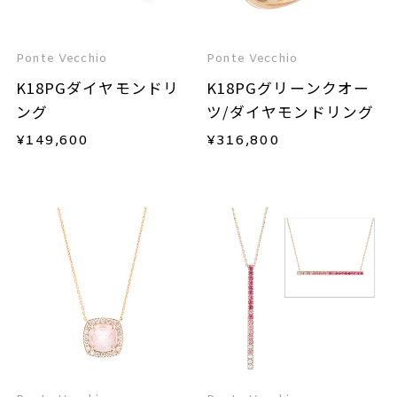
Ponte Vecchio
Ponte Vecchio
K18PGダイヤモンドリ
K18PGグリーンクオー
ング
ツ/ダイヤモンドリング
¥
149,600
¥
316,800