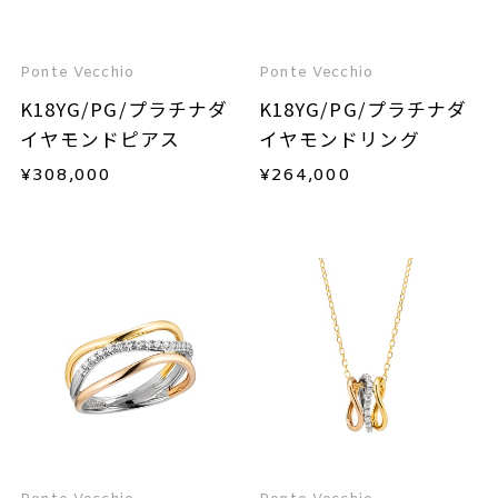
Ponte Vecchio
Ponte Vecchio
K18YG/PG/プラチナダ
K18YG/PG/プラチナダ
イヤモンドピアス
イヤモンドリング
¥
308,000
¥
264,000