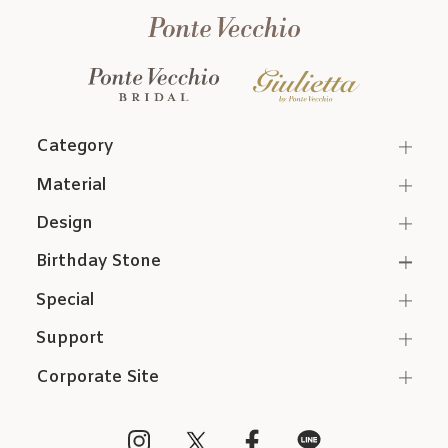
Category
Material
Design
Birthday Stone
Special
Support
Corporate Site