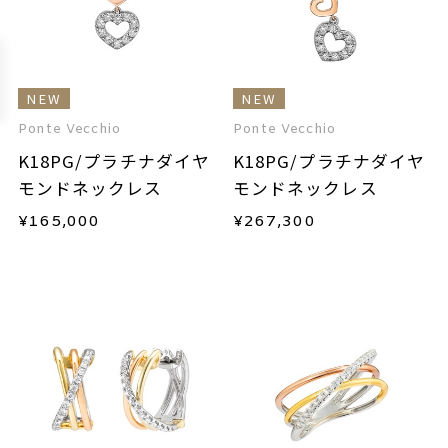
NEW
NEW
Ponte Vecchio
Ponte Vecchio
K18PG/プラチナダイヤ
K18PG/プラチナダイヤ
モンドネックレス
モンドネックレス
¥
165,000
¥
267,300