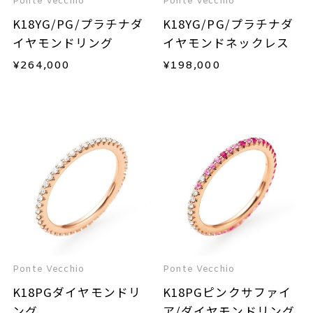
Ponte Vecchio
Ponte Vecchio
K18YG/PG/プラチナダ
K18YG/PG/プラチナダ
イヤモンドリング
イヤモンドネックレス
¥
264,000
¥
198,000
Ponte Vecchio
Ponte Vecchio
K18PGダイヤモンドリ
K18PGピンクサファイ
ング
ア/ダイヤモンドリング