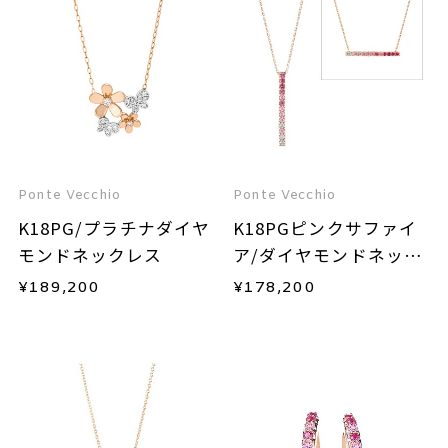
Ponte Vecchio
Ponte Vecchio
K18PG/プラチナダイヤ
K18PGピンクサファイ
モンドネックレス
ア/ダイヤモンドネック
レス
¥
189,200
¥
178,200