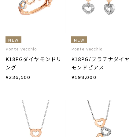
NEW
NEW
Ponte Vecchio
Ponte Vecchio
K18PGダイヤモンドリ
K18PG/プラチナダイヤ
ング
モンドピアス
¥
236,500
¥
198,000