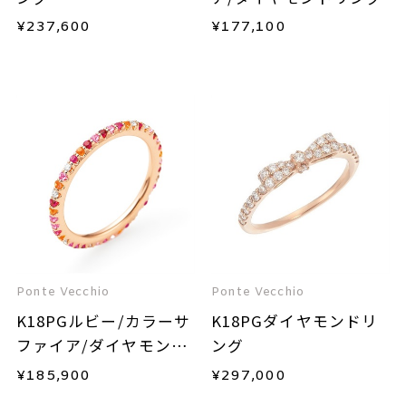
¥
237,600
¥
177,100
Ponte Vecchio
Ponte Vecchio
K18PGルビー/カラーサ
K18PGダイヤモンドリ
ファイア/ダイヤモンド
ング
リング
¥
185,900
¥
297,000