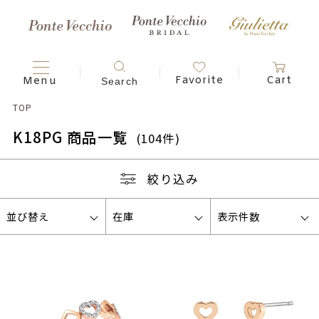
TOP
K18PG 商品一覧
(104件)
絞り込み
並び替え
在庫
表示件数