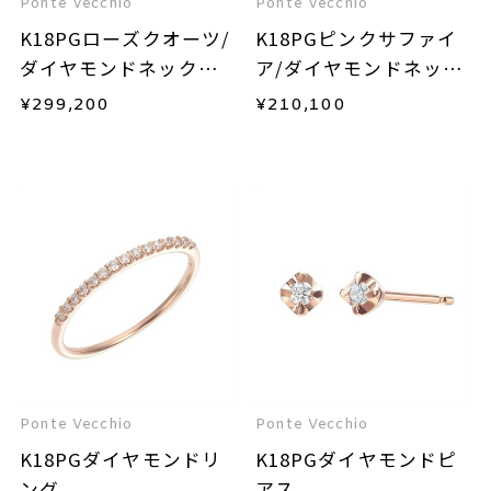
Ponte Vecchio
Ponte Vecchio
K18PGローズクオーツ/
K18PGピンクサファイ
ダイヤモンドネックレ
ア/ダイヤモンドネック
ス
レス
¥
299,200
¥
210,100
Ponte Vecchio
Ponte Vecchio
K18PGダイヤモンドリ
K18PGダイヤモンドピ
ング
アス