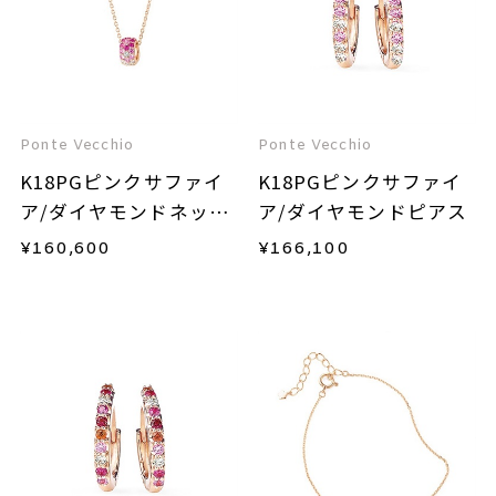
Ponte Vecchio
Ponte Vecchio
K18PGピンクサファイ
K18PGピンクサファイ
ア/ダイヤモンドネック
ア/ダイヤモンドピアス
レス
¥
160,600
¥
166,100