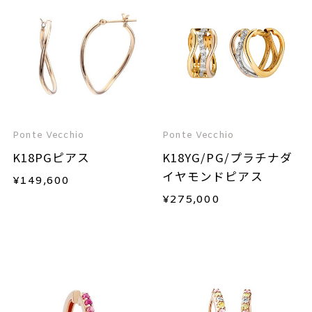
Ponte Vecchio
Ponte Vecchio
K18PGピアス
K18YG/PG/プラチナダ
イヤモンドピアス
¥
149,600
¥
275,000