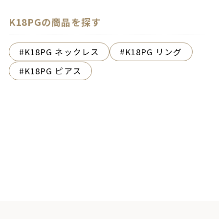
K18PGの商品を探す
K18PG ネックレス
K18PG リング
K18PG ピアス