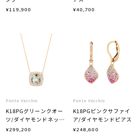
¥
119,900
¥
40,700
Ponte Vecchio
Ponte Vecchio
K18PGグリーンクオー
K18PGピンクサファイ
ツ/ダイヤモンドネック
ア/ダイヤモンドピアス
レス
¥
299,200
¥
248,600