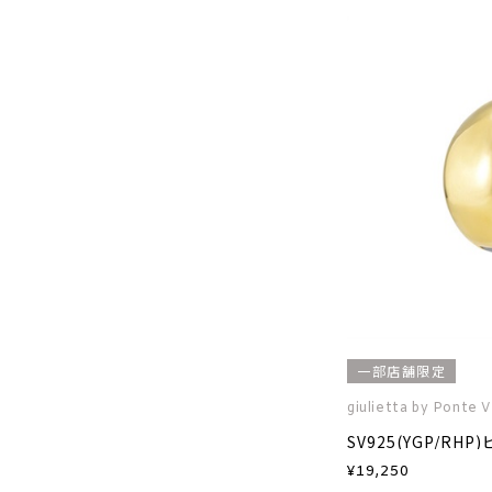
一部店舗限定
giulietta by Ponte 
SV925(YGP/RH
¥
19,250