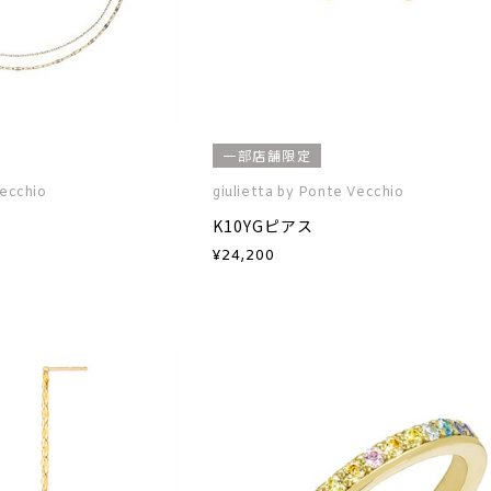
一部店舗限定
Vecchio
giulietta by Ponte Vecchio
K10YGピアス
¥
24,200