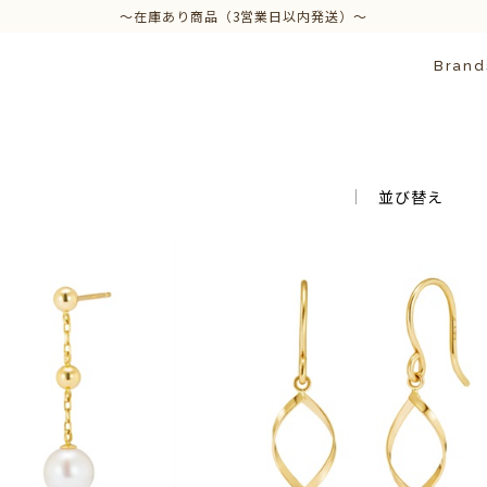
～在庫あり商品（3営業日以内発送）～
Brand
並び替え