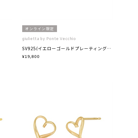
オンライン限定
giulietta by Ponte Vecchio
SV925(イエローゴールドプレーティング)ダイヤモンドネックレス
¥
19,800