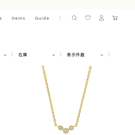
s
Items
Guide
在庫
表示件数