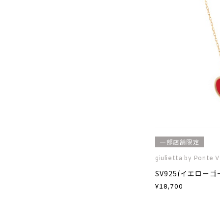
一部店舗限定
giulietta by Ponte 
¥
18,700