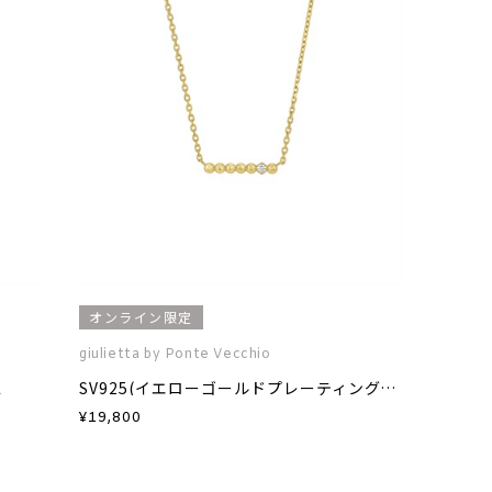
オンライン限定
giulietta by Ponte Vecchio
ス
SV925(イエローゴールドプレーティング)ダイヤモンドネックレス
¥
19,800