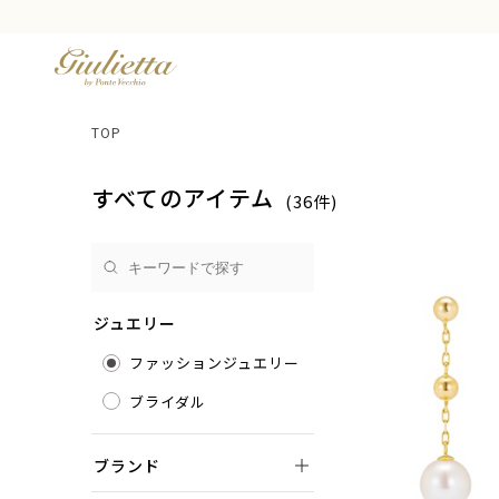
TOP
すべてのアイテム
(36件)
ジュエリー
ファッションジュエリー
ブライダル
ブランド