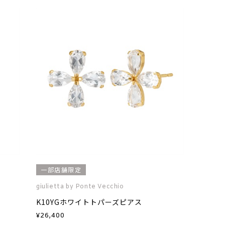
一部店舗限定
giulietta by Ponte Vecchio
K10YGホワイトトパーズピアス
¥
26,400