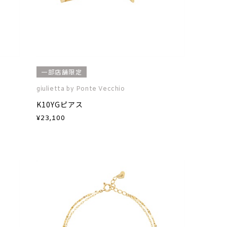
一部店舗限定
giulietta by Ponte Vecchio
K10YGピアス
¥
23,100