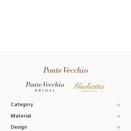
Category
Material
Design