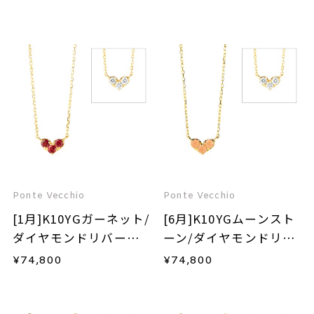
Ponte Vecchio
Ponte Vecchio
[1月]K10YGガーネット/
[6月]K10YGムーンスト
ダイヤモンドリバーシ
ーン/ダイヤモンドリバ
ブルネックレス
ーシブルネックレス
¥
74,800
¥
74,800