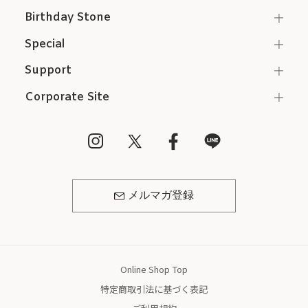
Birthday Stone
Special
Support
Corporate Site
メルマガ登録
Online Shop Top
特定商取引法に基づく表記