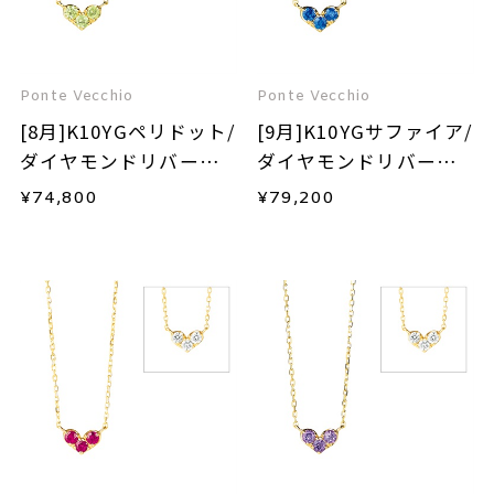
Ponte Vecchio
Ponte Vecchio
[8月]K10YGペリドット/
[9月]K10YGサファイア/
ダイヤモンドリバーシ
ダイヤモンドリバーシ
ブルネックレス
ブルネックレス
¥
74,800
¥
79,200