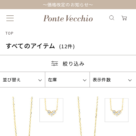
～価格改定のお知らせ～
TOP
すべてのアイテム
(12件)
絞り込み
並び替え
在庫
表示件数