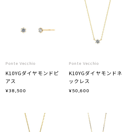
Ponte Vecchio
Ponte Vecchio
K10YGダイヤモンドピ
K10YGダイヤモンドネ
アス
ックレス
¥
38,500
¥
50,600