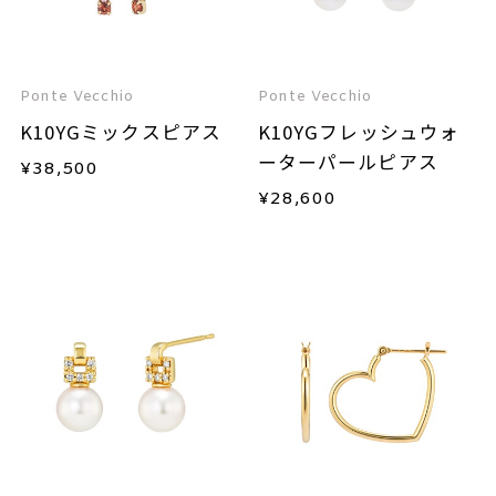
Ponte Vecchio
Ponte Vecchio
K10YGミックスピアス
K10YGフレッシュウォ
ーターパールピアス
¥
38,500
¥
28,600