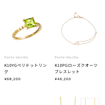
Ponte Vecchio
Ponte Vecchio
K10YGペリドットリン
K10PGローズクオーツ
グ
ブレスレット
¥
68,200
¥
46,200