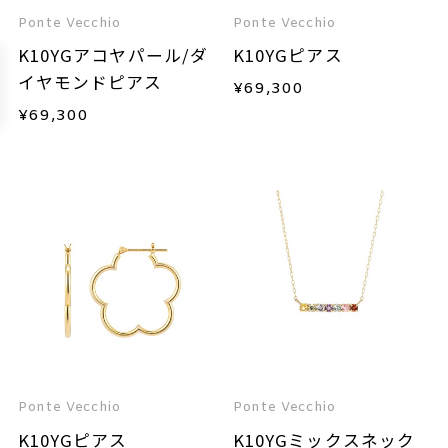
Ponte Vecchio
Ponte Vecchio
K10YGアコヤパール/ダ
K10YGピアス
イヤモンドピアス
¥
69,300
¥
69,300
Ponte Vecchio
Ponte Vecchio
K10YGピアス
K10YGミックスネック