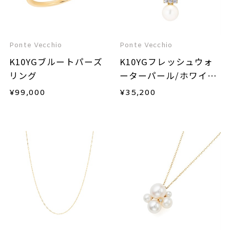
Ponte Vecchio
Ponte Vecchio
K10YGブルートパーズ
K10YGフレッシュウォ
リング
ーターパール/ホワイト
トパーズネックレス
¥
99,000
¥
35,200