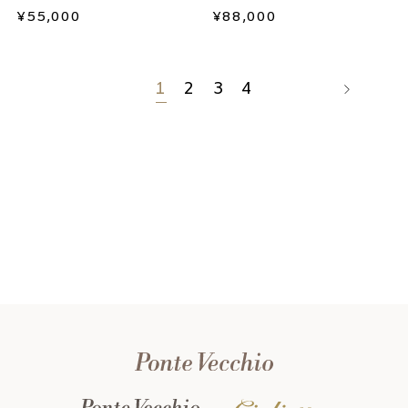
¥
55,000
¥
88,000
1
2
3
4