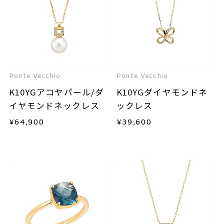
Ponte Vecchio
Ponte Vecchio
K10YGアコヤパール/ダ
K10YGダイヤモンドネ
イヤモンドネックレス
ックレス
¥
64,900
¥
39,600