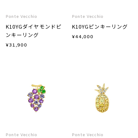
Ponte Vecchio
Ponte Vecchio
K10YGダイヤモンドピ
K10YGピンキーリング
ンキーリング
¥
44,000
¥
31,900
Ponte Vecchio
Ponte Vecchio