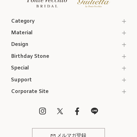
Category
Material
Design
Birthday Stone
Special
Support
Corporate Site
メルマガ登録