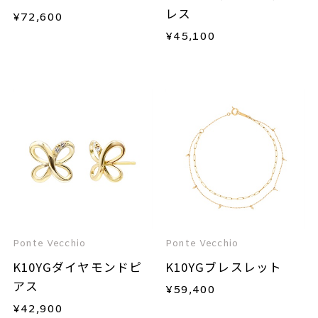
レス
¥
72,600
¥
45,100
Ponte Vecchio
Ponte Vecchio
K10YGダイヤモンドピ
K10YGブレスレット
アス
¥
59,400
¥
42,900