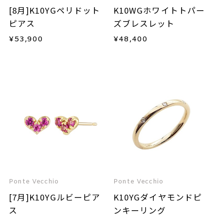
[8月]K10YGペリドット
K10WGホワイトトパー
ピアス
ズブレスレット
¥
53,900
¥
48,400
Ponte Vecchio
Ponte Vecchio
[7月]K10YGルビーピア
K10YGダイヤモンドピ
ス
ンキーリング