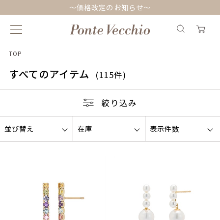
～価格改定のお知らせ～
TOP
すべてのアイテム
(115件)
絞り込み
並び替え
在庫
表示件数