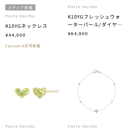
Ponte Vecchio
メディア掲載
K10YGフレッシュウォ
Ponte Vecchio
ーターパール/ダイヤモ
K10YGネックレス
ンドネックレス
¥
64,900
¥
44,000
Cancam 8月号掲載
Ponte Vecchio
Ponte Vecchio