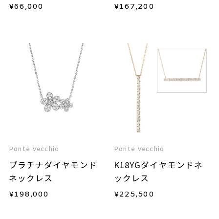
ス
ックレス
¥
66,000
¥
167,200
Ponte Vecchio
Ponte Vecchio
プラチナダイヤモンド
K18YGダイヤモンドネ
ネックレス
ックレス
¥
198,000
¥
225,500