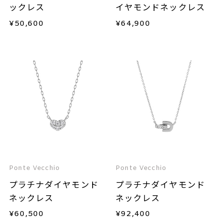
ックレス
イヤモンドネックレス
¥
50,600
¥
64,900
Ponte Vecchio
Ponte Vecchio
プラチナダイヤモンド
プラチナダイヤモンド
ネックレス
ネックレス
¥
60,500
¥
92,400