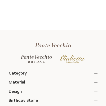
Category
Material
Design
Birthday Stone