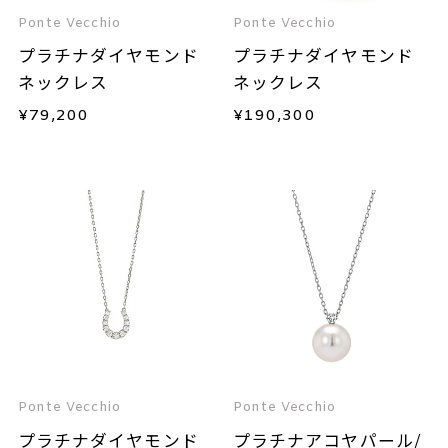
Ponte Vecchio
Ponte Vecchio
プラチナダイヤモンド
プラチナダイヤモンド
ネックレス
ネックレス
¥
79,200
¥
190,300
Ponte Vecchio
Ponte Vecchio
プラチナダイヤモンド
プラチナアコヤパール/