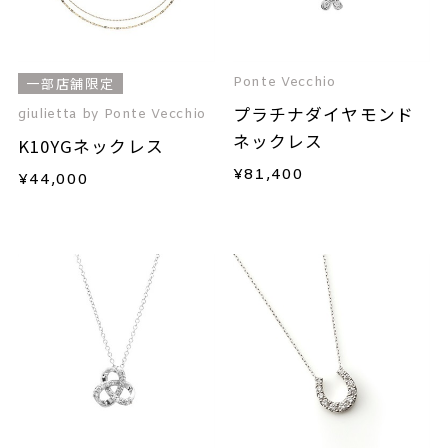
Ponte Vecchio
一部店舗限定
プラチナダイヤモンド
giulietta by Ponte Vecchio
ネックレス
K10YGネックレス
¥
81,400
¥
44,000