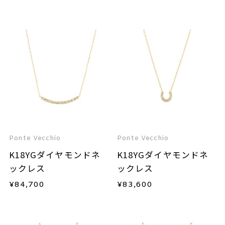
Ponte Vecchio
Ponte Vecchio
K18YGダイヤモンドネ
K18YGダイヤモンドネ
ックレス
ックレス
¥
84,700
¥
83,600