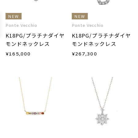
NEW
NEW
Ponte Vecchio
Ponte Vecchio
K18PG/プラチナダイヤ
K18PG/プラチナダイヤ
モンドネックレス
モンドネックレス
¥
165,000
¥
267,300