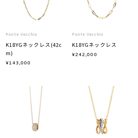
Ponte Vecchio
Ponte Vecchio
K18YGネックレス(42c
K18YGネックレス
m)
¥
242,000
¥
143,000