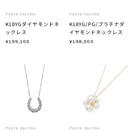
Ponte Vecchio
Ponte Vecchio
K18YGダイヤモンドネ
K18YG/PG/プラチナダ
ックレス
イヤモンドネックレス
¥
199,100
¥
198,000
Ponte Vecchio
Ponte Vecchio