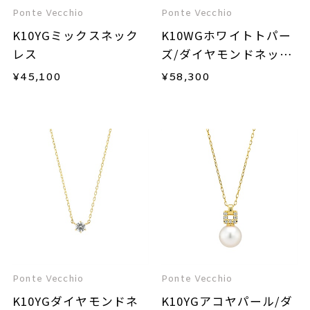
Ponte Vecchio
Ponte Vecchio
K10YGミックスネック
K10WGホワイトトパー
レス
ズ/ダイヤモンドネック
レス
¥
45,100
¥
58,300
Ponte Vecchio
Ponte Vecchio
K10YGダイヤモンドネ
K10YGアコヤパール/ダ