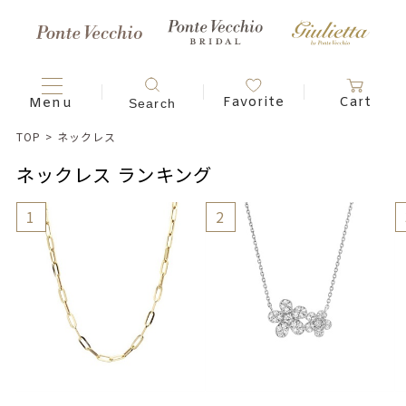
TOP
>
ネックレス
ネックレス ランキング
1
2