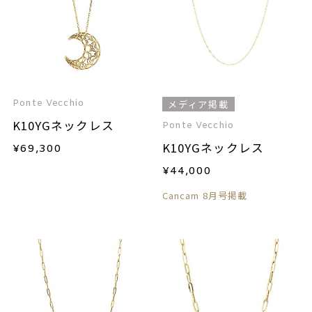
Ponte Vecchio
メディア掲載
K10YGネックレス
Ponte Vecchio
K10YGネックレス
¥
69,300
¥
44,000
Cancam 8月号掲載