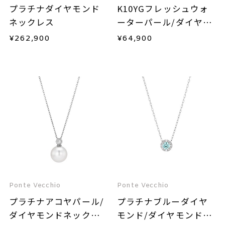
プラチナダイヤモンド
K10YGフレッシュウォ
ネックレス
ーターパール/ダイヤモ
ンドネックレス
¥
262,900
¥
64,900
Ponte Vecchio
Ponte Vecchio
プラチナアコヤパール/
プラチナブルーダイヤ
ダイヤモンドネックレ
モンド/ダイヤモンドネ