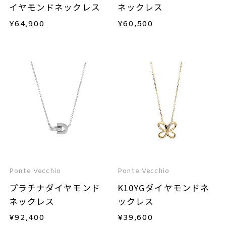
イヤモンドネックレス
ネックレス
¥
64,900
¥
60,500
Ponte Vecchio
Ponte Vecchio
プラチナダイヤモンド
K10YGダイヤモンドネ
ネックレス
ックレス
¥
92,400
¥
39,600