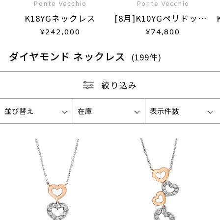
Ponte Vecchio
Ponte Vecchio
K18YGネックレス
[8月]K10YGペリドット/
ダイヤモンドリバーシブ
¥
242,000
¥
74,800
ルネックレス
ダイヤモンド ネックレス
(199件)
絞り込み
並び替え
在庫
表示件数