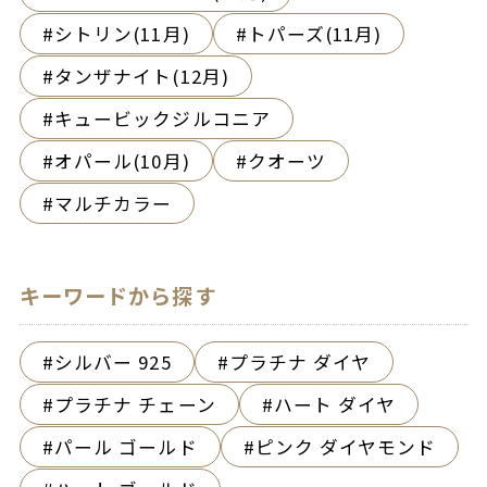
シトリン(11月)
トパーズ(11月)
タンザナイト(12月)
キュービックジルコニア
オパール(10月)
クオーツ
マルチカラー
キーワードから探す
シルバー 925
プラチナ ダイヤ
プラチナ チェーン
ハート ダイヤ
パール ゴールド
ピンク ダイヤモンド