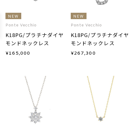
NEW
NEW
Ponte Vecchio
Ponte Vecchio
K18PG/プラチナダイヤ
K18PG/プラチナダイヤ
モンドネックレス
モンドネックレス
¥
165,000
¥
267,300