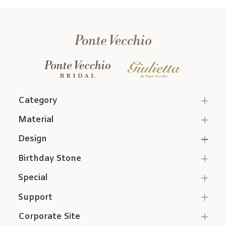
Category
Material
Design
Birthday Stone
Special
Support
Corporate Site