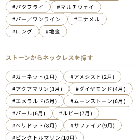
バタフライ
マルチウェイ
バー／ワンライン
エナメル
ロング
地金
ストーンからネックレスを探す
ガーネット(1月)
アメシスト(2月)
アクアマリン(3月)
ダイヤモンド(4月)
エメラルド(5月)
ムーンストーン(6月)
パール(6月)
ルビー(7月)
ペリドット(8月)
サファイア(9月)
ピンクトルマリン(10月)