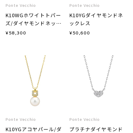
Ponte Vecchio
Ponte Vecchio
K10WGホワイトトパー
K10YGダイヤモンドネ
ズ/ダイヤモンドネック
ックレス
レス
¥
58,300
¥
50,600
Ponte Vecchio
Ponte Vecchio
K10YGアコヤパール/ダ
プラチナダイヤモンド