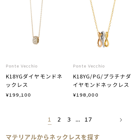
Ponte Vecchio
Ponte Vecchio
K18YGダイヤモンドネ
K18YG/PG/プラチナダ
ックレス
イヤモンドネックレス
¥
199,100
¥
198,000
1
2
3
…
17
マテリアルからネックレスを探す