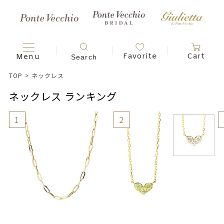
TOP
>
ネックレス
ネックレス ランキング
1
2