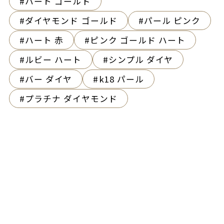
ハート ゴールド
ダイヤモンド ゴールド
パール ピンク
ハート 赤
ピンク ゴールド ハート
ルビー ハート
シンプル ダイヤ
バー ダイヤ
k18 パール
プラチナ ダイヤモンド