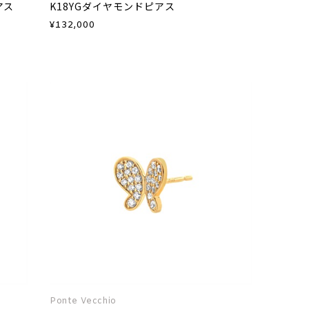
アス
K18YGダイヤモンドピアス
¥
132,000
Ponte Vecchio