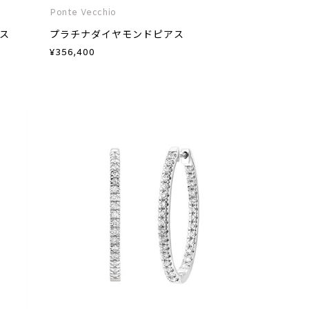
Ponte Vecchio
アス
プラチナダイヤモンドピアス
¥
356,400