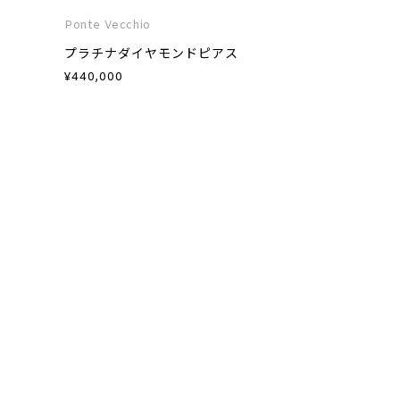
Ponte Vecchio
プラチナダイヤモンドピアス
¥
440,000