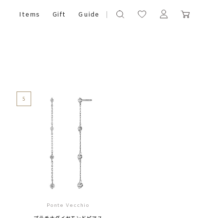
Items
Gift
Guide
5
Ponte Vecchio
プラチナダイヤモンドピアス