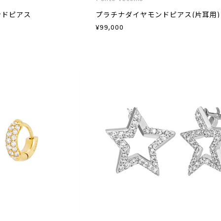
ンドピアス
プラチナダイヤモンドピアス(片耳用)
¥
99,000