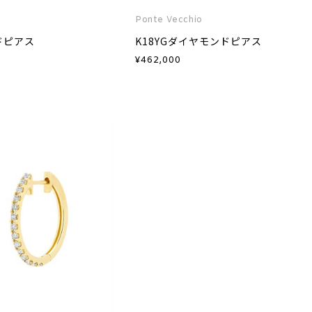
Ponte Vecchio
ドピアス
K18YGダイヤモンドピアス
¥
462,000