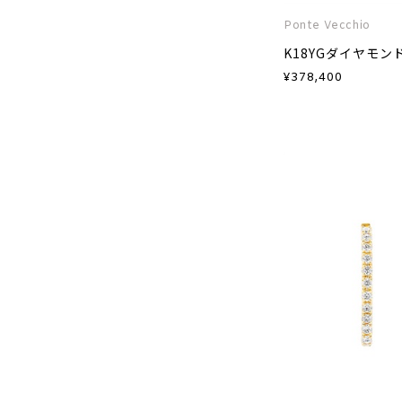
Ponte Vecchio
K18YGダイヤモン
¥
378,400