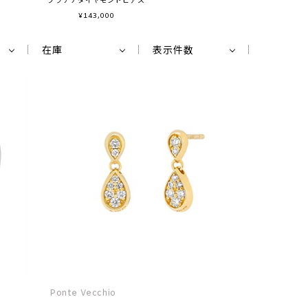
¥
143,000
在庫
表示件数
Ponte Vecchio