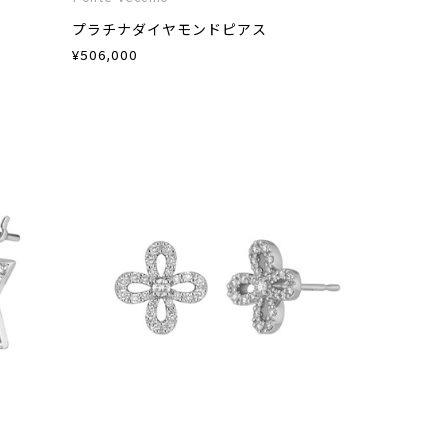
プラチナダイヤモンドピアス
¥
506,000