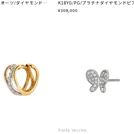
プラチナグリーンクオーツ/ダイヤモンドピアス
K18YG/PG/プラチナダイヤモンドピ
¥
308,000
Ponte Vecchio