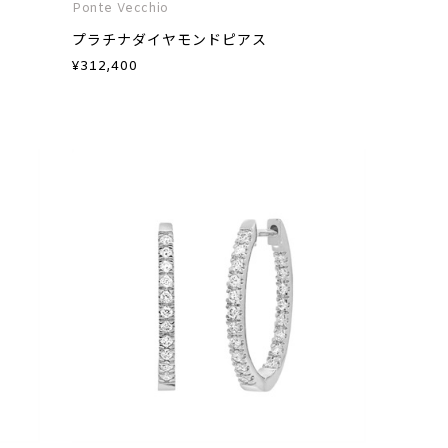
Ponte Vecchio
プラチナダイヤモンドピアス
¥
312,400