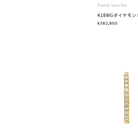
Ponte Vecchio
K18WGダイヤモ
¥
382,800