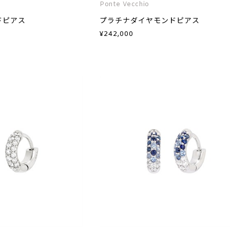
Ponte Vecchio
ドピアス
プラチナダイヤモンドピアス
¥
242,000