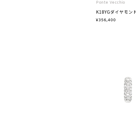
Ponte Vecchio
K18YGダイヤモン
¥
356,400