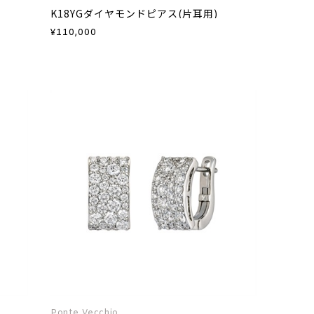
K18YGダイヤモンドピアス(片耳用)
¥
110,000
Ponte Vecchio