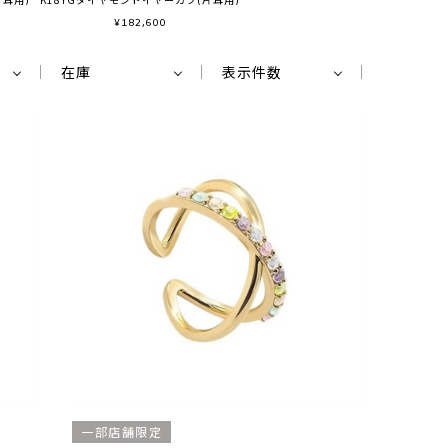
¥
182,600
在庫
表示件数
一部店舗限定