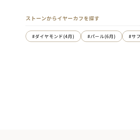
ストーンからイヤーカフを探す
ダイヤモンド(4月)
パール(6月)
サフ