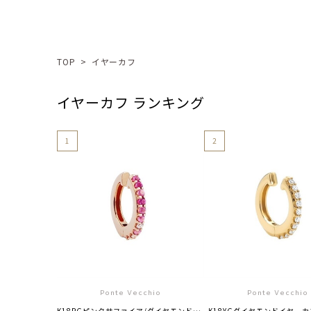
TOP
>
イヤーカフ
イヤーカフ ランキング
1
2
Ponte Vecchio
Ponte Vecchio
K18PGピンクサファイア/ダイヤモンドイヤーカフ(片耳用)
K18YGダイヤモンドイヤーカ