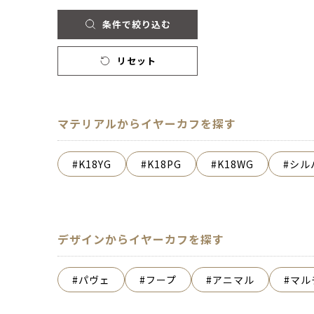
条件で絞り込む
リセット
マテリアルからイヤーカフを探す
K18YG
K18PG
K18WG
シル
デザインからイヤーカフを探す
パヴェ
フープ
アニマル
マル