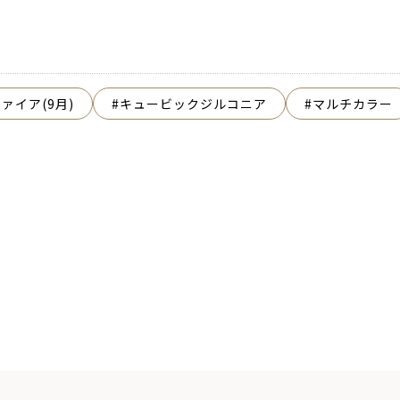
ァイア(9月)
キュービックジルコニア
マルチカラー