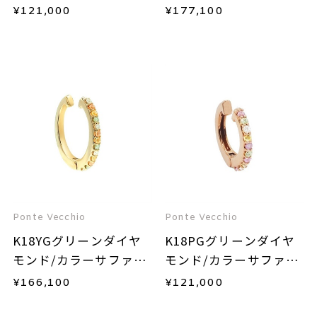
ア/ダイヤモンドイヤー
耳用)
¥
121,000
¥
177,100
カフ(片耳用)
Ponte Vecchio
Ponte Vecchio
K18YGグリーンダイヤ
K18PGグリーンダイヤ
モンド/カラーサファイ
モンド/カラーサファイ
ア/ダイヤモンドイヤー
ア/ダイヤモンドイヤー
¥
166,100
¥
121,000
カフ(片耳用)
カフ(片耳用)