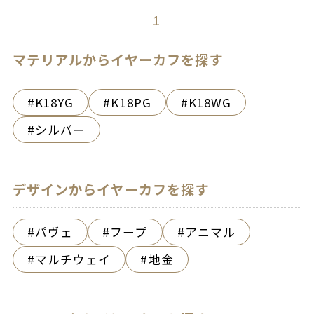
1
マテリアルからイヤーカフを探す
K18YG
K18PG
K18WG
シルバー
デザインからイヤーカフを探す
パヴェ
フープ
アニマル
マルチウェイ
地金