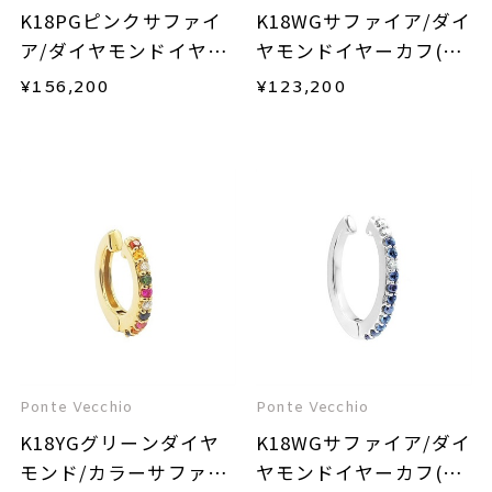
K18PGピンクサファイ
K18WGサファイア/ダイ
ア/ダイヤモンドイヤー
ヤモンドイヤーカフ(片
カフ(片耳用)
耳用)
¥
156,200
¥
123,200
Ponte Vecchio
Ponte Vecchio
K18YGグリーンダイヤ
K18WGサファイア/ダイ
モンド/カラーサファイ
ヤモンドイヤーカフ(片