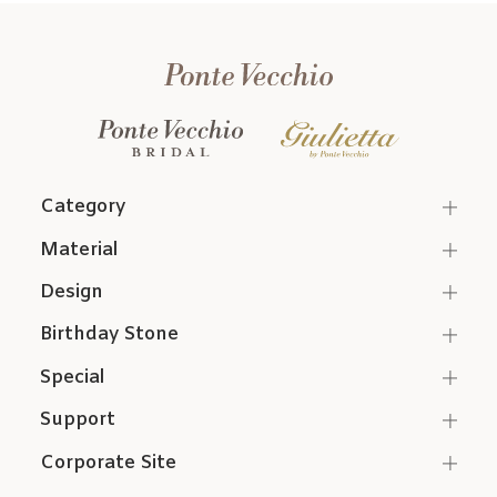
Category
Material
Design
Birthday Stone
Special
Support
Corporate Site