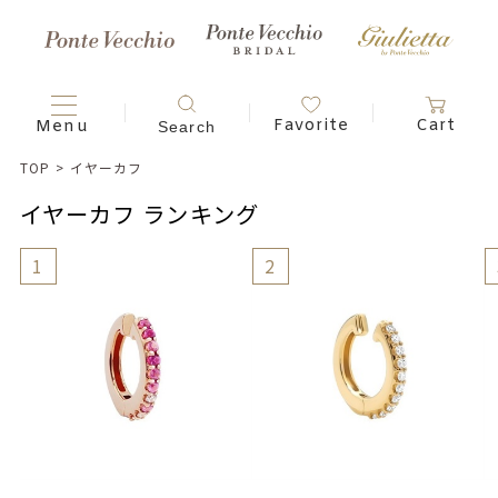
TOP
>
イヤーカフ
イヤーカフ ランキング
1
2