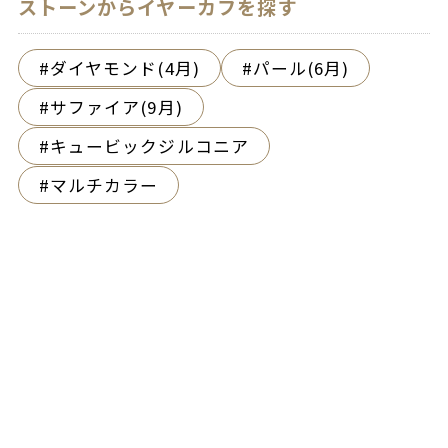
ストーンからイヤーカフを探す
ダイヤモンド(4月)
パール(6月)
サファイア(9月)
キュービックジルコニア
マルチカラー