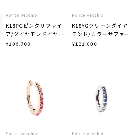
Ponte Vecchio
Ponte Vecchio
K18PGピンクサファイ
K18YGグリーンダイヤ
ア/ダイヤモンドイヤー
モンド/カラーサファイ
カフ(片耳用)
ア/ダイヤモンドイヤー
¥
106,700
¥
121,000
カフ(片耳用)
Ponte Vecchio
Ponte Vecchio