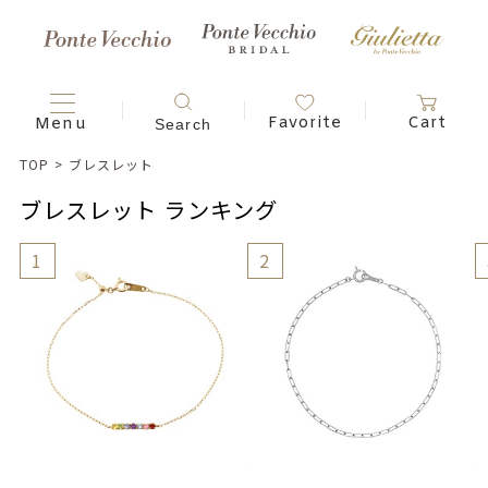
TOP
>
ブレスレット
ブレスレット ランキング
1
2