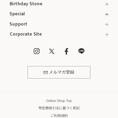
Birthday Stone
Special
Support
Corporate Site
メルマガ登録
Online Shop Top
特定商取引法に基づく表記
ご利用規約