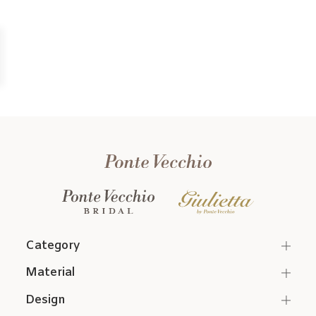
Category
Material
Design