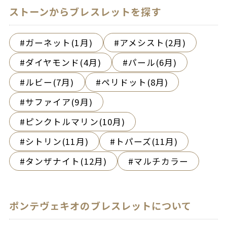
ストーンからブレスレットを探す
ガーネット(1月)
アメシスト(2月)
ダイヤモンド(4月)
パール(6月)
ルビー(7月)
ペリドット(8月)
サファイア(9月)
ピンクトルマリン(10月)
シトリン(11月)
トパーズ(11月)
タンザナイト(12月)
マルチカラー
ポンテヴェキオのブレスレットについて