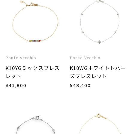
Ponte Vecchio
Ponte Vecchio
K10YGミックスブレス
K10WGホワイトトパー
レット
ズブレスレット
¥
41,800
¥
48,400