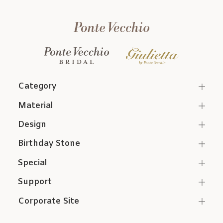
Category
Material
Design
Birthday Stone
Special
Support
Corporate Site