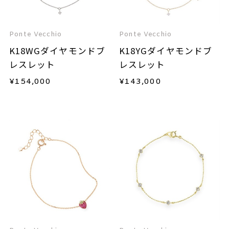
Ponte Vecchio
Ponte Vecchio
K18WGダイヤモンドブ
K18YGダイヤモンドブ
レスレット
レスレット
¥
154,000
¥
143,000