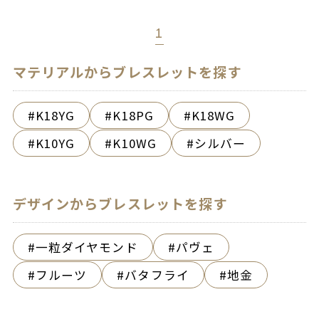
1
マテリアルからブレスレットを探す
K18YG
K18PG
K18WG
K10YG
K10WG
シルバー
デザインからブレスレットを探す
一粒ダイヤモンド
パヴェ
フルーツ
バタフライ
地金