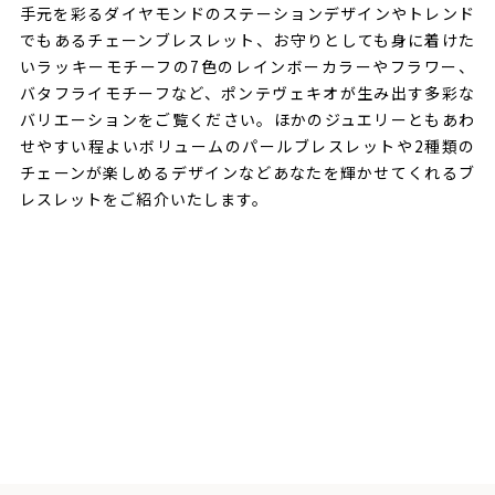
手元を彩るダイヤモンドのステーションデザインやトレンド
でもあるチェーンブレスレット、お守りとしても身に着けた
いラッキーモチーフの7色のレインボーカラーやフラワー、
バタフライモチーフなど、ポンテヴェキオが生み出す多彩な
バリエーションをご覧ください。ほかのジュエリーともあわ
せやすい程よいボリュームのパールブレスレットや2種類の
チェーンが楽しめるデザインなどあなたを輝かせてくれるブ
レスレットをご紹介いたします。