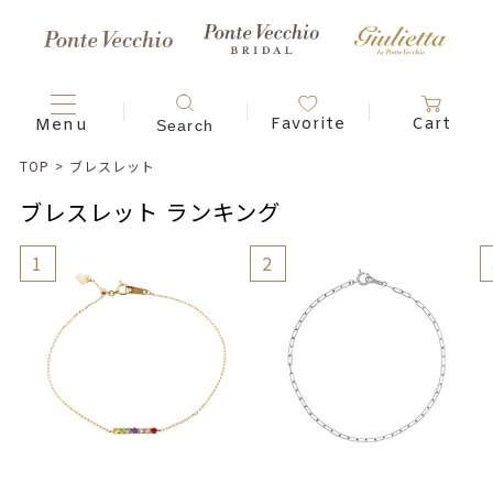
TOP
>
ブレスレット
ブレスレット ランキング
1
2