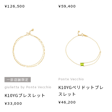
¥
126,500
¥
59,400
Ponte Vecchio
一部店舗限定
K10YGペリドットブレ
giulietta by Ponte Vecchio
スレット
K10YGブレスレット
¥
46,200
¥
33,000