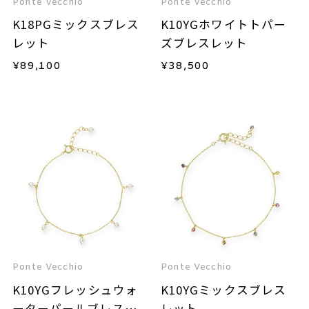
Ponte Vecchio
Ponte Vecchio
K18PGミックスブレス
K10YGホワイトトパー
レット
ズブレスレット
¥
89,100
¥
38,500
Ponte Vecchio
Ponte Vecchio
K10YGフレッシュウォ
K10YGミックスブレス
ーターパールブレスレ
レット