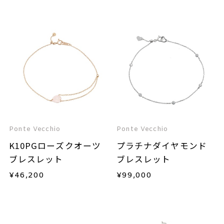
Ponte Vecchio
Ponte Vecchio
K10PGローズクオーツ
プラチナダイヤモンド
ブレスレット
ブレスレット
¥
46,200
¥
99,000