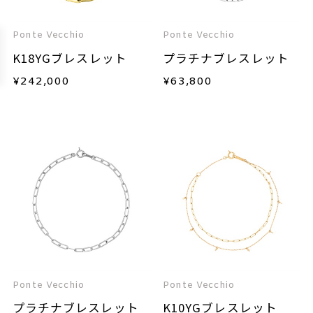
Ponte Vecchio
Ponte Vecchio
K18YGブレスレット
プラチナブレスレット
¥
242,000
¥
63,800
Ponte Vecchio
Ponte Vecchio
プラチナブレスレット
K10YGブレスレット