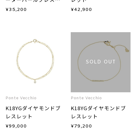
ット
¥
35,200
¥
42,900
SOLD OUT
Ponte Vecchio
Ponte Vecchio
K18YGダイヤモンドブ
K18YGダイヤモンドブ
レスレット
レスレット
¥
99,000
¥
79,200