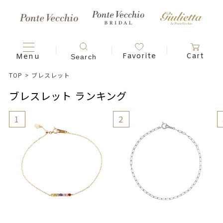
TOP
>
ブレスレット
ブレスレット ランキング
1
2