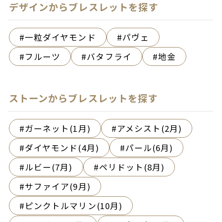
デザインからブレスレットを探す
一粒ダイヤモンド
パヴェ
フルーツ
バタフライ
地金
ストーンからブレスレットを探す
ガーネット(1月)
アメシスト(2月)
ダイヤモンド(4月)
パール(6月)
ルビー(7月)
ペリドット(8月)
サファイア(9月)
ピンクトルマリン(10月)