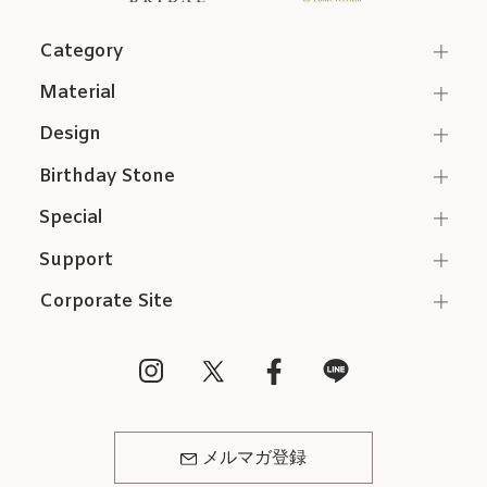
Category
Material
Design
Birthday Stone
Special
Support
Corporate Site
メルマガ登録