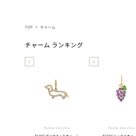
TOP
>
チャーム
チャーム ランキング
1
2
Ponte Vecchio
Ponte Vecchio
K10YGダイヤモンドチャーム
K10YGミックスチャ