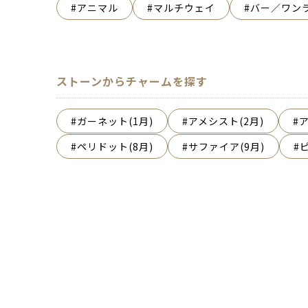
アニマル
マルチウェイ
バー／ワン
ストーンからチャームを探す
ガーネット(1月)
アメシスト(2月)
ア
ペリドット(8月)
サファイア(9月)