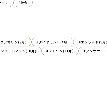
ライン
地金
クアマリン(3月)
ダイヤモンド(4月)
エメラルド(5月
ピンクトルマリン(10月)
シトリン(11月)
タンザナイト(