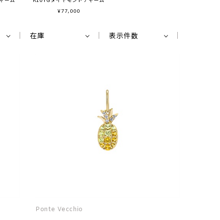
¥
77,000
在庫
表示件数
Ponte Vecchio