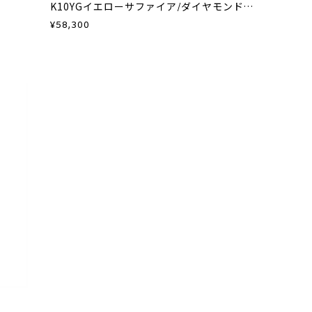
K10YGイエローサファイア/ダイヤモンドチャーム
¥
58,300