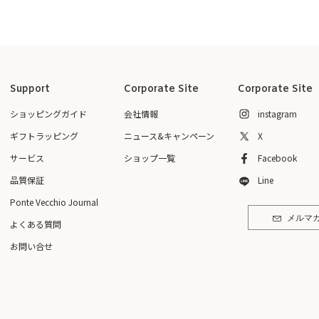
Support
Corporate Site
Corporate Site
ショッピングガイド
会社情報
instagram
ギフトラッピング
ニュース&キャンペーン
X
サービス
ショップ一覧
Facebook
品質保証
Line
Ponte Vecchio Journal
メルマ
よくある質問
お問い合せ