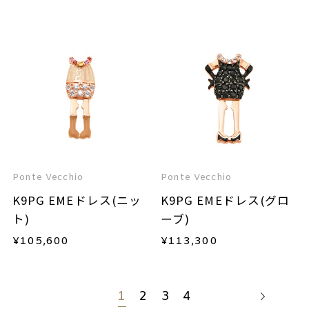
Ponte Vecchio
Ponte Vecchio
K9PG EMEドレス(ニッ
K9PG EMEドレス(グロ
ト)
ーブ)
¥
105,600
¥
113,300
1
2
3
4