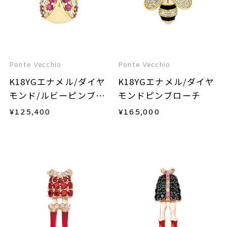
Ponte Vecchio
Ponte Vecchio
K18YGエナメル/ダイヤ
K18YGエナメル/ダイヤ
モンド/ルビーピンブロ
モンドピンブローチ
ーチ
¥
125,400
¥
165,000