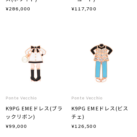
¥
286,000
¥
117,700
Ponte Vecchio
Ponte Vecchio
K9PG EMEドレス(ブラ
K9PG EMEドレス(ビス
ックリボン)
チェ)
¥
99,000
¥
126,500