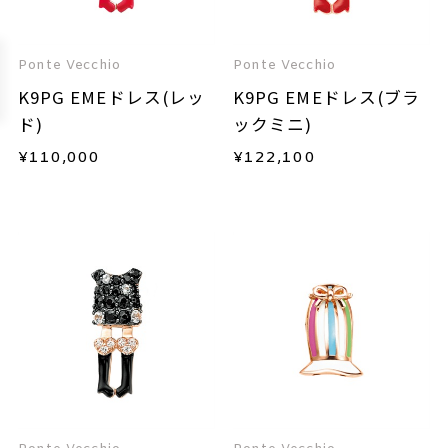
Ponte Vecchio
Ponte Vecchio
K9PG EMEドレス(レッ
K9PG EMEドレス(ブラ
ド)
ックミニ)
¥
110,000
¥
122,100