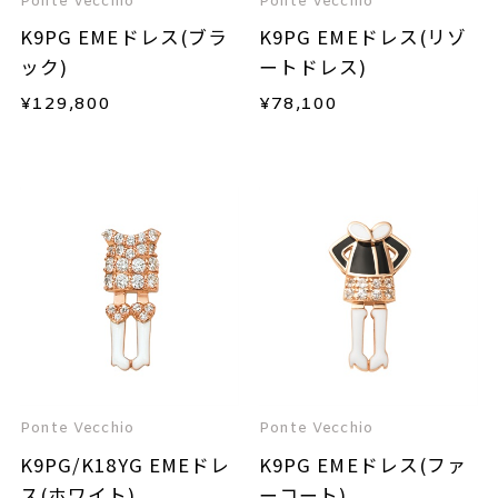
Ponte Vecchio
Ponte Vecchio
K9PG EMEドレス(ブラ
K9PG EMEドレス(リゾ
ック)
ートドレス)
¥
129,800
¥
78,100
Ponte Vecchio
Ponte Vecchio
K9PG/K18YG EMEドレ
K9PG EMEドレス(ファ
ス(ホワイト)
ーコート)