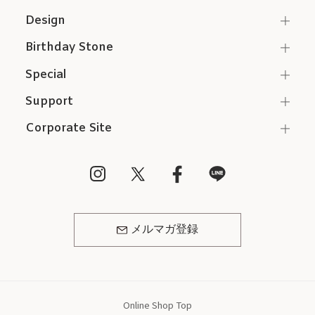
Design
Birthday Stone
Special
Support
Corporate Site
メルマガ登録
Online Shop Top