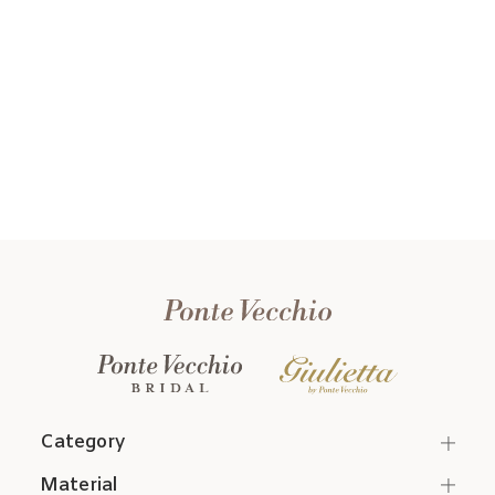
Category
Material