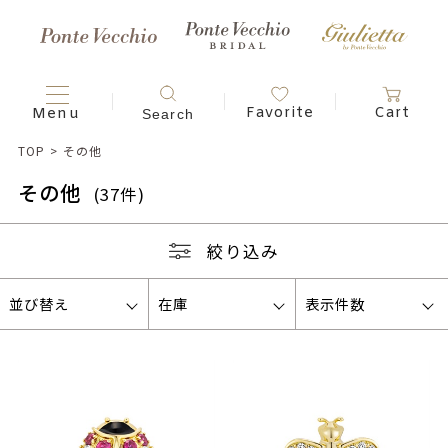
TOP
>
その他
その他
(37件)
絞り込み
並び替え
在庫
表示件数