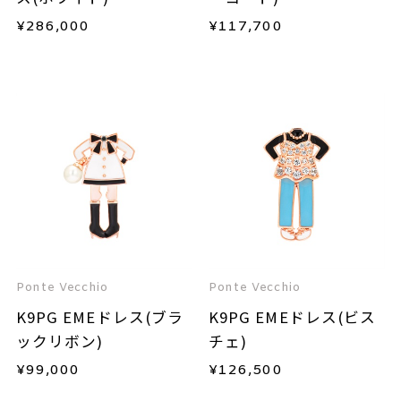
¥
286,000
¥
117,700
Ponte Vecchio
Ponte Vecchio
K9PG EMEドレス(ブラ
K9PG EMEドレス(ビス
ックリボン)
チェ)
¥
99,000
¥
126,500