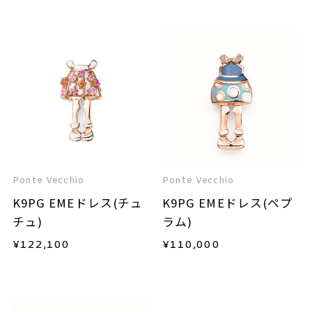
Ponte Vecchio
Ponte Vecchio
K9PG EMEドレス(チュ
K9PG EMEドレス(ぺプ
チュ)
ラム)
¥
122,100
¥
110,000