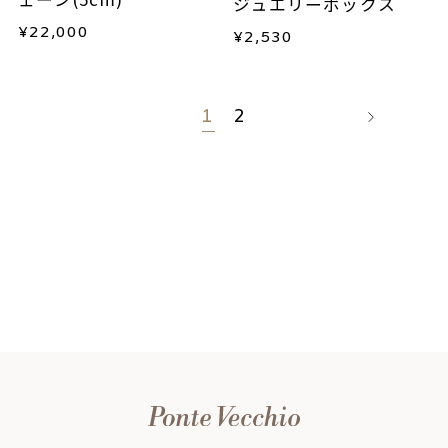
ジュエリーボックス
¥
22,000
¥
2,530
1
2