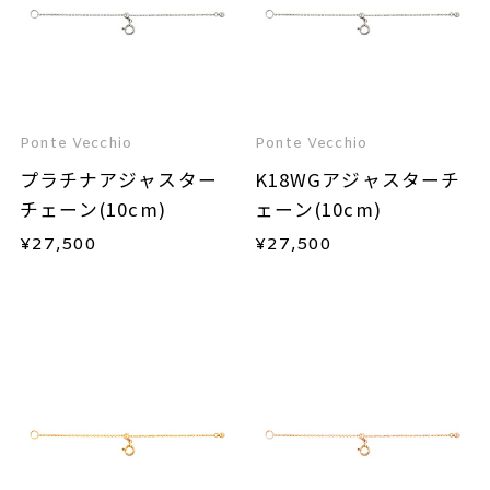
Ponte Vecchio
Ponte Vecchio
プラチナアジャスター
K18WGアジャスターチ
チェーン(10cm)
ェーン(10cm)
¥
27,500
¥
27,500