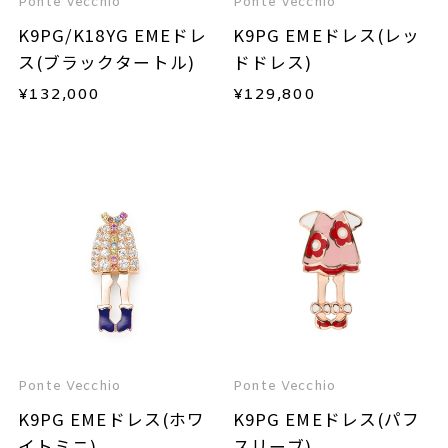
Ponte Vecchio
Ponte Vecchio
K9PG/K18YG EMEドレ
K9PG EMEドレス(レッ
ス(ブラックタートル)
ドドレス)
¥
132,000
¥
129,800
Ponte Vecchio
Ponte Vecchio
K9PG EMEドレス(ホワ
K9PG EMEドレス(パフ
イトミニ)
スリーブ)