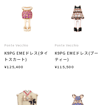
Ponte Vecchio
Ponte Vecchio
K9PG EMEドレス(タイ
K9PG EMEドレス(ブー
トスカート)
ティー)
¥
125,400
¥
115,500