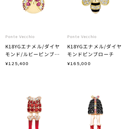
Ponte Vecchio
Ponte Vecchio
K18YGエナメル/ダイヤ
K18YGエナメル/ダイヤ
モンド/ルビーピンブロ
モンドピンブローチ
ーチ
¥
125,400
¥
165,000