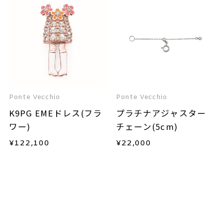
Ponte Vecchio
Ponte Vecchio
K9PG EMEドレス(フラ
プラチナアジャスター
ワー)
チェーン(5cm)
¥
122,100
¥
22,000