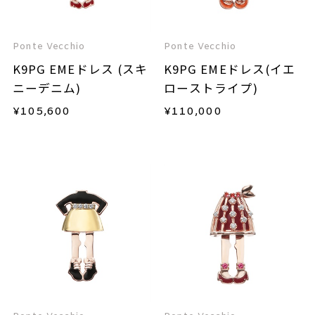
Ponte Vecchio
Ponte Vecchio
K9PG EMEドレス (スキ
K9PG EMEドレス(イエ
ニーデニム)
ローストライプ)
¥
105,600
¥
110,000