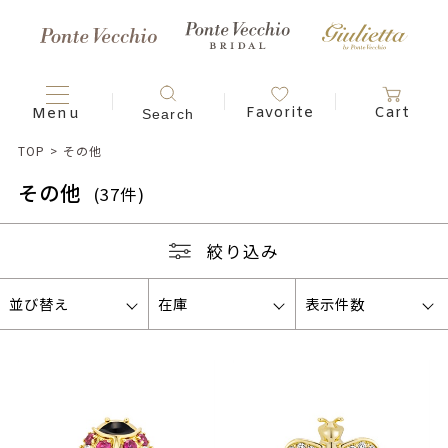
TOP
>
その他
その他
(37件)
絞り込み
並び替え
在庫
表示件数