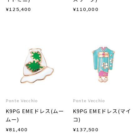
¥
125,400
¥
110,000
Ponte Vecchio
Ponte Vecchio
K9PG EMEドレス(ムー
K9PG EMEドレス(マイ
ムー)
コ)
¥
81,400
¥
137,500