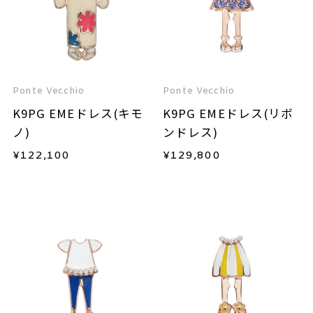
Ponte Vecchio
Ponte Vecchio
K9PG EMEドレス(キモ
K9PG EMEドレス(リボ
ノ)
ンドレス)
¥
122,100
¥
129,800