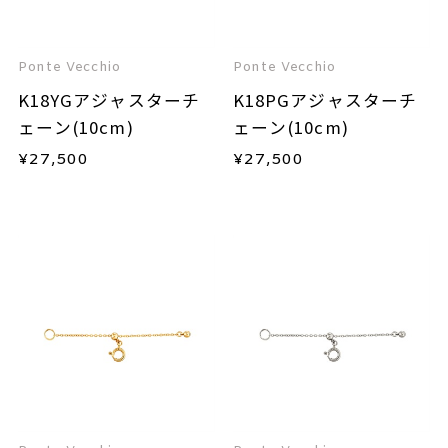
Ponte Vecchio
Ponte Vecchio
K18YGアジャスターチ
K18PGアジャスターチ
ェーン(10cm)
ェーン(10cm)
¥
27,500
¥
27,500