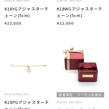
Ponte Vecchio
Ponte Vecchio
K18YGアジャスターチ
K18WGアジャスターチ
ェーン(5cm)
ェーン(5cm)
¥
22,000
¥
22,000
Ponte Vecchio
数量限定
クーポン対象外
K18PGアジャスターチ
Ponte Vecchio
ェーン(5cm)