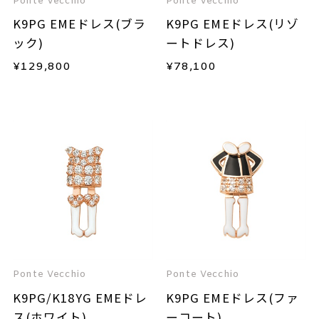
Ponte Vecchio
Ponte Vecchio
K9PG EMEドレス(ブラ
K9PG EMEドレス(リゾ
ック)
ートドレス)
¥
129,800
¥
78,100
Ponte Vecchio
Ponte Vecchio
K9PG/K18YG EMEドレ
K9PG EMEドレス(ファ
ス(ホワイト)
ーコート)