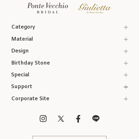
Category
Material
Design
Birthday Stone
Special
Support
Corporate Site