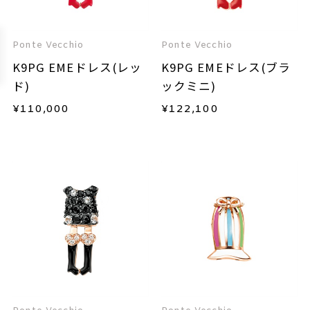
Ponte Vecchio
Ponte Vecchio
K9PG EMEドレス(レッ
K9PG EMEドレス(ブラ
ド)
ックミニ)
¥
110,000
¥
122,100