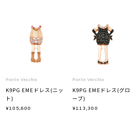
Ponte Vecchio
Ponte Vecchio
K9PG EMEドレス(ニッ
K9PG EMEドレス(グロ
ト)
ーブ)
¥
105,600
¥
113,300