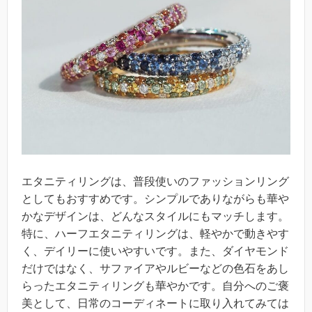
エタニティリングは、普段使いのファッションリング
としてもおすすめです。シンプルでありながらも華や
かなデザインは、どんなスタイルにもマッチします。
特に、ハーフエタニティリングは、軽やかで動きやす
く、デイリーに使いやすいです。また、ダイヤモンド
だけではなく、サファイアやルビーなどの色石をあし
らったエタニティリングも華やかです。自分へのご褒
美として、日常のコーディネートに取り入れてみては