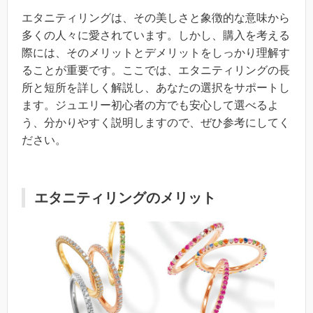
エタニティリングは、その美しさと象徴的な意味から
多くの人々に愛されています。しかし、購入を考える
際には、そのメリットとデメリットをしっかり理解す
ることが重要です。ここでは、エタニティリングの長
所と短所を詳しく解説し、あなたの選択をサポートし
ます。ジュエリー初心者の方でも安心して選べるよ
う、分かりやすく説明しますので、ぜひ参考にしてく
ださい。
エタニティリングのメリット