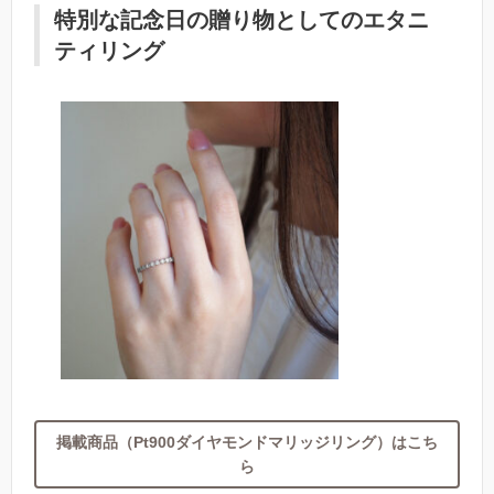
特別な記念日の贈り物としてのエタニ
ティリング
掲載商品（Pt900ダイヤモンドマリッジリング）はこち
ら