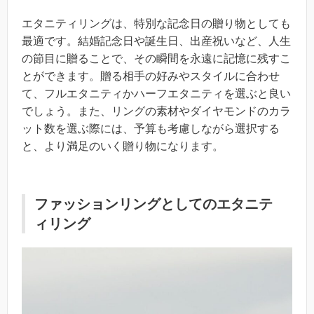
エタニティリングは、特別な記念日の贈り物としても
最適です。結婚記念日や誕生日、出産祝いなど、人生
の節目に贈ることで、その瞬間を永遠に記憶に残すこ
とができます。贈る相手の好みやスタイルに合わせ
て、フルエタニティかハーフエタニティを選ぶと良い
でしょう。また、リングの素材やダイヤモンドのカラ
ット数を選ぶ際には、予算も考慮しながら選択する
と、より満足のいく贈り物になります。
ファッションリングとしてのエタニテ
ィリング