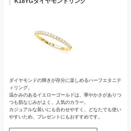
K18YGダイヤモンドリング
ダイヤモンドの輝きが存分に楽しめるハーフエタニテ
ィリング。
温かみのあるイエローゴールドは、華やかさがありつ
つも肌なじみがよく、人気のカラー。
カジュアルな装いにも合わせやすく、どなたでも使い
やすいため、プレゼントにもおすすめです。