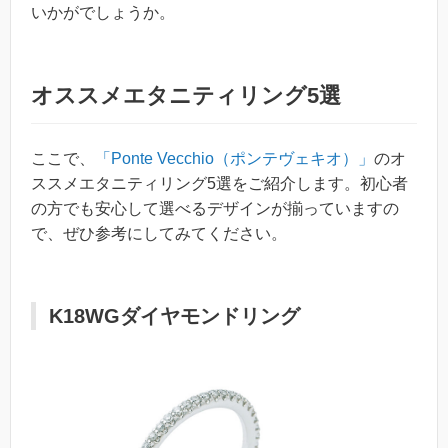
いかがでしょうか。
オススメエタニティリング5選
ここで、
「Ponte Vecchio（ポンテヴェキオ）」
のオ
ススメエタニティリング5選をご紹介します。初心者
の方でも安心して選べるデザインが揃っていますの
で、ぜひ参考にしてみてください。
K18WGダイヤモンドリング