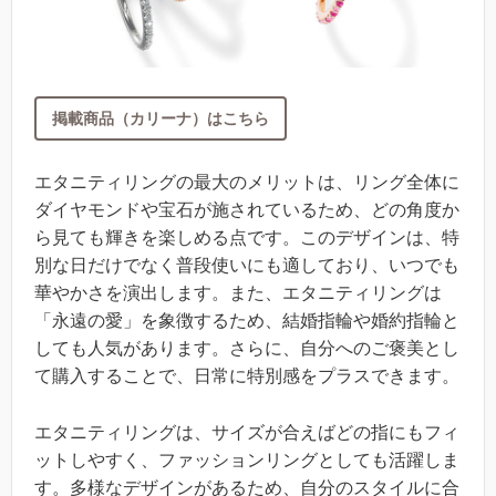
掲載商品（カリーナ）はこちら
エタニティリングの最大のメリットは、リング全体に
ダイヤモンドや宝石が施されているため、どの角度か
ら見ても輝きを楽しめる点です。このデザインは、特
別な日だけでなく普段使いにも適しており、いつでも
華やかさを演出します。また、エタニティリングは
「永遠の愛」を象徴するため、結婚指輪や婚約指輪と
しても人気があります。さらに、自分へのご褒美とし
て購入することで、日常に特別感をプラスできます。
エタニティリングは、サイズが合えばどの指にもフィ
ットしやすく、ファッションリングとしても活躍しま
す。多様なデザインがあるため、自分のスタイルに合