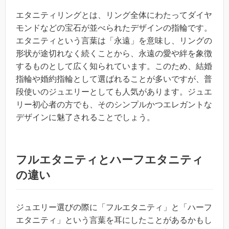
エタニティリングとは、リング全体にわたってダイヤ
モンドなどの宝石が並べられたデザインの指輪です。
エタニティという言葉は「永遠」を意味し、リングの
形状が途切れなく続くことから、永遠の愛や絆を象徴
するものとして広く知られています。このため、結婚
指輪や婚約指輪として選ばれることが多いですが、普
段使いのジュエリーとしても人気があります。ジュエ
リー初心者の方でも、そのシンプルかつエレガントな
デザインに魅了されることでしょう。
フルエタニティとハーフエタニティ
の違い
ジュエリー選びの際に「フルエタニティ」と「ハーフ
エタニティ」という言葉を耳にしたことがあるかもし