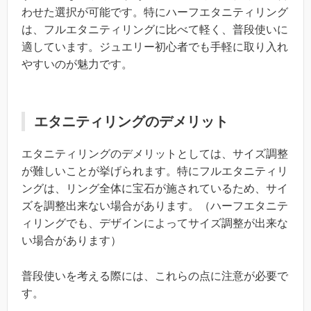
わせた選択が可能です。特にハーフエタニティリング
は、フルエタニティリングに比べて軽く、普段使いに
適しています。ジュエリー初心者でも手軽に取り入れ
やすいのが魅力です。
エタニティリングのデメリット
エタニティリングのデメリットとしては、サイズ調整
が難しいことが挙げられます。特にフルエタニティリ
ングは、リング全体に宝石が施されているため、サイ
ズを調整出来ない場合があります。（ハーフエタニテ
ィリングでも、デザインによってサイズ調整が出来な
い場合があります）
普段使いを考える際には、これらの点に注意が必要で
す。