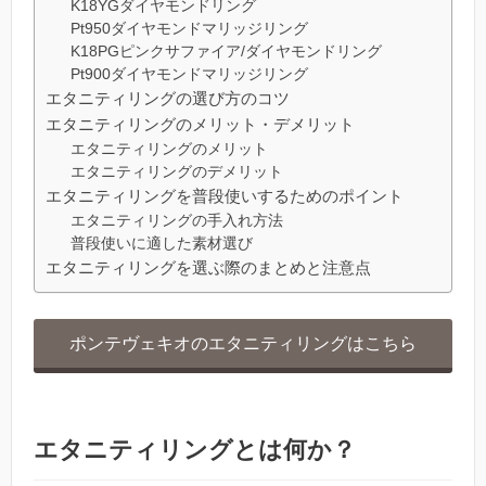
K18YGダイヤモンドリング
Pt950ダイヤモンドマリッジリング
K18PGピンクサファイア/ダイヤモンドリング
Pt900ダイヤモンドマリッジリング
エタニティリングの選び方のコツ
エタニティリングのメリット・デメリット
エタニティリングのメリット
エタニティリングのデメリット
エタニティリングを普段使いするためのポイント
エタニティリングの手入れ方法
普段使いに適した素材選び
エタニティリングを選ぶ際のまとめと注意点
ポンテヴェキオのエタニティリングはこちら
エタニティリングとは何か？