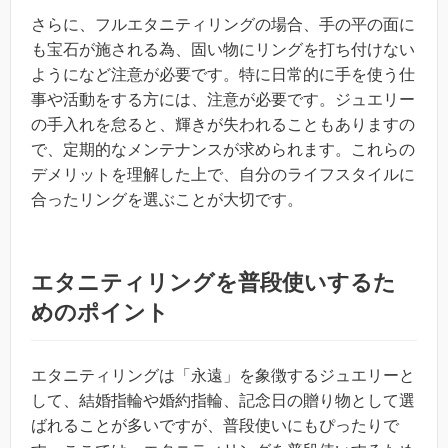
さらに、フルエタニティリングの場合、手の平の面に
も宝石が施される為、固い物にリングを打ち付けない
ようになど注意が必要です。特に日常的に手を使う仕
事や活動をする方には、注意が必要です。ジュエリー
の手入れを怠ると、輝きが失われることもありますの
で、定期的なメンテナンスが求められます。これらの
デメリットを理解した上で、自分のライフスタイルに
合ったリングを選ぶことが大切です。
エタニティリングを普段使いするた
めのポイント
エタニティリングは「永遠」を象徴するジュエリーと
して、結婚指輪や婚約指輪、記念日の贈り物として選
ばれることが多いですが、普段使いにもぴったりで