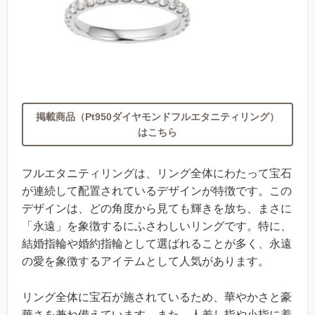
掲載商品（Pt950ダイヤモンドフルエタニティリング）
はこちら
フルエタニティリングは、リング全体にわたって宝石
が連続して配置されているデザインが特徴です。この
デザインは、どの角度から見ても輝きを放ち、まさに
「永遠」を象徴するにふさわしいリングです。特に、
結婚指輪や婚約指輪として選ばれることが多く、永遠
の愛を象徴するアイテムとして人気があります。
リング全体に宝石が施されているため、華やかさと豪
華さを兼ね備えています。また、人差し指や小指に着