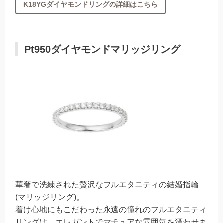
K18YGダイヤモンドリングの詳細はこちら
Pt950ダイヤモンドマリッジリング
華奢で洗練された贅沢なフルエタニティの結婚指輪
(マリッジリング)。
着け心地にもこだわった永遠の憧れのフルエタニティ
リングは、エレガントでマチュアな雰囲気を漂わせま