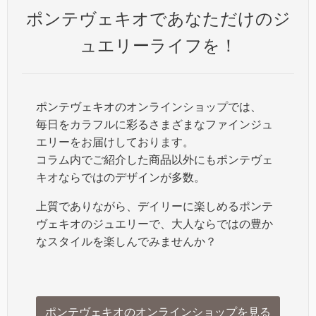
ポンテヴェキオであなただけのジ
ュエリーライフを！
ポンテヴェキオのオンラインショップでは、
毎日をカラフルに彩るさまざまなファインジュ
エリーをお届けしております。
コラム内でご紹介した商品以外にもポンテヴェ
キオならではのデザインが多数。
上質でありながら、デイリーに楽しめるポンテ
ヴェキオのジュエリーで、大人ならではの豊か
なスタイルを楽しんでみませんか？
ポンテヴェキオのオンラインショップを見る