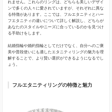
れません。これらのリングは、どちらも美しいデザイ
ンで多くの人々に愛されていますが、それぞれに異な
る特徴があります。ここでは、フルエタニティとハー
フエタニティの違いについて詳しく解説し、どちらが
あなたのスタイルやニーズに合っているのかを見つけ
る手助けをします。
結婚指輪や婚約指輪としてだけでなく、自分へのご褒
美や普段使いにも適したエタニティリングの魅力を理
解することで、より賢い選択ができるようになるでし
ょう。
フルエタニティリングの特徴と魅力