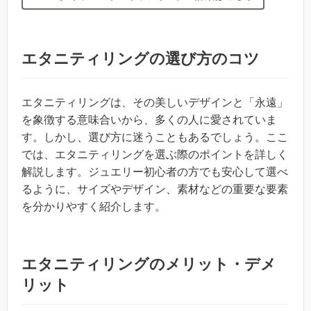
エタニティリングの選び方のコツ
エタニティリングは、その美しいデザインと「永遠」
を象徴する意味合いから、多くの人に愛されていま
す。しかし、選び方に迷うこともあるでしょう。ここ
では、エタニティリングを選ぶ際のポイントを詳しく
解説します。ジュエリー初心者の方でも安心して選べ
るように、サイズやデザイン、素材などの重要な要素
を分かりやすく紹介します。
エタニティリングのメリット・デメ
リット