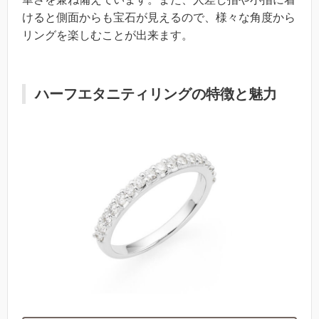
けると側面からも宝石が見えるので、様々な角度から
リングを楽しむことが出来ます。
ハーフエタニティリングの特徴と魅力