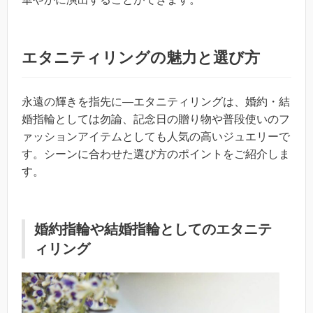
エタニティリングの魅力と選び方
永遠の輝きを指先に―エタニティリングは、婚約・結
婚指輪としては勿論、記念日の贈り物や普段使いのフ
ァッションアイテムとしても人気の高いジュエリーで
す。シーンに合わせた選び方のポイントをご紹介しま
す。
婚約指輪や結婚指輪としてのエタニテ
ィリング