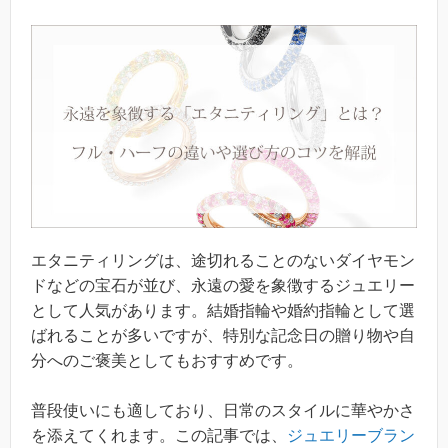
エタニティリングは、途切れることのないダイヤモン
ドなどの宝石が並び、永遠の愛を象徴するジュエリー
として人気があります。結婚指輪や婚約指輪として選
ばれることが多いですが、特別な記念日の贈り物や自
分へのご褒美としてもおすすめです。
普段使いにも適しており、日常のスタイルに華やかさ
を添えてくれます。この記事では、
ジュエリーブラン