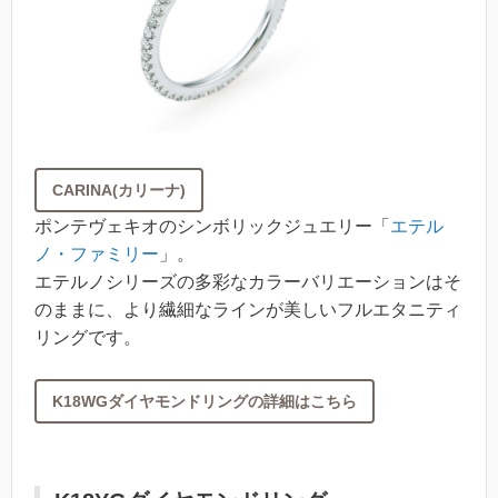
CARINA(カリーナ)
ポンテヴェキオのシンボリックジュエリー「
エテル
ノ・ファミリー
」。
エテルノシリーズの多彩なカラーバリエーションはそ
のままに、より繊細なラインが美しいフルエタニティ
リングです。
K18WGダイヤモンドリングの詳細はこちら