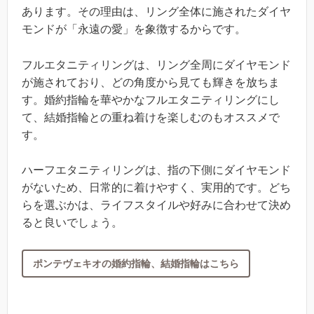
あります。その理由は、リング全体に施されたダイヤ
モンドが「永遠の愛」を象徴するからです。
フルエタニティリングは、リング全周にダイヤモンド
が施されており、どの角度から見ても輝きを放ちま
す。婚約指輪を華やかなフルエタニティリングにし
て、結婚指輪との重ね着けを楽しむのもオススメで
す。
ハーフエタニティリングは、指の下側にダイヤモンド
がないため、日常的に着けやすく、実用的です。どち
らを選ぶかは、ライフスタイルや好みに合わせて決め
ると良いでしょう。
ポンテヴェキオの婚約指輪、結婚指輪はこちら