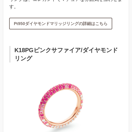
す。
Pt950ダイヤモンドマリッジリングの詳細はこちら
K18PGピンクサファイア/ダイヤモンド
リング