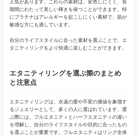
人気があります。これらの素材は、変色しにくく、長
期間にわたって美しい輝きを保つことができます。特
にプラチナはアレルギーを起こしにくい素材で、肌が
敏感な方にも適しています。
自分のライフスタイルに合った素材を選ぶことで、エ
タニティリングをより快適に楽しむことができます。
エタニティリングを選ぶ際のまとめ
と注意点
エタニティリングは、永遠の愛や不変の価値を象徴す
るジュエリーとして、多くの人に選ばれています。選
ぶ際には、フルエタニティとハーフエタニティの違い
を理解し、自分のライフスタイルや目的に合ったもの
を選ぶことが重要です。フルエタニティはリング全体