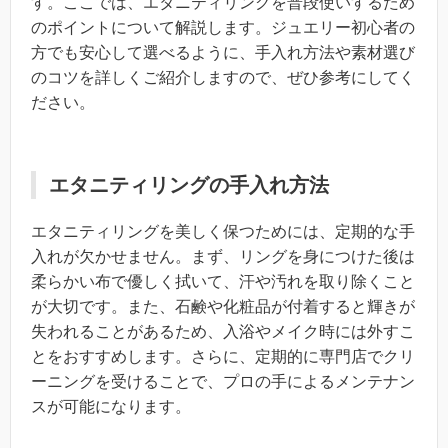
す。ここでは、エタニティリングを普段使いするため
のポイントについて解説します。ジュエリー初心者の
方でも安心して選べるように、手入れ方法や素材選び
のコツを詳しくご紹介しますので、ぜひ参考にしてく
ださい。
エタニティリングの手入れ方法
エタニティリングを美しく保つためには、定期的な手
入れが欠かせません。まず、リングを身につけた後は
柔らかい布で優しく拭いて、汗や汚れを取り除くこと
が大切です。また、石鹸や化粧品が付着すると輝きが
失われることがあるため、入浴やメイク時には外すこ
とをおすすめします。さらに、定期的に専門店でクリ
ーニングを受けることで、プロの手によるメンテナン
スが可能になります。