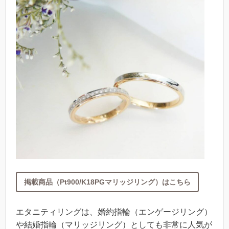
掲載商品（Pt900/K18PGマリッジリング）はこちら
エタニティリングは、婚約指輪（エンゲージリング）
や結婚指輪（マリッジリング）としても非常に人気が