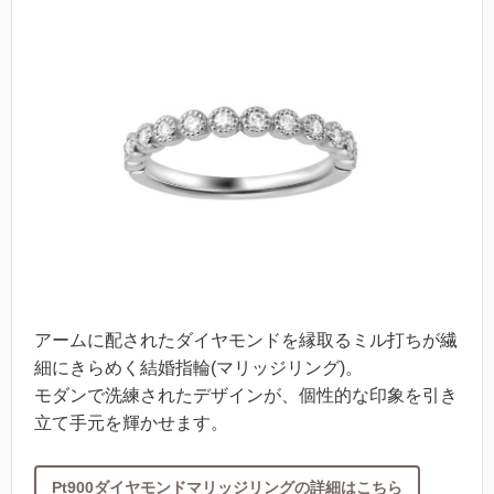
アームに配されたダイヤモンドを縁取るミル打ちが繊
細にきらめく結婚指輪(マリッジリング)。
モダンで洗練されたデザインが、個性的な印象を引き
立て手元を輝かせます。
Pt900ダイヤモンドマリッジリングの詳細はこちら