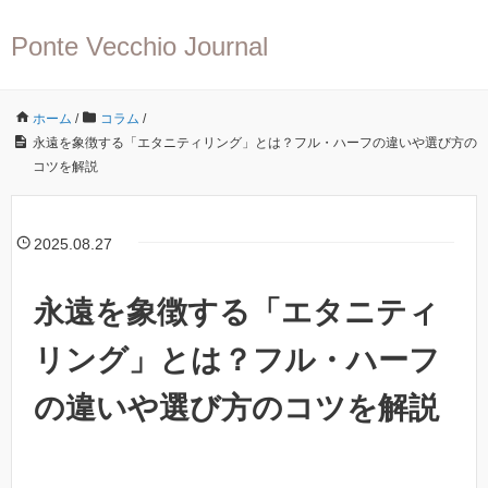
Ponte Vecchio Journal
ホーム
/
コラム
/
永遠を象徴する「エタニティリング」とは？フル・ハーフの違いや選び方の
コツを解説
2025.08.27
永遠を象徴する「エタニティ
リング」とは？フル・ハーフ
の違いや選び方のコツを解説