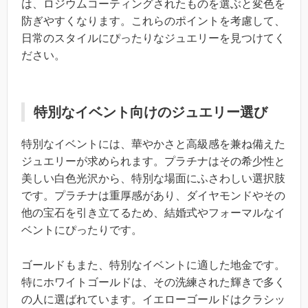
は、ロジウムコーティングされたものを選ぶと変色を
防ぎやすくなります。これらのポイントを考慮して、
日常のスタイルにぴったりなジュエリーを見つけてく
ださい。
特別なイベント向けのジュエリー選び
特別なイベントには、華やかさと高級感を兼ね備えた
ジュエリーが求められます。プラチナはその希少性と
美しい白色光沢から、特別な場面にふさわしい選択肢
です。プラチナは重厚感があり、ダイヤモンドやその
他の宝石を引き立てるため、結婚式やフォーマルなイ
ベントにぴったりです。
ゴールドもまた、特別なイベントに適した地金です。
特にホワイトゴールドは、その洗練された輝きで多く
の人に選ばれています。イエローゴールドはクラシッ