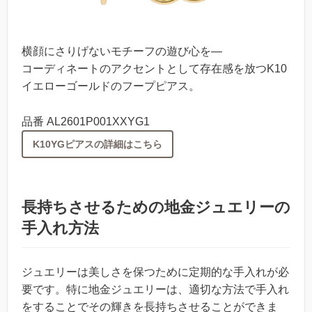
横顔にさりげないモチーフの遊び心を―
コーディネートのアクセントとして存在感を放つK10
イエローゴールドのフープピアス。
品番 AL2601P001XXYG1
K10YGピアスの詳細はこちら
長持ちさせるための地金ジュエリーの
手入れ方法
ジュエリーは美しさを保つために定期的な手入れが必
要です。特に地金ジュエリーは、適切な方法で手入れ
をすることでその輝きを長持ちさせることができま