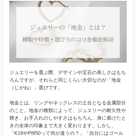
ジュエリーを選ぶ際、デザインや宝石の美しさはもち
ろんですが、それらと同じくらい大切なのが「地金
（じがね）」選びです。
地金とは、リングやネックレスの土台となる金属部分
のこと。地金の種類によって、ジュエリーの耐久性や
輝き、お手入れのしやすさはもちろん、身に着けたと
きの全体の印象まで大きく変わります。しかし、
「K18やPt950って何が違うの？」「自分にはゴール