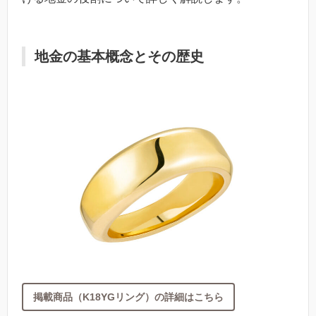
地金の基本概念とその歴史
掲載商品（K18YGリング）の詳細はこちら