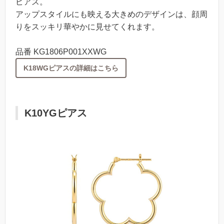
ピアス。
アップスタイルにも映える大きめのデザインは、顔周
りをスッキリ華やかに見せてくれます。
品番 KG1806P001XXWG
K18WGピアスの詳細はこちら
K10YGピアス