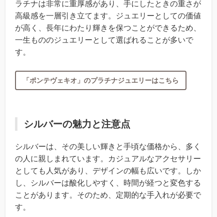
ラチナは非常に重厚感があり、手にしたときの重さが
高級感を一層引き立てます。ジュエリーとしての価値
が高く、長年にわたり輝きを保つことができるため、
一生もののジュエリーとして選ばれることが多いで
す。
「ポンテヴェキオ」のプラチナジュエリーはこちら
シルバーの魅力と注意点
シルバーは、その美しい輝きと手頃な価格から、多く
の人に親しまれています。カジュアルなアクセサリー
としても人気があり、デザインの幅も広いです。しか
し、シルバーは酸化しやすく、時間が経つと変色する
ことがあります。そのため、定期的な手入れが必要で
す。