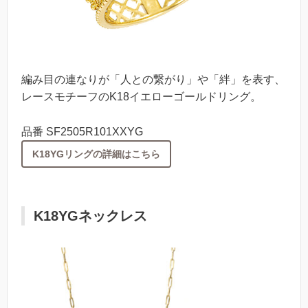
編み目の連なりが「人との繋がり」や「絆」を表す、
レースモチーフのK18イエローゴールドリング。
品番 SF2505R101XXYG
K18YGリングの詳細はこちら
K18YGネックレス