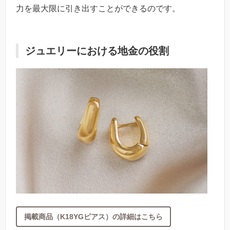
力を最大限に引き出すことができるのです。
ジュエリーにおける地金の役割
掲載商品（K18YGピアス）の詳細はこちら