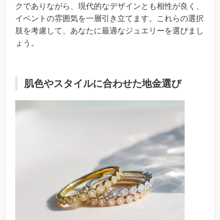
クでありながら、現代的なデザインとも相性が良く、
イベントの雰囲気を一層引き立てます。これらの選択
肢を考慮して、あなたに最適なジュエリーを選びまし
ょう。
肌色やスタイルに合わせた地金選び