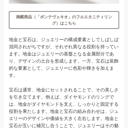
掲載商品（「ポンテヴェキオ」のフルエタニティリン
グ）はこちら
地金と宝石は、ジュエリーの構成要素としてしばしば
混同されがちですが、それぞれ異なる役割を持ってい
ます。地金はジュエリーの基盤となる金属部分であ
り、デザインの土台を形成します。一方、宝石は装飾
的な要素として、ジュエリーに色彩や輝きを加えま
す。
宝石は通常、地金にセットされることで、その美しさ
を引き立てます。例えば、ダイヤモンドのリングで
は、地金がダイヤモンドを支え、しっかりと固定する
役割を果たします。地金と宝石の組み合わせは、ジュ
エリーのデザインや価値を大きく左右します。地金と
宝石が互いに補完し合うことで、ジュエリーはその魅