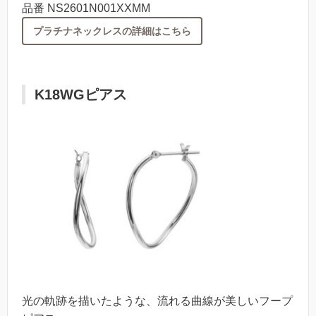
品番 NS2601N001XXMM
プラチナネックレスの詳細はこちら
K18WGピアス
光の軌跡を描いたような、流れる曲線が美しいフープ