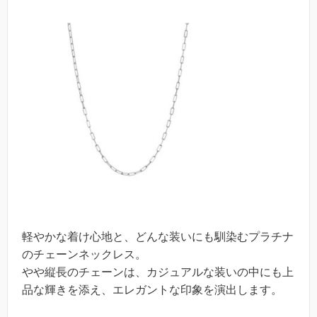
軽やかな着け心地と、どんな装いにも馴染むプラチナ
のチェーンネックレス。
やや縦長のチェーンは、カジュアルな装いの中にも上
品な輝きを添え、エレガントな印象を演出します。