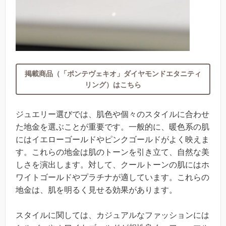
掲載商品（「ポンテヴェキオ」ダイヤモンドエタニティ
リング）はこちら
ジュエリー選びでは、肌色や個々のスタイルに合わせ
た地金を選ぶことが重要です。一般的に、暖色系の肌
にはイエローゴールドやピンクゴールドがよく映えま
す。これらの地金は肌のトーンを引き立て、自然な美
しさを演出します。対して、クールトーンの肌にはホ
ワイトゴールドやプラチナが適しています。これらの
地金は、肌を明るく見せる効果があります。
スタイルに関しては、カジュアルなファッションには