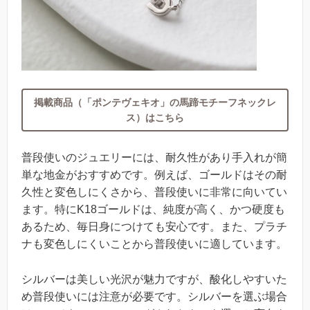
掲載商品（「ポンテヴェキオ」の馬蹄モチーフネックレ
ス）はこちら
普段使いのジュエリーには、耐久性があり手入れが簡
単な地金がおすすめです。例えば、ゴールドはその耐
久性と変色しにくさから、普段使いに非常に向いてい
ます。特にK18ゴールドは、純度が高く、かつ硬度も
あるため、毎日身につけても安心です。また、プラチ
ナも変色しにくいことから普段使いに適しています。
シルバーは美しい光沢が魅力ですが、酸化しやすいた
め普段使いには注意が必要です。シルバーを選ぶ場合