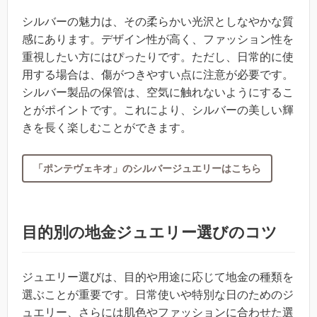
シルバーの魅力は、その柔らかい光沢としなやかな質
感にあります。デザイン性が高く、ファッション性を
重視したい方にはぴったりです。ただし、日常的に使
用する場合は、傷がつきやすい点に注意が必要です。
シルバー製品の保管は、空気に触れないようにするこ
とがポイントです。これにより、シルバーの美しい輝
きを長く楽しむことができます。
「ポンテヴェキオ」のシルバージュエリーはこちら
目的別の地金ジュエリー選びのコツ
ジュエリー選びは、目的や用途に応じて地金の種類を
選ぶことが重要です。日常使いや特別な日のためのジ
ュエリー、さらには肌色やファッションに合わせた選