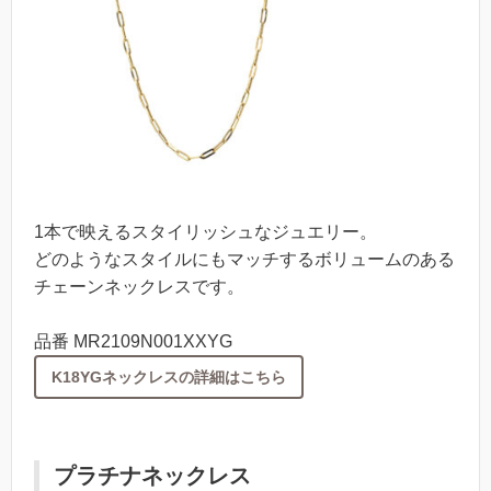
1本で映えるスタイリッシュなジュエリー。
どのようなスタイルにもマッチするボリュームのある
チェーンネックレスです。
品番 MR2109N001XXYG
K18YGネックレスの詳細はこちら
プラチナネックレス