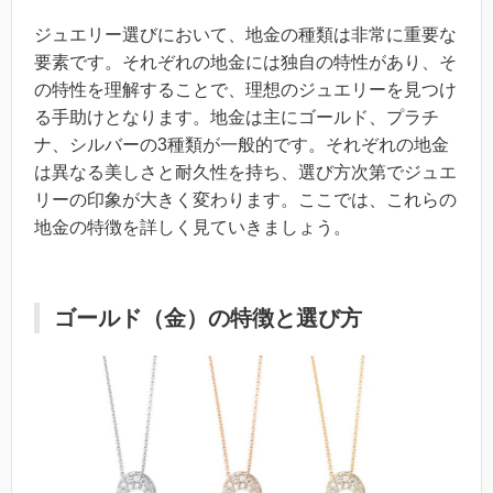
ジュエリー選びにおいて、地金の種類は非常に重要な
要素です。それぞれの地金には独自の特性があり、そ
の特性を理解することで、理想のジュエリーを見つけ
る手助けとなります。地金は主にゴールド、プラチ
ナ、シルバーの3種類が一般的です。それぞれの地金
は異なる美しさと耐久性を持ち、選び方次第でジュエ
リーの印象が大きく変わります。ここでは、これらの
地金の特徴を詳しく見ていきましょう。
ゴールド（金）の特徴と選び方