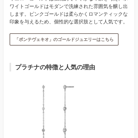
ワイトゴールドはモダンで洗練された雰囲気を醸し出
します。ピンクゴールドは柔らかくロマンティックな
印象を与えるため、個性的な選択肢として人気です。
「ポンテヴェキオ」のゴールドジュエリーはこちら
プラチナの特徴と人気の理由