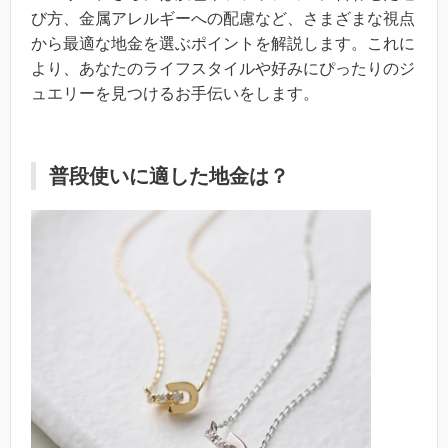
び方、金属アレルギーへの配慮など、さまざまな視点
から最適な地金を選ぶポイントを解説します。これに
より、あなたのライフスタイルや好みにぴったりのジ
ュエリーを見つけるお手伝いをします。
普段使いに適した地金は？