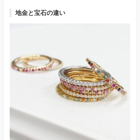
地金と宝石の違い