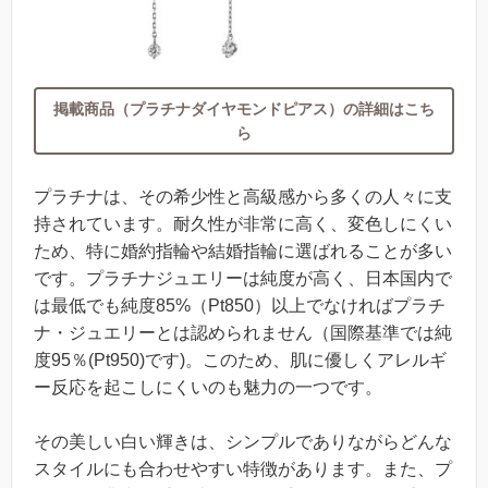
掲載商品（プラチナダイヤモンドピアス）の詳細はこち
ら
プラチナは、その希少性と高級感から多くの人々に支
持されています。耐久性が非常に高く、変色しにくい
ため、特に婚約指輪や結婚指輪に選ばれることが多い
です。プラチナジュエリーは純度が高く、日本国内で
は最低でも純度85%（Pt850）以上でなければプラチ
ナ・ジュエリーとは認められません（国際基準では純
度95％(Pt950)です)。このため、肌に優しくアレルギ
ー反応を起こしにくいのも魅力の一つです。
その美しい白い輝きは、シンプルでありながらどんな
スタイルにも合わせやすい特徴があります。また、プ