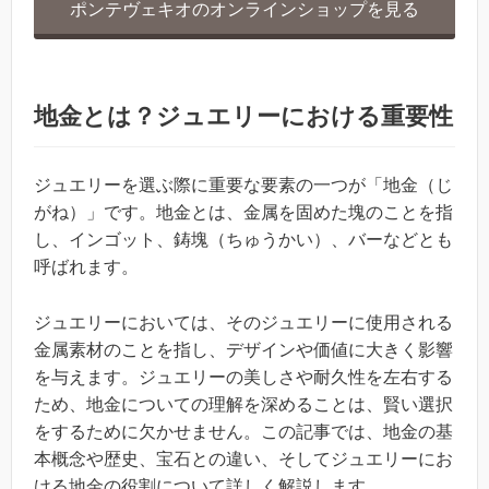
ポンテヴェキオのオンラインショップを見る
地金とは？ジュエリーにおける重要性
ジュエリーを選ぶ際に重要な要素の一つが「地金（じ
がね）」です。地金とは、金属を固めた塊のことを指
し、インゴット、鋳塊（ちゅうかい）、バーなどとも
呼ばれます。
ジュエリーにおいては、そのジュエリーに使用される
金属素材のことを指し、デザインや価値に大きく影響
を与えます。ジュエリーの美しさや耐久性を左右する
ため、地金についての理解を深めることは、賢い選択
をするために欠かせません。この記事では、地金の基
本概念や歴史、宝石との違い、そしてジュエリーにお
ける地金の役割について詳しく解説します。