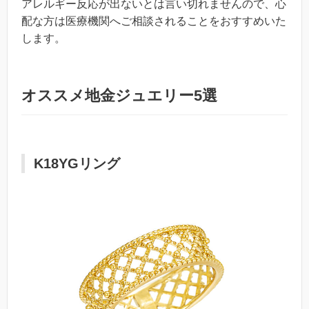
アレルギー反応が出ないとは言い切れませんので、心
配な方は医療機関へご相談されることをおすすめいた
します。
オススメ地金ジュエリー5選
K18YGリング