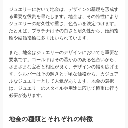
ジュエリーにおいて地金は、デザインの基礎を形成す
る重要な役割を果たします。地金は、その特性により
ジュエリーの耐久性や重さ、色合いを決定づけます。
たとえば、プラチナはその白さと耐久性から、婚約指
輪や結婚指輪に多く用いられています。
また、地金はジュエリーのデザインにおいても重要な
要素です。ゴールドはその温かみのある色合いから、
さまざまな宝石と相性が良く、デザインの幅を広げま
す。シルバーはその輝きと手頃な価格から、カジュア
ルなジュエリーとして人気があります。地金の選択
は、ジュエリーのスタイルや用途に応じて慎重に行う
必要があります。
地金の種類とそれぞれの特徴