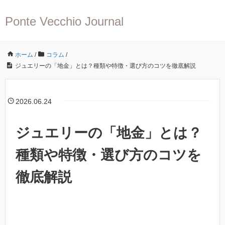
Ponte Vecchio Journal
ホーム
/
コラム
/
ジュエリーの「地金」とは？種類や特徴・選び方のコツを徹底解説
2026.06.24
ジュエリーの「地金」とは？
種類や特徴・選び方のコツを
徹底解説