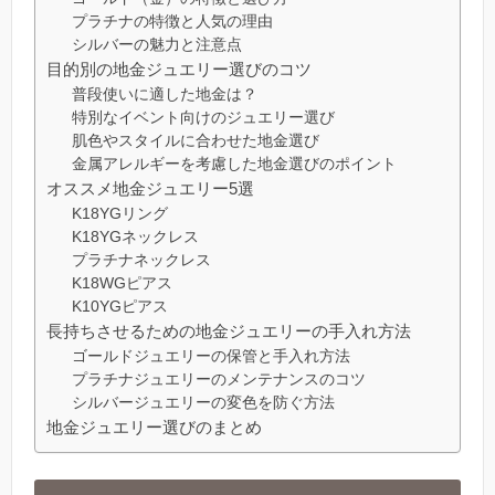
プラチナの特徴と人気の理由
シルバーの魅力と注意点
目的別の地金ジュエリー選びのコツ
普段使いに適した地金は？
特別なイベント向けのジュエリー選び
肌色やスタイルに合わせた地金選び
金属アレルギーを考慮した地金選びのポイント
オススメ地金ジュエリー5選
K18YGリング
K18YGネックレス
プラチナネックレス
K18WGピアス
K10YGピアス
長持ちさせるための地金ジュエリーの手入れ方法
ゴールドジュエリーの保管と手入れ方法
プラチナジュエリーのメンテナンスのコツ
シルバージュエリーの変色を防ぐ方法
地金ジュエリー選びのまとめ