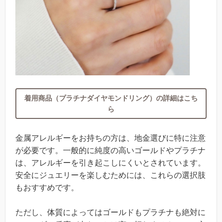
着用商品（プラチナダイヤモンドリング）の詳細はこち
ら
金属アレルギーをお持ちの方は、地金選びに特に注意
が必要です。一般的に純度の高いゴールドやプラチナ
は、アレルギーを引き起こしにくいとされています。
安全にジュエリーを楽しむためには、これらの選択肢
もおすすめです。
ただし、体質によってはゴールドもプラチナも絶対に