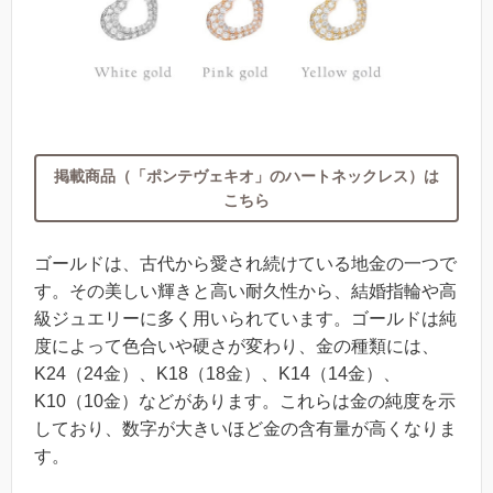
掲載商品（「ポンテヴェキオ」のハートネックレス）は
こちら
ゴールドは、古代から愛され続けている地金の一つで
す。その美しい輝きと高い耐久性から、結婚指輪や高
級ジュエリーに多く用いられています。ゴールドは純
度によって色合いや硬さが変わり、金の種類には、
K24（24金）、K18（18金）、K14（14金）、
K10（10金）などがあります。これらは金の純度を示
しており、数字が大きいほど金の含有量が高くなりま
す。