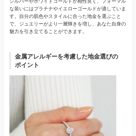
シルバーやホワイトゴールドが相性良く、フォーマル
な装いにはプラチナやイエローゴールドが適していま
す。自分の肌色やスタイルに合った地金を選ぶこと
で、ジュエリーがより一層輝きを増し、あなた自身の
魅力を引き立てることができます。
金属アレルギーを考慮した地金選びの
ポイント