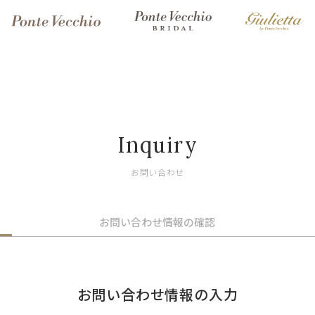
Inquiry
お問い合わせ
お問い合わせ情報の確認
お問い合わせ情報の入力