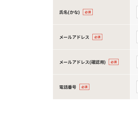
氏名(かな)
メールアドレス
メールアドレス(確認用)
電話番号