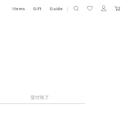
Items
Gift
Guide
受付完了