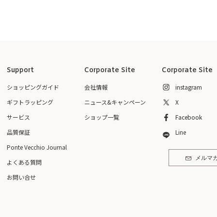
Support
Corporate Site
Corporate Site
ショッピングガイド
会社情報
instagram
ギフトラッピング
ニュース&キャンペーン
X
サービス
ショップ一覧
Facebook
品質保証
Line
Ponte Vecchio Journal
メルマ
よくある質問
お問い合せ