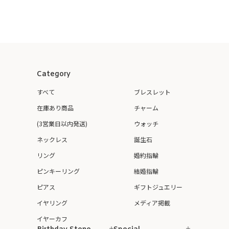
Category
すべて
ブレスレット
在庫あり商品
チャーム
(3営業日以内発送)
ウォッチ
ネックレス
誕生石
リング
婚約指輪
ピンキーリング
結婚指輪
ピアス
ギフトジュエリー
イヤリング
メディア掲載
イヤーカフ