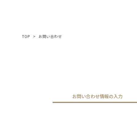
TOP
お問い合わせ
お問い合わせ情報の入力