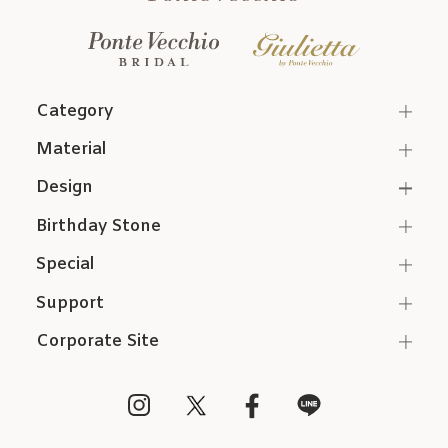
Category
Material
Design
Birthday Stone
Special
Support
Corporate Site