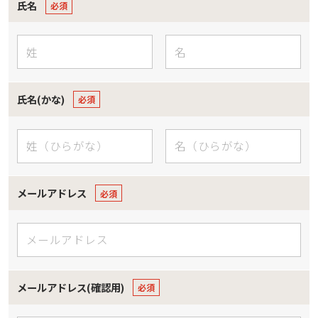
氏名
氏名(かな)
メールアドレス
メールアドレス(確認用)