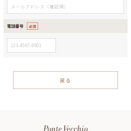
電話番号
戻る