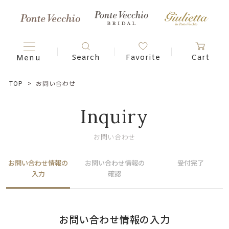
TOP
お問い合わせ
Inquiry
お問い合わせ
お問い合わせ情報の
お問い合わせ情報の
受付完了
入力
確認
お問い合わせ情報の入力