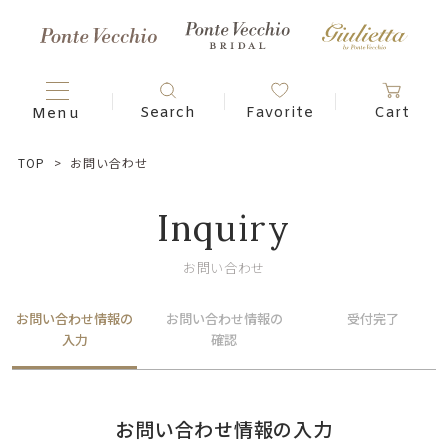
TOP
お問い合わせ
Inquiry
お問い合わせ
お問い合わせ情報の
お問い合わせ情報の
受付完了
入力
確認
お問い合わせ情報の入力