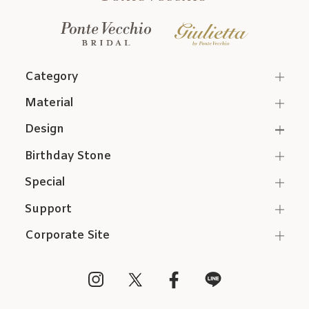
Category
Material
Design
Birthday Stone
Special
Support
Corporate Site