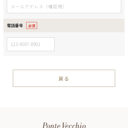
電話番号
戻る