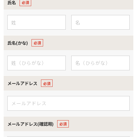
氏名
氏名(かな)
メールアドレス
メールアドレス(確認用)