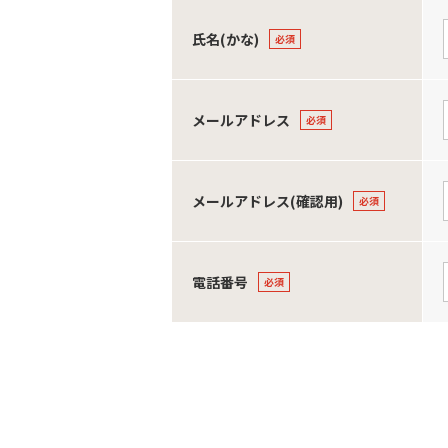
氏名(かな)
メールアドレス
メールアドレス(確認用)
電話番号