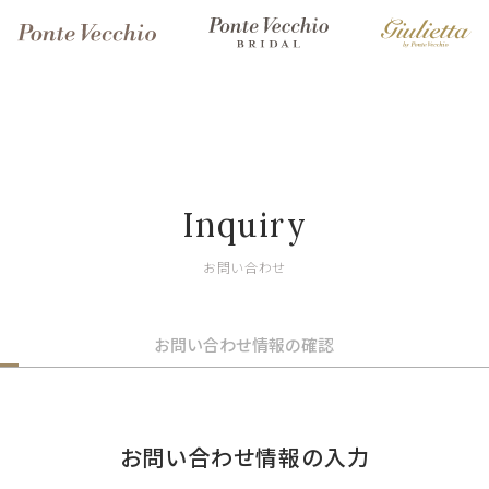
Inquiry
お問い合わせ
お問い合わせ情報の確認
お問い合わせ情報の入力