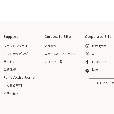
Support
Corporate Site
Corporate Site
ショッピングガイド
会社情報
instagram
ギフトラッピング
ニュース&キャンペーン
X
サービス
ショップ一覧
Facebook
品質保証
Line
Ponte Vecchio Journal
メルマ
よくある質問
お問い合せ