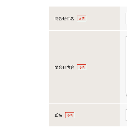
問合せ件名
問合せ内容
氏名