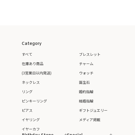
Category
すべて
ブレスレット
在庫あり商品
チャーム
(3営業日以内発送)
ウォッチ
ネックレス
誕生石
リング
婚約指輪
ピンキーリング
結婚指輪
ピアス
ギフトジュエリー
イヤリング
メディア掲載
イヤーカフ