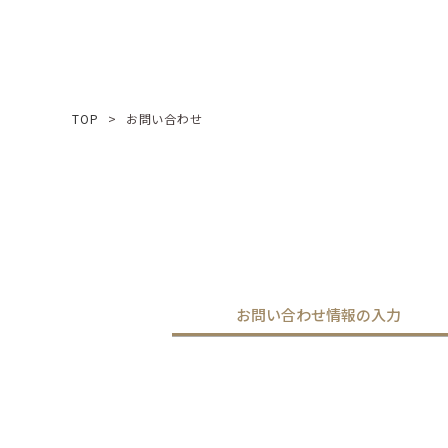
TOP
お問い合わせ
お問い合わせ情報の入力