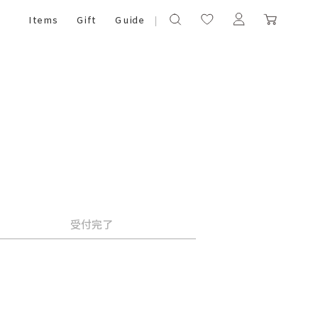
Items
Gift
Guide
受付完了