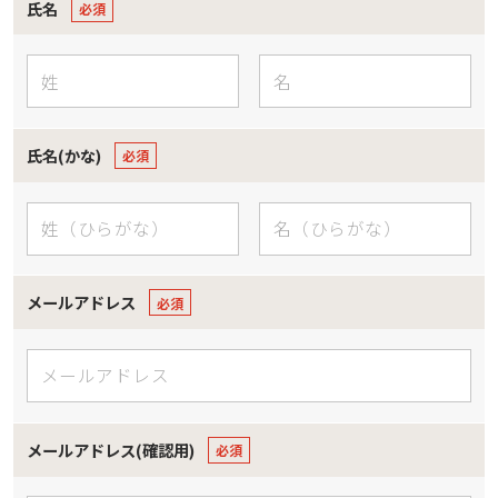
氏名
氏名(かな)
メールアドレス
メールアドレス(確認用)