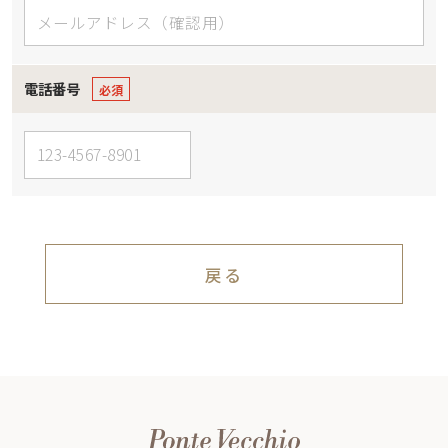
電話番号
戻る