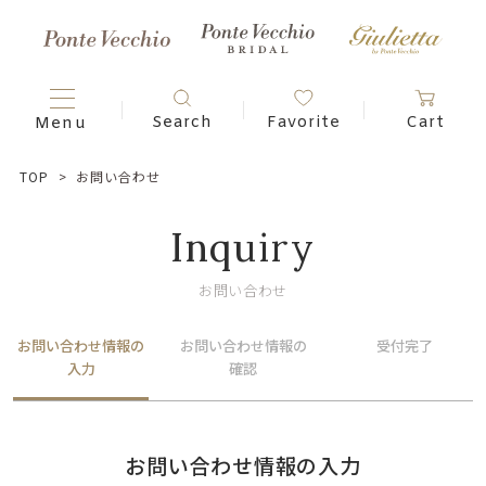
TOP
お問い合わせ
Inquiry
お問い合わせ
お問い合わせ情報の
お問い合わせ情報の
受付完了
入力
確認
お問い合わせ情報の入力