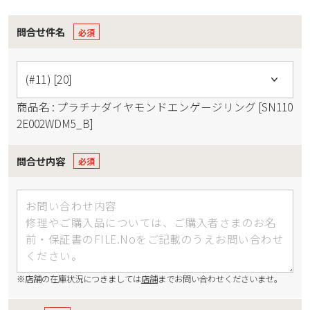
問合せ件名
商品名 : プラチナダイヤモンドエンゲージリング [SN110
2E002WDM5_B]
問合せ内容
※店舗の在庫状況につきましては
店舗
までお問い合わせくださいませ。