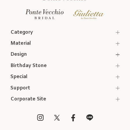
Category
Material
Design
Birthday Stone
Special
Support
Corporate Site