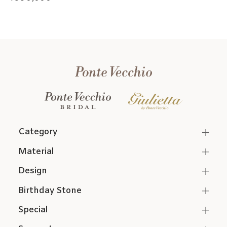
Category
Material
Design
Birthday Stone
Special