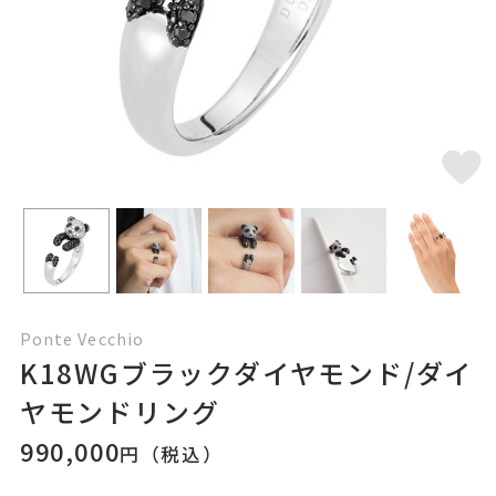
Ponte Vecchio
K18WGブラックダイヤモンド/ダイ
ヤモンドリング
990,000
円（税込）