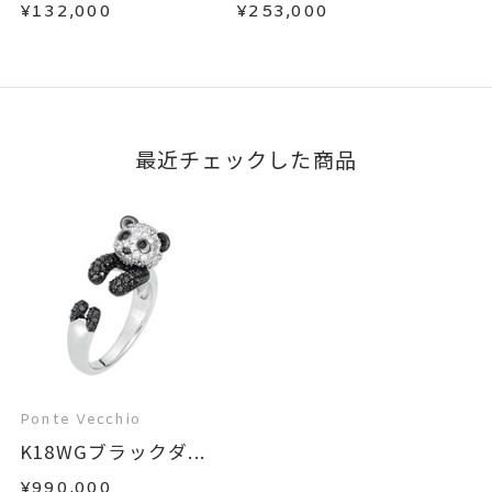
アス
¥132,000
¥253,000
最近チェックした商品
Ponte Vecchio
K18WGブラックダ...
¥990,000