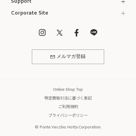
Support
Corporate Site
メルマガ登録
Online Shop Top
特定商取引法に基づく表記
ご利用規約
プライバシーポリシー
© Ponte Vecchio Hotta Corporation.