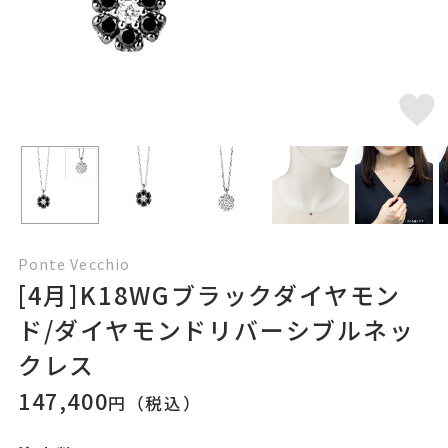
Ponte Vecchio
[4月]K18WGブラックダイヤモン
ド/ダイヤモンドリバーシブルネッ
クレス
147,400
円（税込）