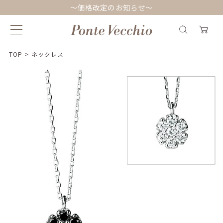
～価格改定のお知らせ～
TOP
>
ネックレス