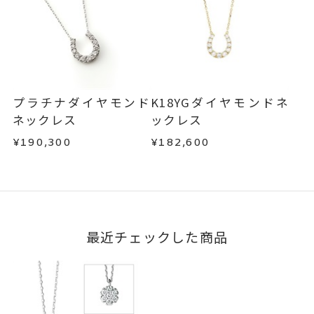
プラチナダイヤモンド
K18YGダイヤモンドネ
ネックレス
ックレス
¥190,300
¥182,600
最近チェックした商品