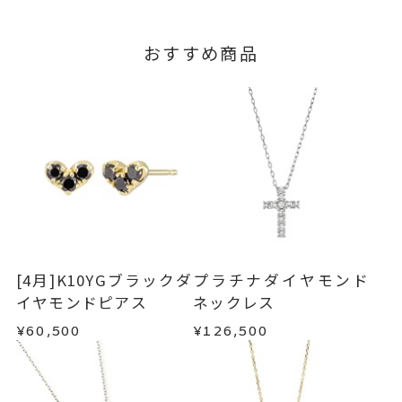
おすすめ商品
[4月]K10YGブラックダ
プラチナダイヤモンド
イヤモンドピアス
ネックレス
¥60,500
¥126,500