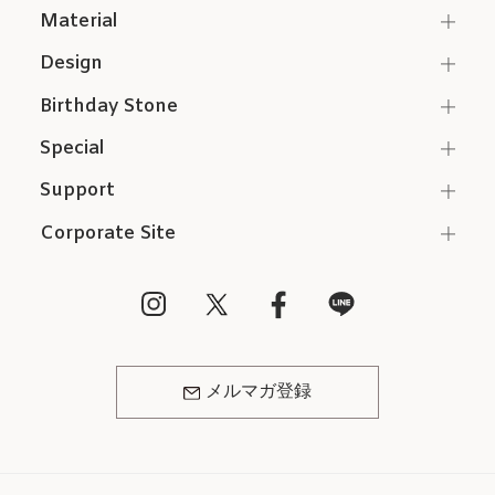
Material
Design
Birthday Stone
Special
Support
Corporate Site
メルマガ登録