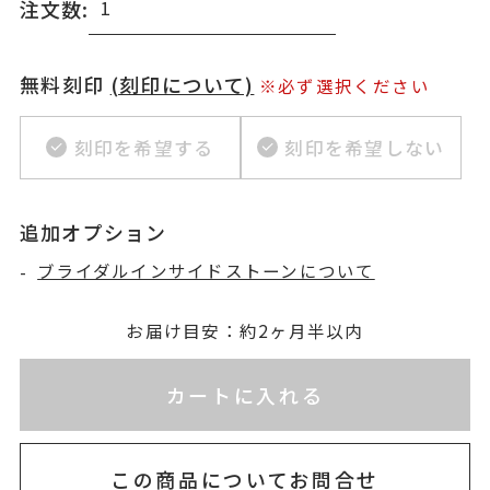
注文数:
無料刻印
(刻印について)
※必ず選択ください
刻印を希望する
刻印を希望しない
追加オプション
-
ブライダルインサイドストーンについて
お届け目安：約2ヶ月半以内
※刻印情報が入力されてないためカートに入れられ
カートに入れる
この商品についてお問合せ