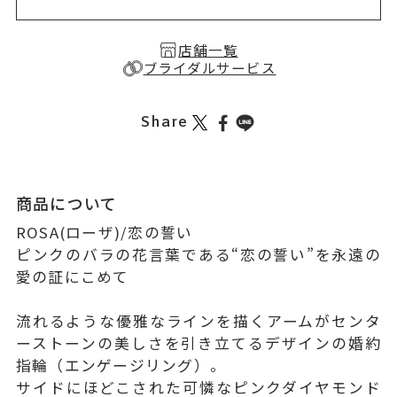
店舗一覧
ブライダルサービス
Share
商品について
ROSA(ローザ)/恋の誓い
ピンクのバラの花言葉である“恋の誓い”を永遠の
愛の証にこめて
流れるような優雅なラインを描くアームがセンタ
ーストーンの美しさを引き立てるデザインの婚約
指輪（エンゲージリング）。
サイドにほどこされた可憐なピンクダイヤモンド