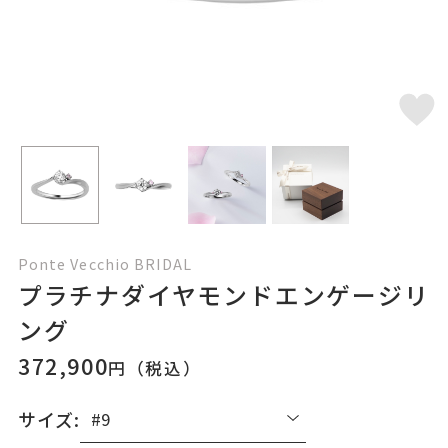
Ponte Vecchio BRIDAL
プラチナダイヤモンドエンゲージリ
ング
372,900
円（税込）
サイズ: