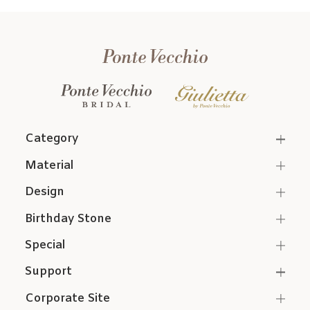
Category
Material
Design
Birthday Stone
Special
Support
Corporate Site