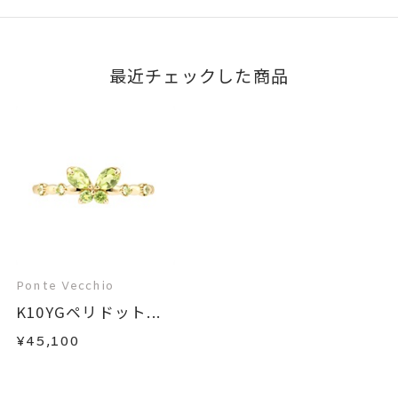
最近チェックした商品
Ponte Vecchio
K10YGペリドット...
¥45,100