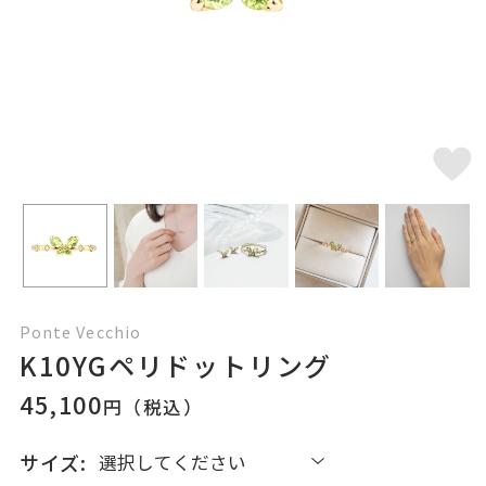
Ponte Vecchio
K10YGペリドットリング
45,100
円（税込）
サイズ: