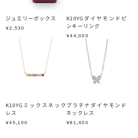
ジュエリーボックス
K10YGダイヤモンドピ
ンキーリング
¥2,530
¥44,000
K10YGミックスネック
プラチナダイヤモンド
レス
ネックレス
¥45,100
¥81,400