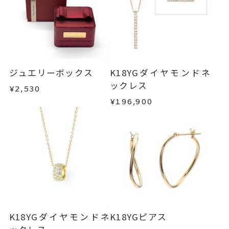
ジュエリーボックス
K18YGダイヤモンドネ
ックレス
¥2,530
¥196,900
K18YGダイヤモンドネ
K18YGピアス