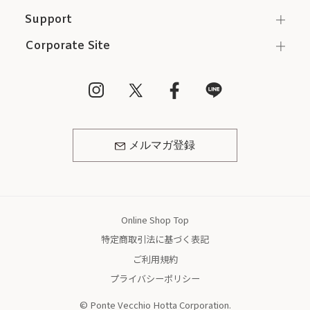
Support
Corporate Site
メルマガ登録
Online Shop Top
特定商取引法に基づく表記
ご利用規約
プライバシーポリシー
© Ponte Vecchio Hotta Corporation.