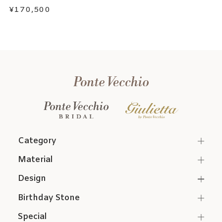
¥170,500
Category
Material
Design
Birthday Stone
Special