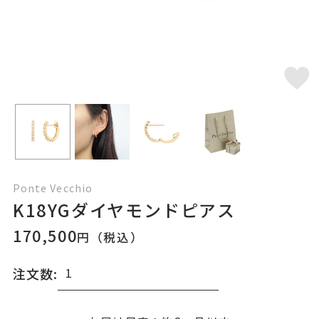
Ponte Vecchio
K18YGダイヤモンドピアス
170,500
円（税込）
注文数: