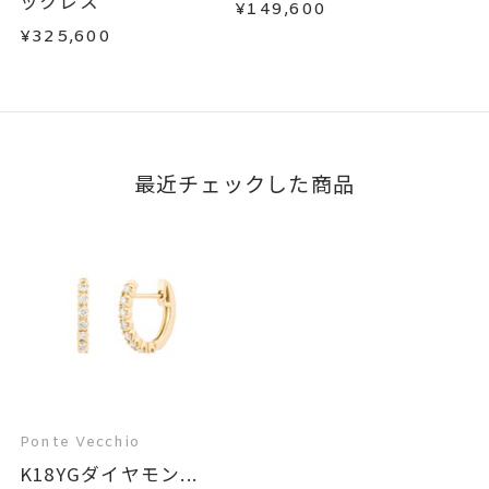
ックレス
¥149,600
¥325,600
最近チェックした商品
Ponte Vecchio
K18YGダイヤモン...