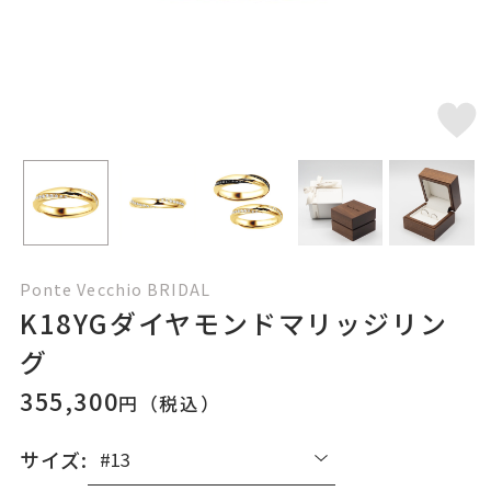
Ponte Vecchio BRIDAL
K18YGダイヤモンドマリッジリン
グ
355,300
円（税込）
サイズ: