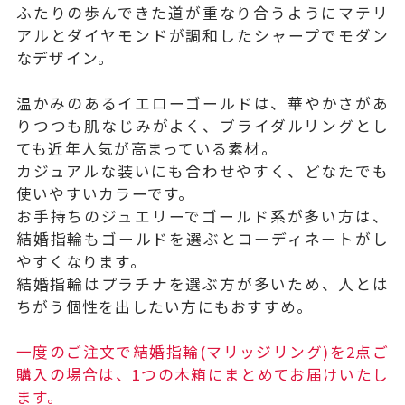
ふたりの歩んできた道が重なり合うようにマテリ
アルとダイヤモンドが調和したシャープでモダン
なデザイン。
温かみのあるイエローゴールドは、華やかさがあ
りつつも肌なじみがよく、ブライダルリングとし
ても近年人気が高まっている素材。
カジュアルな装いにも合わせやすく、どなたでも
使いやすいカラーです。
お手持ちのジュエリーでゴールド系が多い方は、
結婚指輪もゴールドを選ぶとコーディネートがし
やすくなります。
結婚指輪はプラチナを選ぶ方が多いため、人とは
ちがう個性を出したい方にもおすすめ。
一度のご注文で結婚指輪(マリッジリング)を2点ご
購入の場合は、1つの木箱にまとめてお届けいたし
ます。