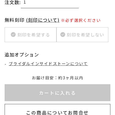
注文数:
無料刻印
(刻印について)
※必ず選択ください
刻印を希望する
刻印を希望しない
追加オプション
-
ブライダルインサイドストーンについて
お届け目安：約3ヶ月以内
※刻印情報が入力されてないためカートに入れられ
カートに入れる
この商品についてお問合せ