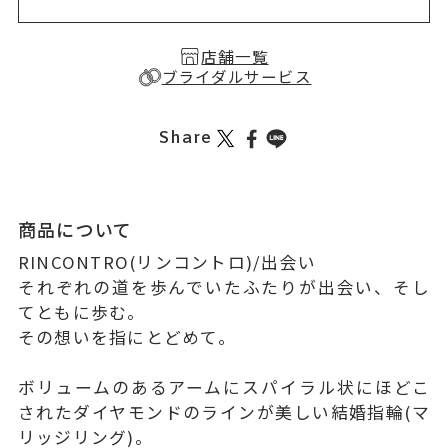
店舗一覧
ブライダルサービス
Share
商品について
RINCONTRO(リンコントロ)/出会い
それぞれの道を歩んでいたふたりが出会い、そし
てともに歩む。
その想いを指にとどめて。
ボリュームのあるアームにスパイラル状にほどこ
されたダイヤモンドのラインが美しい結婚指輪(マ
リッジリング)。