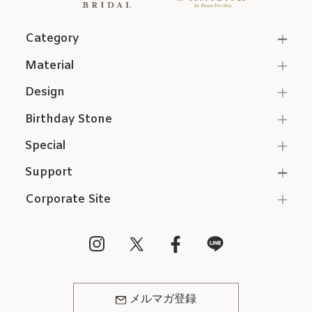
Category
Material
Design
Birthday Stone
Special
Support
Corporate Site
メルマガ登録