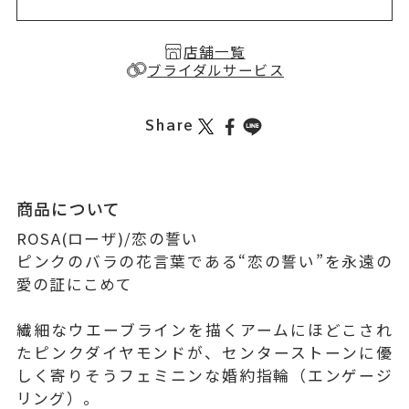
店舗一覧
ブライダルサービス
Share
商品について
ROSA(ローザ)/恋の誓い
ピンクのバラの花言葉である“恋の誓い”を永遠の
愛の証にこめて
繊細なウエーブラインを描くアームにほどこされ
たピンクダイヤモンドが、センターストーンに優
しく寄りそうフェミニンな婚約指輪（エンゲージ
リング）。