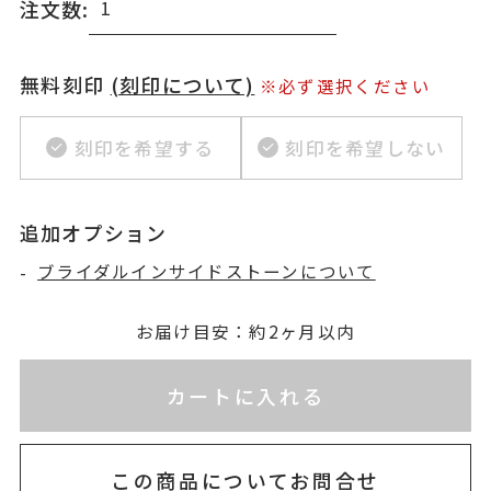
注文数:
無料刻印
(刻印について)
※必ず選択ください
刻印を希望する
刻印を希望しない
追加オプション
-
ブライダルインサイドストーンについて
お届け目安：約2ヶ月以内
※刻印情報が入力されてないためカートに入れられ
カートに入れる
この商品についてお問合せ