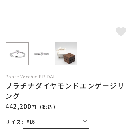
Ponte Vecchio BRIDAL
プラチナダイヤモンドエンゲージリ
ング
442,200
円（税込）
サイズ: