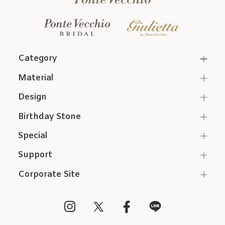
Category
Material
Design
Birthday Stone
Special
Support
Corporate Site