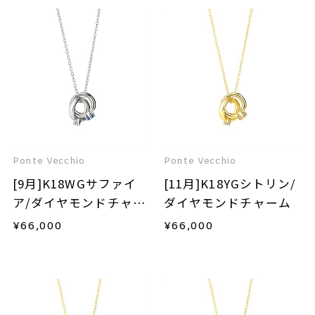
Ponte Vecchio
Ponte Vecchio
[9月]K18WGサファイ
[11月]K18YGシトリン/
ア/ダイヤモンドチャー
ダイヤモンドチャーム
ム
¥
66,000
¥
66,000