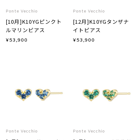
Ponte Vecchio
Ponte Vecchio
[10月]K10YGピンクト
[12月]K10YGタンザナ
ルマリンピアス
イトピアス
¥
53,900
¥
53,900
Ponte Vecchio
Ponte Vecchio