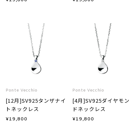
¥
19,800
¥
19,800
Ponte Vecchio
Ponte Vecchio
[12月]SV925タンザナイ
[4月]SV925ダイヤモン
トネックレス
ドネックレス
¥
19,800
¥
19,800