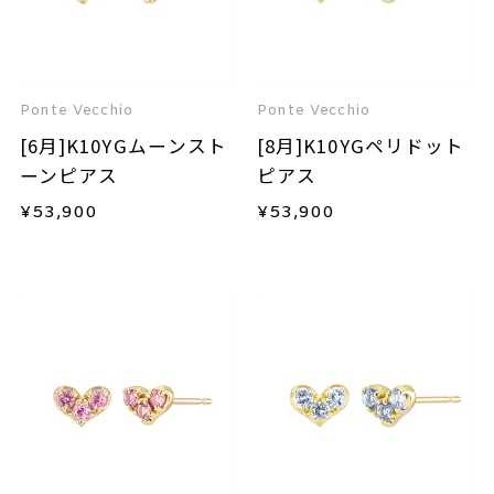
Ponte Vecchio
Ponte Vecchio
[6月]K10YGムーンスト
[8月]K10YGペリドット
ーンピアス
ピアス
¥
53,900
¥
53,900