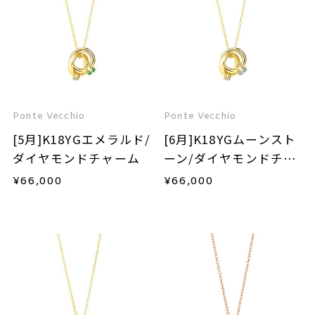
Ponte Vecchio
Ponte Vecchio
[5月]K18YGエメラルド/
[6月]K18YGムーンスト
ダイヤモンドチャーム
ーン/ダイヤモンドチャ
ーム
¥
66,000
¥
66,000