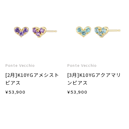
Ponte Vecchio
Ponte Vecchio
[2月]K10YGアメシスト
[3月]K10YGアクアマリ
ピアス
ンピアス
¥
53,900
¥
53,900