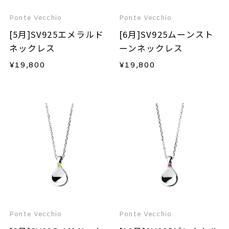
Ponte Vecchio
Ponte Vecchio
[5月]SV925エメラルド
[6月]SV925ムーンスト
ネックレス
ーンネックレス
¥
19,800
¥
19,800
Ponte Vecchio
Ponte Vecchio