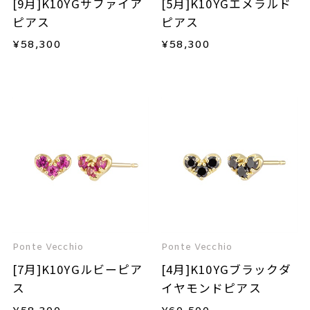
[9月]K10YGサファイア
[5月]K10YGエメラルド
ピアス
ピアス
¥
58,300
¥
58,300
Ponte Vecchio
Ponte Vecchio
[7月]K10YGルビーピア
[4月]K10YGブラックダ
ス
イヤモンドピアス