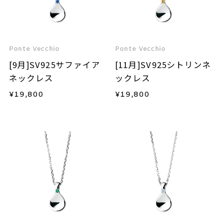
Ponte Vecchio
Ponte Vecchio
[9月]SV925サファイア
[11月]SV925シトリンネ
ネックレス
ックレス
¥
19,800
¥
19,800