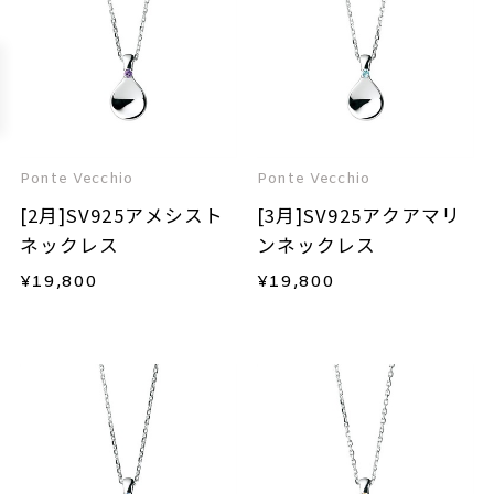
Ponte Vecchio
Ponte Vecchio
[2月]SV925アメシスト
[3月]SV925アクアマリ
ネックレス
ンネックレス
¥
19,800
¥
19,800