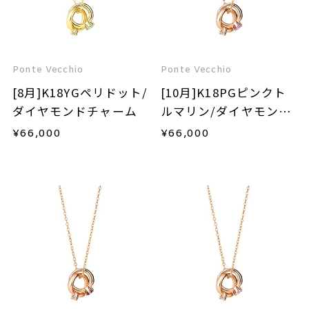
Ponte Vecchio
Ponte Vecchio
[8月]K18YGペリドット/
[10月]K18PGピンクト
ダイヤモンドチャーム
ルマリン/ダイヤモンド
チャーム
¥
66,000
¥
66,000