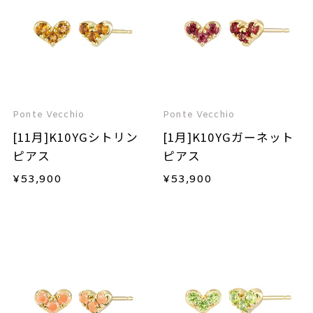
Ponte Vecchio
Ponte Vecchio
[11月]K10YGシトリン
[1月]K10YGガーネット
ピアス
ピアス
¥
53,900
¥
53,900