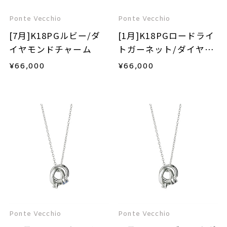
Ponte Vecchio
Ponte Vecchio
[7月]K18PGルビー/ダ
[1月]K18PGロードライ
イヤモンドチャーム
トガーネット/ダイヤモ
ンドチャーム
¥
66,000
¥
66,000
Ponte Vecchio
Ponte Vecchio