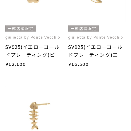
一部店舗限定
一部店舗限定
giulietta by Ponte Vecchio
giulietta by Ponte Vecchio
SV925(イエローゴール
SV925(イエローゴール
ドプレーティング)ピア
ドプレーティング)エナ
ス(片耳用)
メルピアス(片耳用)
¥
12,100
¥
16,500