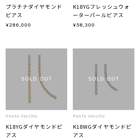
プラチナダイヤモンド
K18YGフレッシュウォ
ピアス
ーターパールピアス
¥
286,000
¥
58,300
SOLD OUT
SOLD OUT
Ponte Vecchio
Ponte Vecchio
K18YGダイヤモンドピ
K18WGダイヤモンドピ
アス
アス