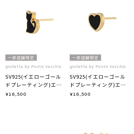
一部店舗限定
一部店舗限定
giulietta by Ponte Vecchio
giulietta by Ponte Vecchio
SV925(イエローゴール
SV925(イエローゴール
ドプレーティング)エナ
ドプレーティング)エナ
メルピアス(片耳用)
メルピアス(片耳用)
¥
16,500
¥
16,500