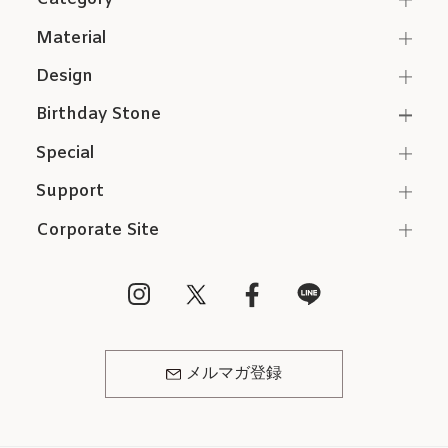
Material
Design
Birthday Stone
Special
Support
Corporate Site
メルマガ登録