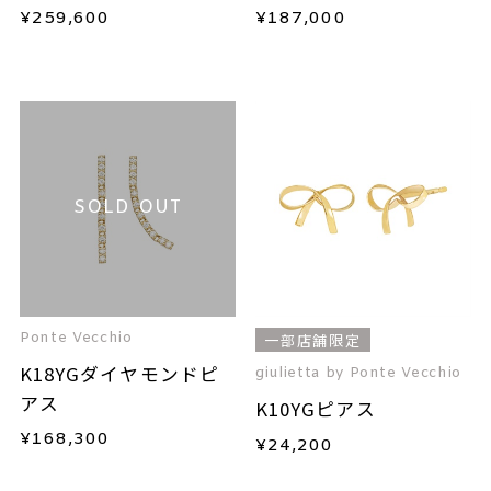
¥
259,600
¥
187,000
SOLD OUT
Ponte Vecchio
一部店舗限定
K18YGダイヤモンドピ
giulietta by Ponte Vecchio
アス
K10YGピアス
¥
168,300
¥
24,200