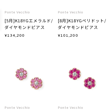
Ponte Vecchio
Ponte Vecchio
[5月]K18YGエメラルド/
[8月]K18YGペリドット/
ダイヤモンドピアス
ダイヤモンドピアス
¥
134,200
¥
101,200
Ponte Vecchio
Ponte Vecchio