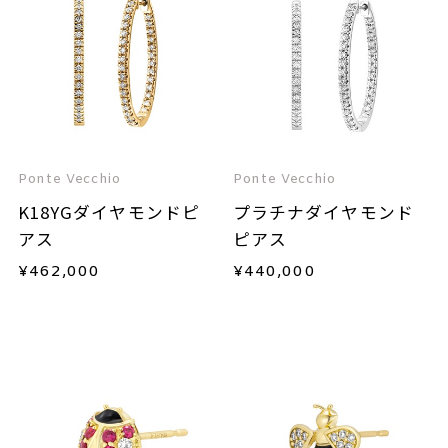
Ponte Vecchio
Ponte Vecchio
K18YGダイヤモンドピ
プラチナダイヤモンド
アス
ピアス
¥
462,000
¥
440,000