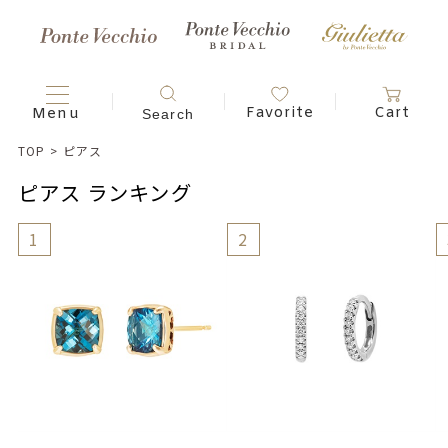
TOP
>
ピアス
ピアス ランキング
1
2