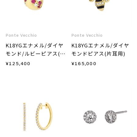
Ponte Vecchio
Ponte Vecchio
K18YGエナメル/ダイヤ
K18YGエナメル/ダイヤ
モンド/ルビーピアス(片
モンドピアス(片耳用)
耳用)
¥
125,400
¥
165,000