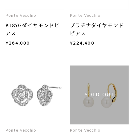
Ponte Vecchio
Ponte Vecchio
K18YGダイヤモンドピ
プラチナダイヤモンド
アス
ピアス
¥
264,000
¥
224,400
SOLD OUT
Ponte Vecchio
Ponte Vecchio