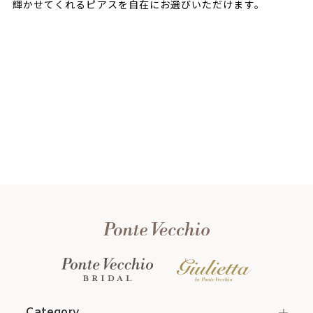
輝かせてくれるピアスを自在にお選びいただけます。
Category