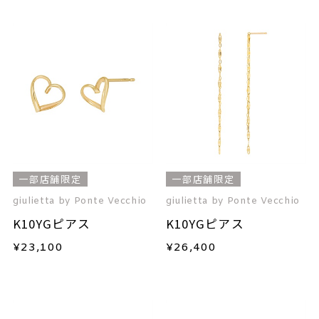
一部店舗限定
一部店舗限定
giulietta by Ponte Vecchio
giulietta by Ponte Vecchio
K10YGピアス
K10YGピアス
¥
23,100
¥
26,400