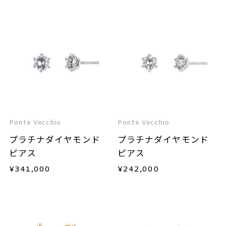
Ponte Vecchio
Ponte Vecchio
プラチナダイヤモンド
プラチナダイヤモンド
ピアス
ピアス
¥
341,000
¥
242,000