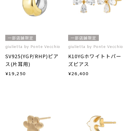
一部店舗限定
一部店舗限定
giulietta by Ponte Vecchio
giulietta by Ponte Vecchio
SV925(YGP/RHP)ピア
K10YGホワイトトパー
ス(片耳用)
ズピアス
¥
19,250
¥
26,400