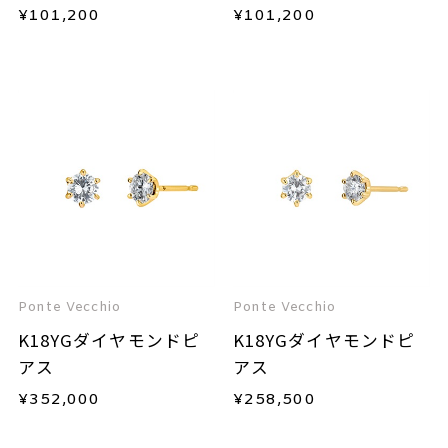
ンドピアス
ス
¥
101,200
¥
101,200
Ponte Vecchio
Ponte Vecchio
K18YGダイヤモンドピ
K18YGダイヤモンドピ
アス
アス
¥
352,000
¥
258,500