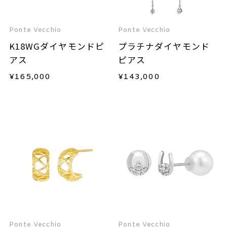
Ponte Vecchio
Ponte Vecchio
K18WGダイヤモンドピ
プラチナダイヤモンド
アス
ピアス
¥
165,000
¥
143,000
Ponte Vecchio
Ponte Vecchio