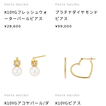
Ponte Vecchio
Ponte Vecchio
K10YGフレッシュウォ
プラチナダイヤモンド
ーターパールピアス
ピアス
¥
28,600
¥
99,000
Ponte Vecchio
Ponte Vecchio
K10YGアコヤパール/ダ
K10YGピアス