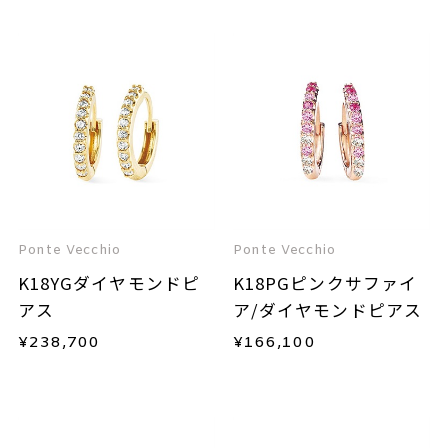
Ponte Vecchio
Ponte Vecchio
K18YGダイヤモンドピ
K18PGピンクサファイ
アス
ア/ダイヤモンドピアス
¥
238,700
¥
166,100