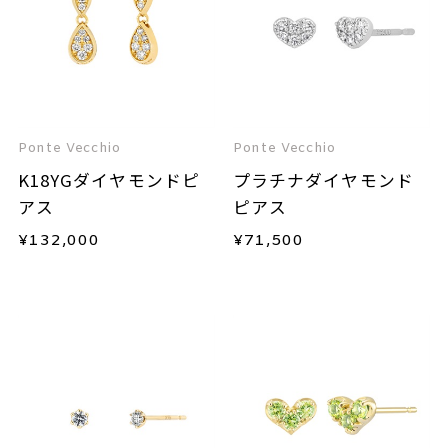
Ponte Vecchio
Ponte Vecchio
K18YGダイヤモンドピ
プラチナダイヤモンド
アス
ピアス
¥
132,000
¥
71,500