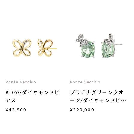
Ponte Vecchio
Ponte Vecchio
K10YGダイヤモンドピ
プラチナグリーンクオ
アス
ーツ/ダイヤモンドピア
ス
¥
42,900
¥
220,000