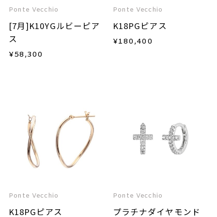
Ponte Vecchio
Ponte Vecchio
[7月]K10YGルビーピア
K18PGピアス
ス
¥
180,400
¥
58,300
Ponte Vecchio
Ponte Vecchio
K18PGピアス
プラチナダイヤモンド