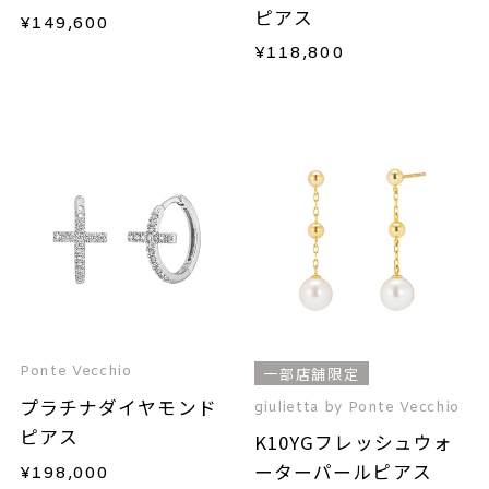
ピアス
¥
149,600
¥
118,800
Ponte Vecchio
一部店舗限定
プラチナダイヤモンド
giulietta by Ponte Vecchio
ピアス
K10YGフレッシュウォ
ーターパールピアス
¥
198,000