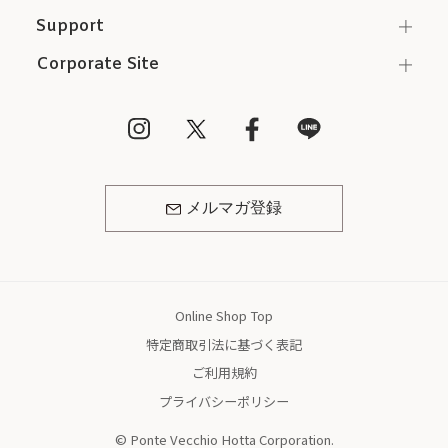
Support
Corporate Site
メルマガ登録
Online Shop Top
特定商取引法に基づく表記
ご利用規約
プライバシーポリシー
© Ponte Vecchio Hotta Corporation.