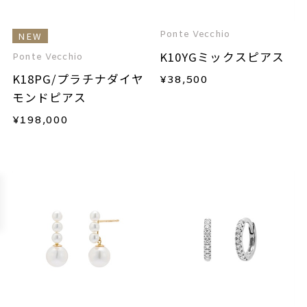
Ponte Vecchio
NEW
K10YGミックスピアス
Ponte Vecchio
K18PG/プラチナダイヤ
¥
38,500
モンドピアス
¥
198,000