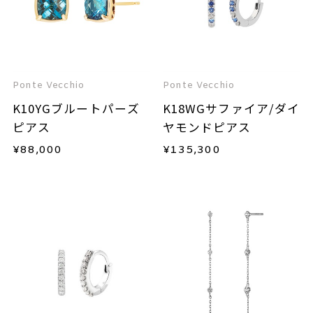
Ponte Vecchio
Ponte Vecchio
K10YGブルートパーズ
K18WGサファイア/ダイ
ピアス
ヤモンドピアス
¥
88,000
¥
135,300