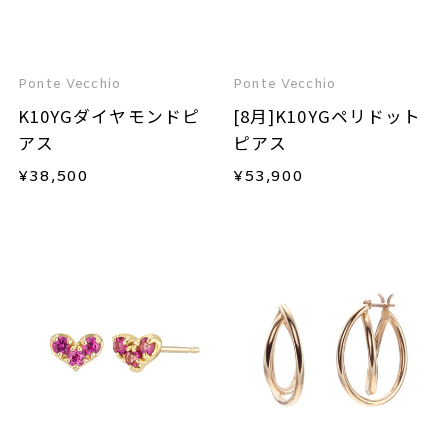
Ponte Vecchio
Ponte Vecchio
K10YGダイヤモンドピ
[8月]K10YGペリドット
アス
ピアス
¥
38,500
¥
53,900