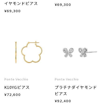
イヤモンドピアス
¥
69,300
¥
69,300
Ponte Vecchio
Ponte Vecchio
K10YGピアス
プラチナダイヤモンド
ピアス
¥
72,600
¥
92,400