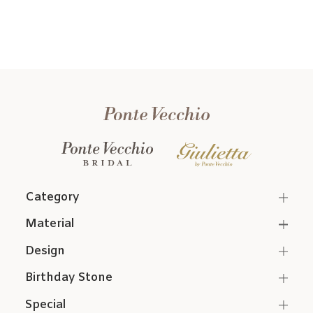
Category
Material
Design
Birthday Stone
Special