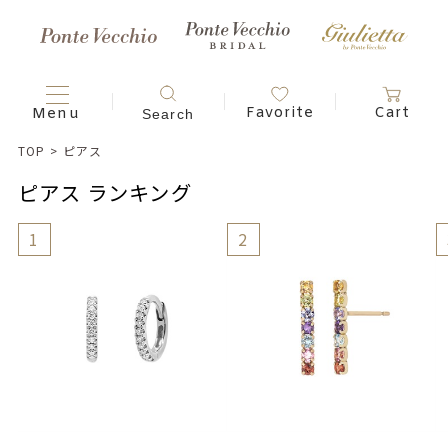
TOP
>
ピアス
ピアス ランキング
1
2