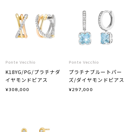
Ponte Vecchio
Ponte Vecchio
K18YG/PG/プラチナダ
プラチナブルートパー
イヤモンドピアス
ズ/ダイヤモンドピアス
¥
308,000
¥
297,000