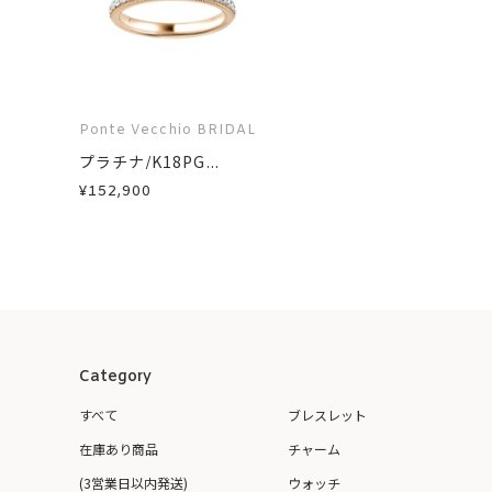
Ponte Vecchio BRIDAL
プラチナ/K18PG...
¥152,900
Category
すべて
ブレスレット
在庫あり商品
チャーム
(3営業日以内発送)
ウォッチ