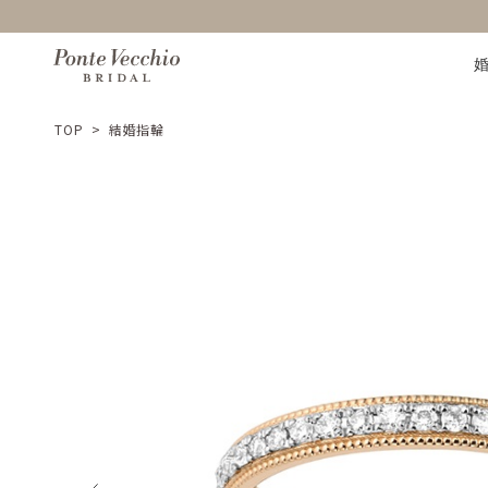
TOP
>
結婚指輪