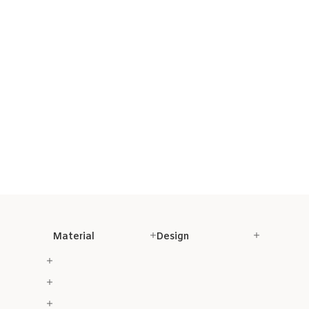
Material
Design