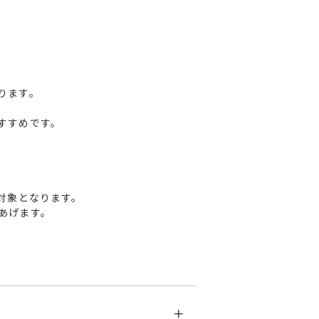
ります。
すすめです。
対象となります。
あげます。