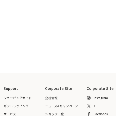
Support
Corporate Site
Corporate Site
ショッピングガイド
会社情報
instagram
ギフトラッピング
ニュース&キャンペーン
X
サービス
ショップ一覧
Facebook