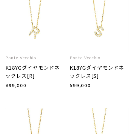
Ponte Vecchio
Ponte Vecchio
K18YGダイヤモンドネ
K18YGダイヤモンドネ
ックレス[R]
ックレス[S]
¥
99,000
¥
99,000