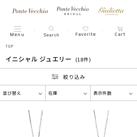
TOP
イニシャル ジュエリー
(18件)
絞り込み
並び替え
在庫
表示件数