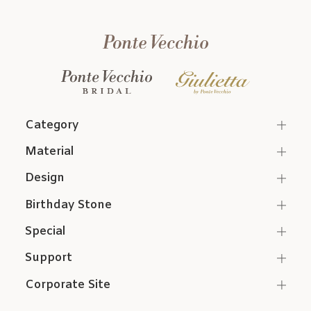
Category
Material
Design
Birthday Stone
Special
Support
Corporate Site