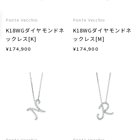
Ponte Vecchio
Ponte Vecchio
K18WGダイヤモンドネ
K18WGダイヤモンドネ
ックレス[K]
ックレス[M]
¥
174,900
¥
174,900