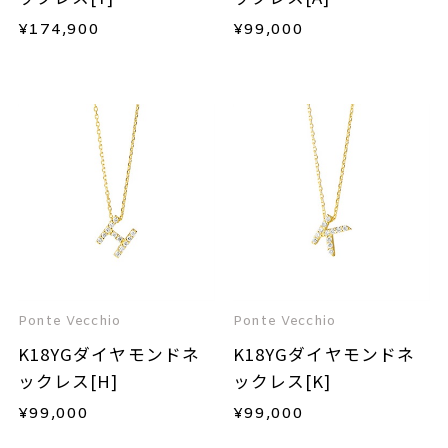
¥
174,900
¥
99,000
Ponte Vecchio
Ponte Vecchio
K18YGダイヤモンドネ
K18YGダイヤモンドネ
ックレス[H]
ックレス[K]
¥
99,000
¥
99,000