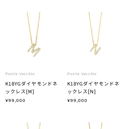
Ponte Vecchio
Ponte Vecchio
K18YGダイヤモンドネ
K18YGダイヤモンドネ
ックレス[M]
ックレス[N]
¥
99,000
¥
99,000