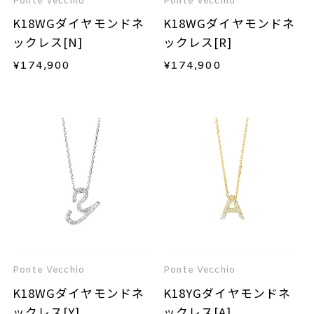
Ponte Vecchio
Ponte Vecchio
K18WGダイヤモンドネ
K18WGダイヤモンドネ
ックレス[N]
ックレス[R]
¥
174,900
¥
174,900
Ponte Vecchio
Ponte Vecchio
K18WGダイヤモンドネ
K18YGダイヤモンドネ
ックレス[Y]
ックレス[A]