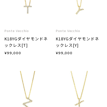
Ponte Vecchio
Ponte Vecchio
K18YGダイヤモンドネ
K18YGダイヤモンドネ
ックレス[T]
ックレス[Y]
¥
99,000
¥
99,000