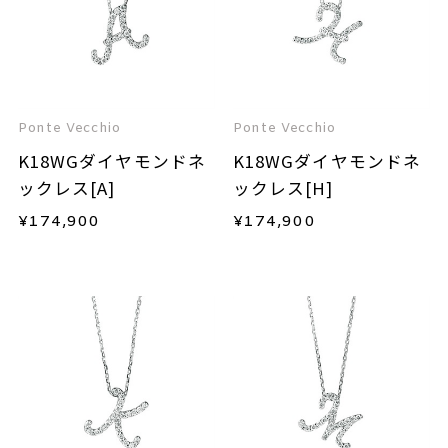
Ponte Vecchio
Ponte Vecchio
K18WGダイヤモンドネ
K18WGダイヤモンドネ
ックレス[A]
ックレス[H]
¥
174,900
¥
174,900