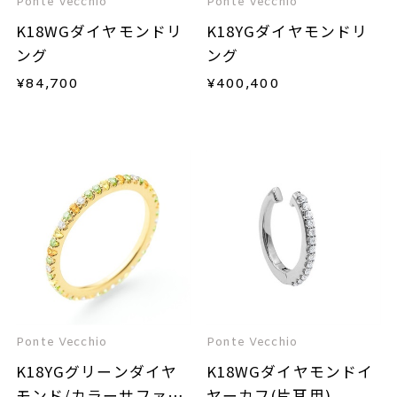
Ponte Vecchio
Ponte Vecchio
K18WGダイヤモンドリ
K18YGダイヤモンドリ
ング
ング
¥
84,700
¥
400,400
Ponte Vecchio
Ponte Vecchio
K18YGグリーンダイヤ
K18WGダイヤモンドイ
モンド/カラーサファイ
ヤーカフ(片耳用)