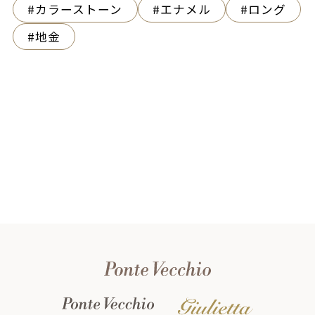
カラーストーン
エナメル
ロング
地金