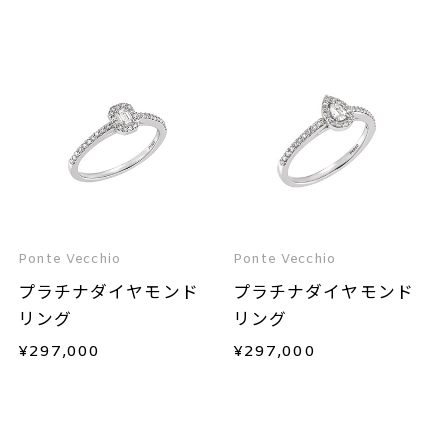
Ponte Vecchio
Ponte Vecchio
プラチナダイヤモンド
プラチナダイヤモンド
リング
リング
¥
297,000
¥
297,000