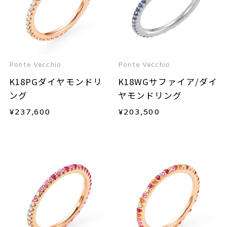
Ponte Vecchio
Ponte Vecchio
K18PGダイヤモンドリ
K18WGサファイア/ダイ
ング
ヤモンドリング
¥
237,600
¥
203,500