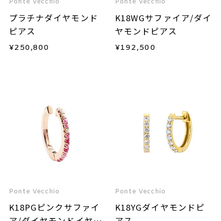
Ponte Vecchio
Ponte Vecchio
プラチナダイヤモンド
K18WGサファイア/ダイ
ピアス
ヤモンドピアス
¥
250,800
¥
192,500
Ponte Vecchio
Ponte Vecchio
K18PGピンクサファイ
K18YGダイヤモンドピ
ア/ダイヤモンドイヤー
アス