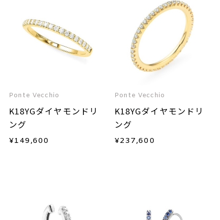
Ponte Vecchio
Ponte Vecchio
K18YGダイヤモンドリ
K18YGダイヤモンドリ
ング
ング
¥
149,600
¥
237,600