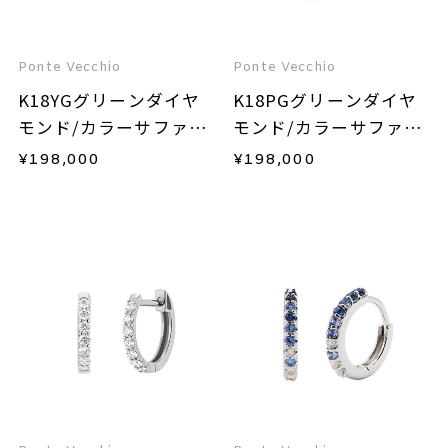
Ponte Vecchio
Ponte Vecchio
K18YGグリーンダイヤ
K18PGグリーンダイヤ
モンド/カラーサファイ
モンド/カラーサファイ
ア/ダイヤモンドピアス
ア/ダイヤモンドピアス
¥
198,000
¥
198,000