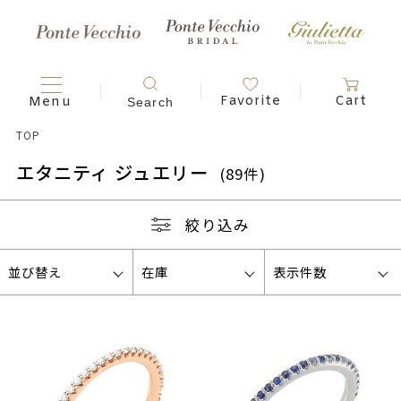
TOP
エタニティ ジュエリー
(89件)
絞り込み
並び替え
在庫
表示件数