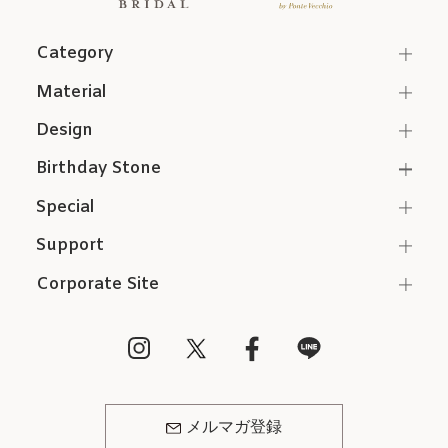
Category
Material
Design
Birthday Stone
Special
Support
Corporate Site
メルマガ登録