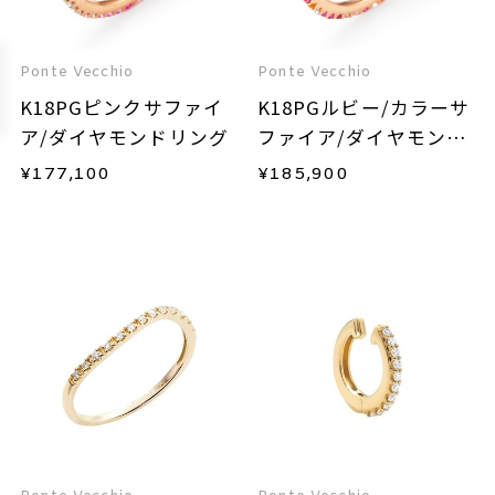
Ponte Vecchio
Ponte Vecchio
K18PGピンクサファイ
K18PGルビー/カラーサ
ア/ダイヤモンドリング
ファイア/ダイヤモンド
リング
¥
177,100
¥
185,900