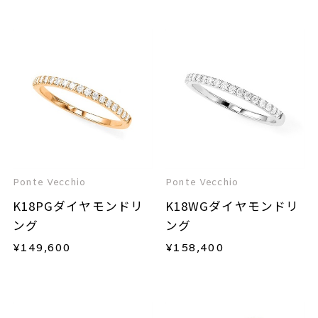
Ponte Vecchio
Ponte Vecchio
K18PGダイヤモンドリ
K18WGダイヤモンドリ
ング
ング
¥
149,600
¥
158,400