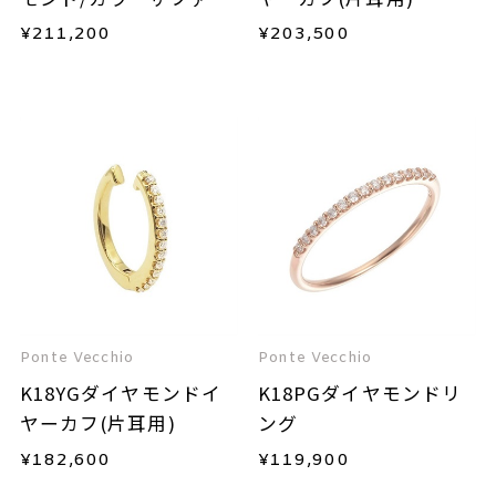
ア/ダイヤモンドリング
¥
211,200
¥
203,500
Ponte Vecchio
Ponte Vecchio
K18YGダイヤモンドイ
K18PGダイヤモンドリ
ヤーカフ(片耳用)
ング
¥
182,600
¥
119,900