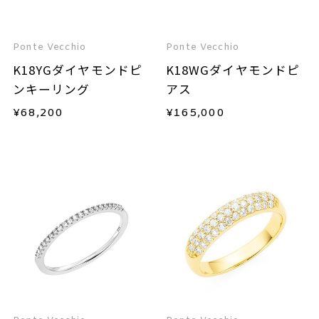
Ponte Vecchio
Ponte Vecchio
K18YGダイヤモンドピ
K18WGダイヤモンドピ
ンキーリング
アス
¥
68,200
¥
165,000