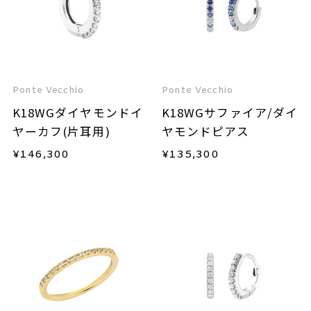
Ponte Vecchio
Ponte Vecchio
K18WGダイヤモンドイ
K18WGサファイア/ダイ
ヤーカフ(片耳用)
ヤモンドピアス
¥
146,300
¥
135,300