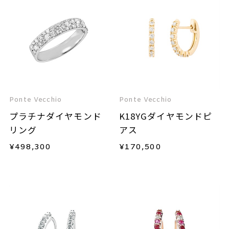
Ponte Vecchio
Ponte Vecchio
プラチナダイヤモンド
K18YGダイヤモンドピ
リング
アス
¥
498,300
¥
170,500