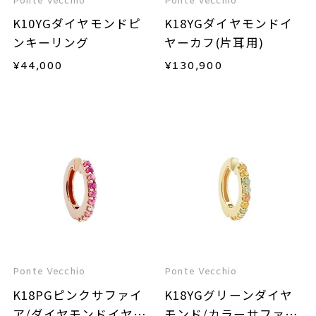
Ponte Vecchio
Ponte Vecchio
K10YGダイヤモンドピ
K18YGダイヤモンドイ
ンキーリング
ヤーカフ(片耳用)
¥
44,000
¥
130,900
Ponte Vecchio
Ponte Vecchio
K18PGピンクサファイ
K18YGグリーンダイヤ
ア/ダイヤモンドイヤー
モンド/カラーサファイ