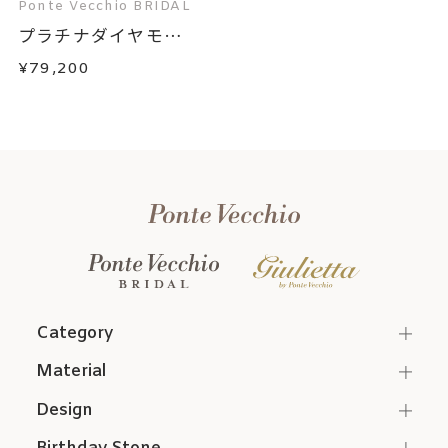
Ponte Vecchio BRIDAL
プラチナダイヤモン
ド...
¥79,200
Category
Material
Design