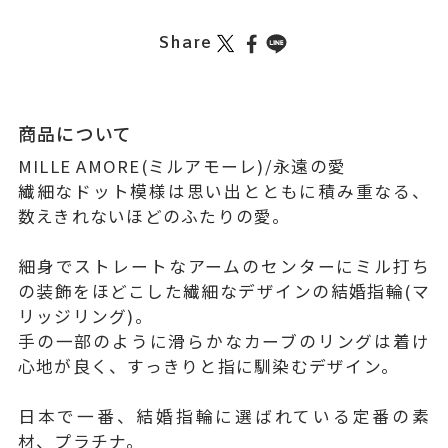
Share
商品について
MILLE AMORE(ミルアモーレ)/永遠の愛
繊細なドット模様は思い出とともに積み重なる、
数えきれないほどのふたりの愛。
細身でストレートなアームのセンターにミル打ち
の装飾をほどこした繊細なデザインの結婚指輪(マ
リッジリング)。
手の一部のように滑らかなカーブのリングは着け
心地が良く、すっきりと指に馴染むデザイン。
日本で一番、結婚指輪に選ばれている定番の素
材、プラチナ。