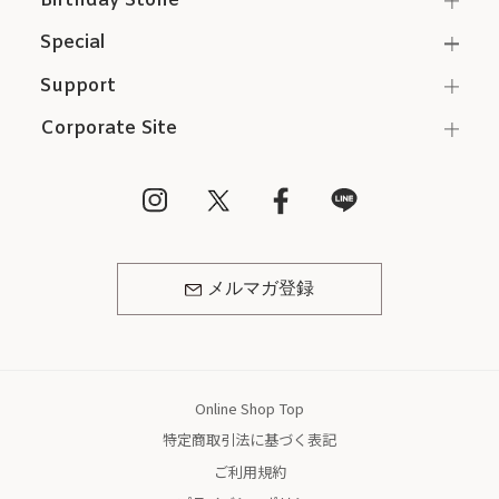
Birthday Stone
Special
Support
Corporate Site
メルマガ登録
Online Shop Top
特定商取引法に基づく表記
ご利用規約