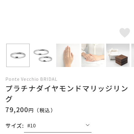
Ponte Vecchio BRIDAL
プラチナダイヤモンドマリッジリン
グ
79,200
円（税込）
サイズ: