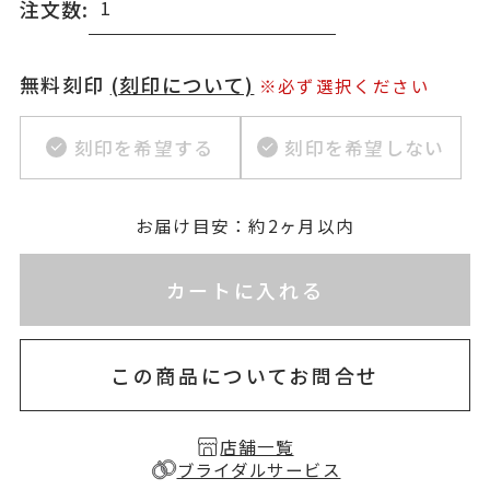
注文数:
無料刻印
(刻印について)
※必ず選択ください
刻印を希望する
刻印を希望しない
お届け目安：約2ヶ月以内
※刻印情報が入力されてないためカートに入れられ
カートに入れる
この商品についてお問合せ
店舗一覧
ブライダルサービス