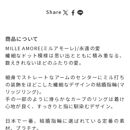
Share
商品について
MILLE AMORE(ミルアモーレ)/永遠の愛
繊細なドット模様は思い出とともに積み重なる、
数えきれないほどのふたりの愛。
細身でストレートなアームのセンターにミル打ち
の装飾をほどこした繊細なデザインの結婚指輪(マ
リッジリング)。
手の一部のように滑らかなカーブのリングは着け
心地が良く、すっきりと指に馴染むデザイン。
日本で一番、結婚指輪に選ばれている定番の素
材、プラチナ。