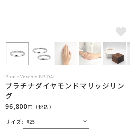
Ponte Vecchio BRIDAL
プラチナダイヤモンドマリッジリン
グ
96,800
円（税込）
サイズ: