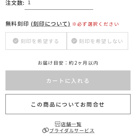
注文数:
無料刻印
(刻印について)
※必ず選択ください
刻印を希望する
刻印を希望しない
お届け目安：約2ヶ月以内
※刻印情報が入力されてないためカートに入れられ
カートに入れる
この商品についてお問合せ
店舗一覧
ブライダルサービス