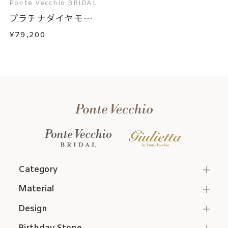
Ponte Vecchio BRIDAL
プラチナダイヤモン
ド...
¥79,200
Category
Material
Design