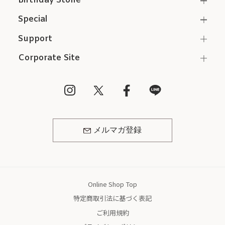
Birthday Stone
Special
Support
Corporate Site
メルマガ登録
Online Shop Top
特定商取引法に基づく表記
ご利用規約