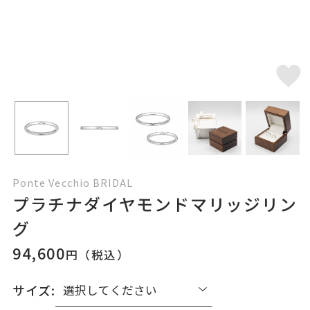
Ponte Vecchio BRIDAL
プラチナダイヤモンドマリッジリン
グ
94,600
円（税込）
サイズ: