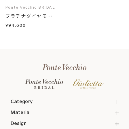
Ponte Vecchio BRIDAL
プラチナダイヤモン
ド...
¥94,600
Category
Material
Design