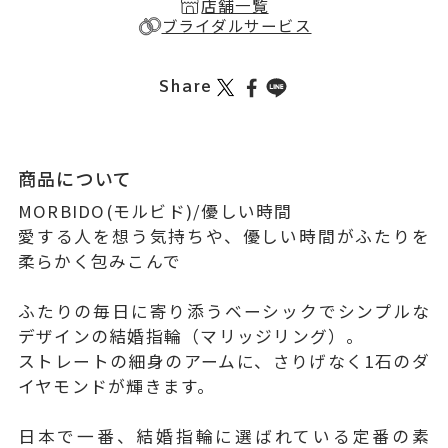
店舗一覧
ブライダルサービス
Share
商品について
MORBIDO(モルビド)/優しい時間
愛する人を想う気持ちや、優しい時間がふたりを
柔らかく包みこんで
ふたりの毎日に寄り添うベーシックでシンプルな
デザインの結婚指輪（マリッジリング）。
ストレートの細身のアームに、さりげなく1石のダ
イヤモンドが輝きます。
日本で一番、結婚指輪に選ばれている定番の素