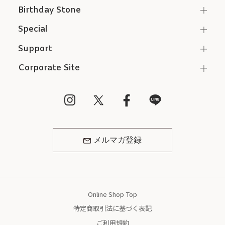
Birthday Stone
Special
Support
Corporate Site
メルマガ登録
Online Shop Top
特定商取引法に基づく表記
ご利用規約