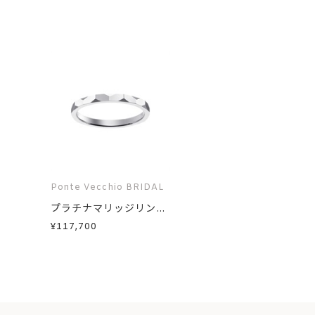
Ponte Vecchio BRIDAL
プラチナマリッジリン...
¥117,700