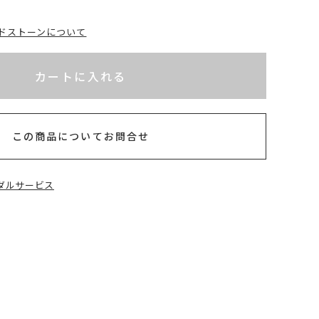
ドストーンについて
れてないためカートに入れられません
以内
カートに入れる
この商品についてお問合せ
ダルサービス