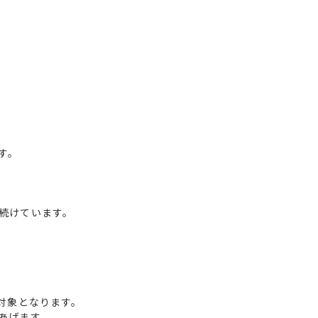
す。
続けています。
対象となります。
あげます。