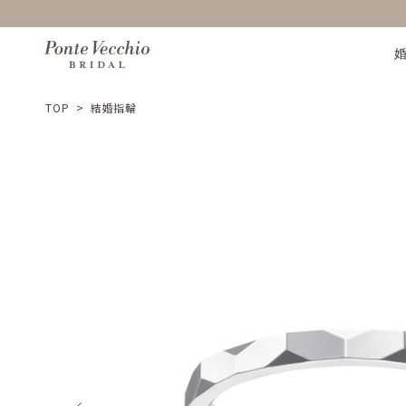
TOP
>
結婚指輪