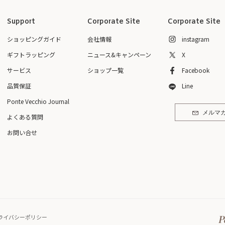
Support
Corporate Site
Corporate Site
ショッピングガイド
会社情報
instagram
ギフトラッピング
ニュース&キャンペーン
X
サービス
ショップ一覧
Facebook
品質保証
Line
Ponte Vecchio Journal
メルマ
よくある質問
お問い合せ
ライバシーポリシー