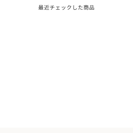
最近チェックした商品