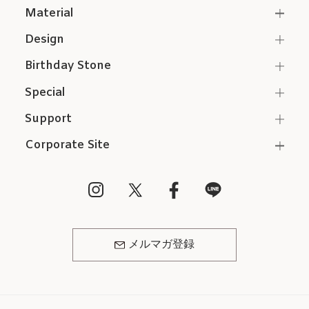
Material
Design
Birthday Stone
Special
Support
Corporate Site
メルマガ登録