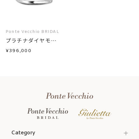
Ponte Vecchio BRIDAL
プラチナダイヤモン
ド...
¥396,000
Category