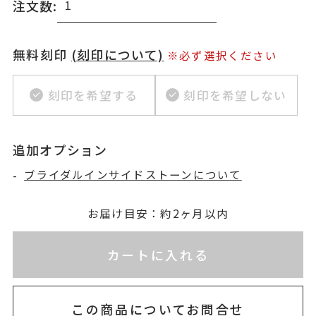
注文数:
無料刻印
(刻印について)
※必ず選択ください
刻印を希望する
刻印を希望しない
追加オプション
-
ブライダルインサイドストーンについて
お届け目安：約2ヶ月以内
※刻印情報が入力されてないためカートに入れられ
カートに入れる
この商品についてお問合せ