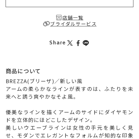
店舗一覧
ブライダルサービス
Share
商品について
BREZZA(ブリーザ)／新しい風
アームの柔らかなラインが表すのは、ふたりを未
来へと誘う爽やかなそよ風。
優美なラインを描くアームのサイドにダイヤモン
ドを立体的にほどこしたデザイン。
美しいウエーブラインは女性の手元を美しく見
せ、モダンでエレガントなフォルムが知的な印象