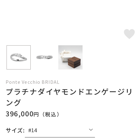
Ponte Vecchio BRIDAL
プラチナダイヤモンドエンゲージリ
ング
396,000
円（税込）
サイズ: