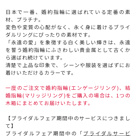
日本で一番、婚約指輪に選ばれている定番の素
材、プラチナ。
変色や変質の心配がなく、永く身に着けるブライ
ダルリングにぴったりの素材です。
「永遠の愛」を象徴する白く美しい輝きは、永遠
を誓う婚約指輪にふさわしい貴金属として古くか
ら選ばれ続けています。
清楚で上品な印象で、 シーンや服装を選ばずにお
着けいただけるカラーです。
一度のご注文で婚約指輪(エンゲージリング)、結
婚指輪(マリッジリング)をご購入の場合は、1つの
木箱にまとめてお届けいたします。
【ブライダルフェア期間中のサービスにつきまし
て】
ブライダルフェア期間中の「
ブライダルサービ