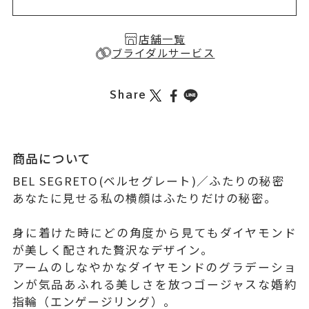
店舗一覧
ブライダルサービス
Share
商品について
BEL SEGRETO(ベルセグレート)／ふたりの秘密
あなたに見せる私の横顔はふたりだけの秘密。
身に着けた時にどの角度から見てもダイヤモンド
が美しく配された贅沢なデザイン。
アームのしなやかなダイヤモンドのグラデーショ
ンが気品あふれる美しさを放つゴージャスな婚約
指輪（エンゲージリング）。