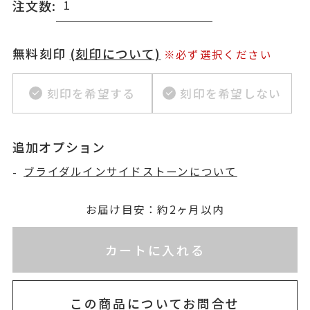
注文数:
無料刻印
(刻印について)
※必ず選択ください
刻印を希望する
刻印を希望しない
追加オプション
-
ブライダルインサイドストーンについて
お届け目安：約2ヶ月以内
※刻印情報が入力されてないためカートに入れられ
カートに入れる
この商品についてお問合せ