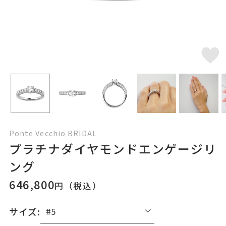
Ponte Vecchio BRIDAL
プラチナダイヤモンドエンゲージリ
ング
646,800
円（税込）
サイズ: