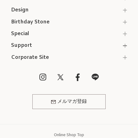
Design
Birthday Stone
Special
Support
Corporate Site
メルマガ登録
Online Shop Top