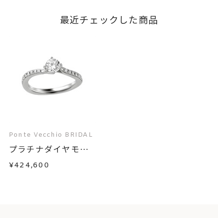
最近チェックした商品
Ponte Vecchio BRIDAL
プラチナダイヤモン
ド...
¥424,600