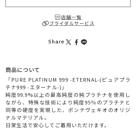
店舗一覧
ブライダルサービス
Share
商品について
「PURE PLATINUM 999 -ETERNAL-(ピュアプラ
チナ999 -エターナル-)」
純度99.9%以上の最高純度の純プラチナを使用し
ながら、特殊な技術により純度95％のプラチナと
同等の硬度を実現した、ポンテヴェキオのオリジ
ナルマテリアル。
日常生活で安心してご着用いただけます。