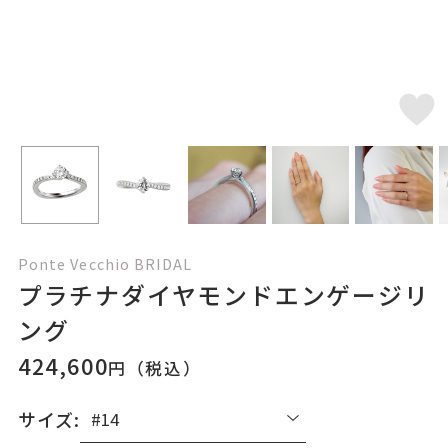
Ponte Vecchio BRIDAL
プラチナダイヤモンドエンゲージリ
ング
424,600
円（税込）
サイズ: