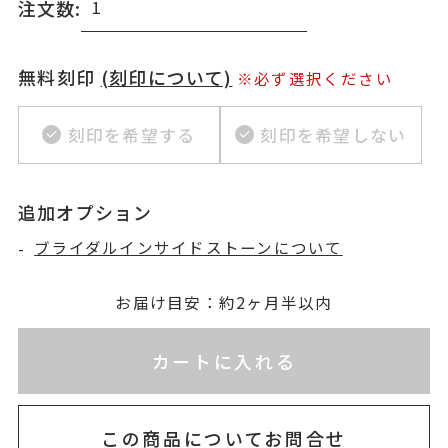
注文数:
無料刻印
(刻印について)
※必ず選択ください
刻印を希望する
刻印を希望しない
追加オプション
-
ブライダルインサイドストーンについて
お届け目安：約2ヶ月半以内
※刻印情報が入力されてないためカートに入れられ
カートに入れる
この商品についてお問合せ