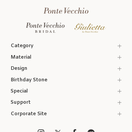
Category
Material
Design
Birthday Stone
Special
Support
Corporate Site