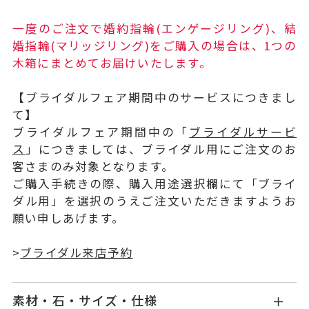
一度のご注文で婚約指輪(エンゲージリング)、結
婚指輪(マリッジリング)をご購入の場合は、1つの
木箱にまとめてお届けいたします。
【ブライダルフェア期間中のサービスにつきまし
て】
ブライダルフェア期間中の「
ブライダルサービ
ス
」につきましては、ブライダル用にご注文のお
客さまのみ対象となります。
ご購入手続きの際、購入用途選択欄にて「ブライ
ダル用」を選択のうえご注文いただきますようお
願い申しあげます。
>
ブライダル来店予約
素材・石・サイズ・仕様