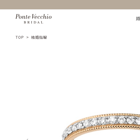
TOP
>
結婚指輪