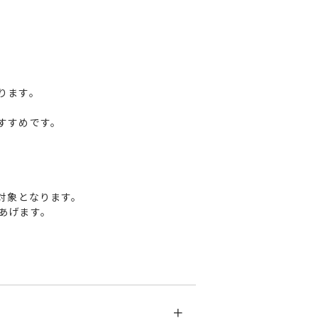
ります。
すすめです。
対象となります。
あげます。