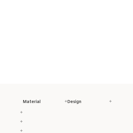
Material
Design