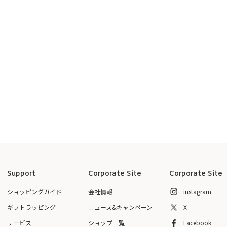
Support
Corporate Site
Corporate Site
ショッピングガイド
会社情報
instagram
ギフトラッピング
ニュース&キャンペーン
X
サービス
ショップ一覧
Facebook