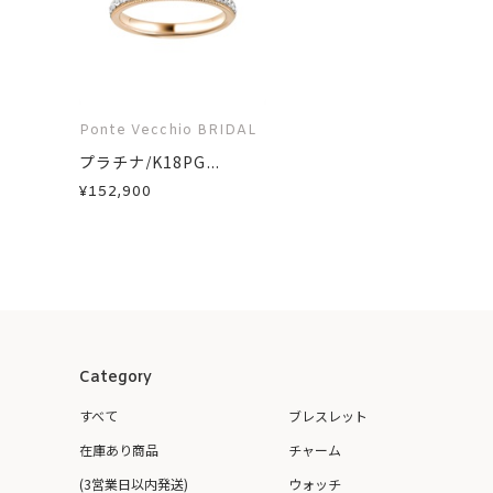
Ponte Vecchio BRIDAL
プラチナ/K18PG...
¥152,900
Category
すべて
ブレスレット
在庫あり商品
チャーム
(3営業日以内発送)
ウォッチ