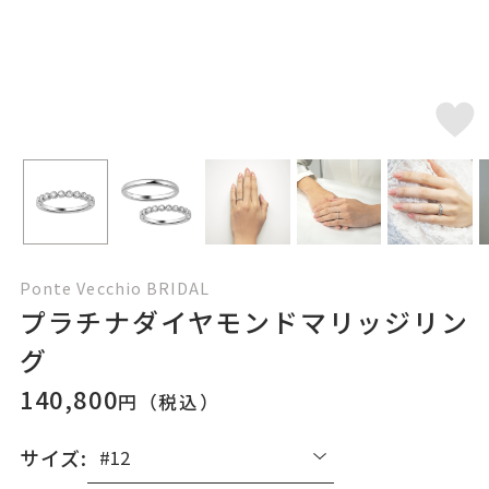
Ponte Vecchio BRIDAL
プラチナダイヤモンドマリッジリン
グ
140,800
円（税込）
サイズ: