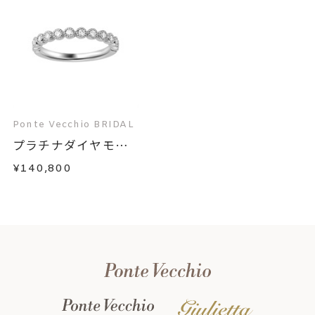
Ponte Vecchio BRIDAL
プラチナダイヤモン
ド...
¥140,800