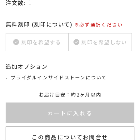
注文数:
無料刻印
(刻印について)
※必ず選択ください
刻印を希望する
刻印を希望しない
追加オプション
-
ブライダルインサイドストーンについて
お届け目安：約2ヶ月以内
※刻印情報が入力されてないためカートに入れられ
カートに入れる
この商品についてお問合せ