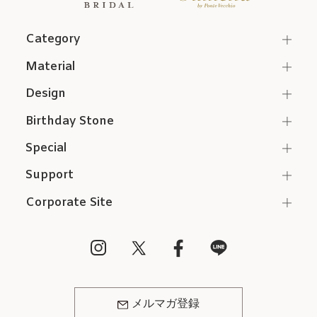
Category
Material
Design
Birthday Stone
Special
Support
Corporate Site
メルマガ登録