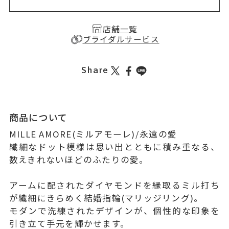
店舗一覧
ブライダルサービス
Share
商品について
MILLE AMORE(ミルアモーレ)/永遠の愛
繊細なドット模様は思い出とともに積み重なる、
数えきれないほどのふたりの愛。
アームに配されたダイヤモンドを縁取るミル打ち
が繊細にきらめく結婚指輪(マリッジリング)。
モダンで洗練されたデザインが、個性的な印象を
引き立て手元を輝かせます。