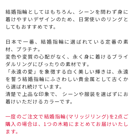
結婚指輪としてはもちろん、シーンを問わず身に
着けやすいデザインのため、日常使いのリングと
してもおすすめです。
日本で一番、結婚指輪に選ばれている定番の素
材、プラチナ。
変色や変質の心配がなく、永く身に着けるブライ
ダルリングにぴったりの素材です。
「永遠の愛」を象徴する白く美しい輝きは、永遠
を誓う結婚指輪にふさわしい貴金属として古くか
ら選ばれ続けています。
清楚で上品な印象で、 シーンや服装を選ばずにお
着けいただけるカラーです。
一度のご注文で結婚指輪(マリッジリング)を2点ご
購入の場合は、1つの木箱にまとめてお届けいたし
ます。