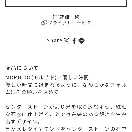
店舗一覧
ブライダルサービス
Share
商品について
MORBIDO(モルビド)／優しい時間
優しい時間に包まれるように、なめらかなフォル
ムにその願いを込めて―
センターストーンがより光を取り込むよう、繊細
な石座に仕上げることで存在感のある輝きを生み
出すデザイン。
またメレダイヤモンドをセンターストーンの石座