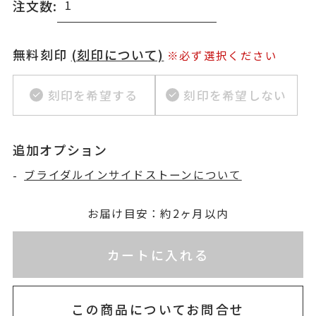
注文数:
無料刻印
(刻印について)
※必ず選択ください
刻印を希望する
刻印を希望しない
追加オプション
-
ブライダルインサイドストーンについて
お届け目安：約2ヶ月以内
※刻印情報が入力されてないためカートに入れられ
カートに入れる
この商品についてお問合せ