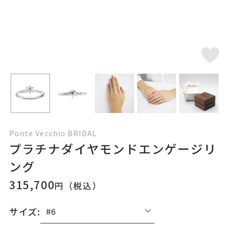
Ponte Vecchio BRIDAL
プラチナダイヤモンドエンゲージリ
ング
315,700
円（税込）
サイズ: