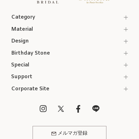
Category
Material
Design
Birthday Stone
Special
Support
Corporate Site
メルマガ登録