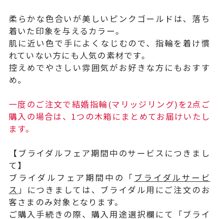
柔らかな色合いが美しいピンクゴールドは、落ち
着いた印象を与えるカラー。
肌に近い色で手によくなじむので、指輪を着け慣
れていない方にも人気の素材です。
控えめでやさしい雰囲気がお好きな方にもおすす
め。
一度のご注文で結婚指輪(マリッジリング)を2点ご
購入の場合は、1つの木箱にまとめてお届けいたし
ます。
【ブライダルフェア期間中のサービスにつきまし
て】
ブライダルフェア期間中の「
ブライダルサービ
ス
」につきましては、ブライダル用にご注文のお
客さまのみ対象となります。
ご購入手続きの際、購入用途選択欄にて「ブライ