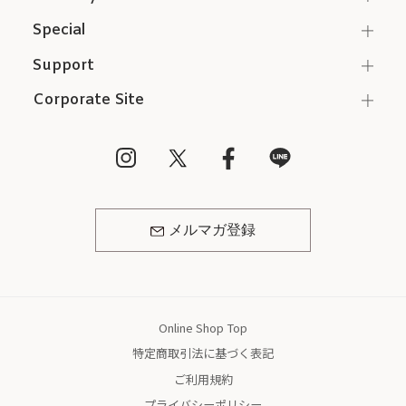
Special
Support
Corporate Site
メルマガ登録
Online Shop Top
特定商取引法に基づく表記
ご利用規約
プライバシーポリシー