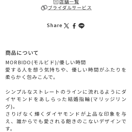
店舗一覧
ブライダルサービス
Share
商品について
MORBIDO(モルビド)/優しい時間
愛する人を想う気持ちや、優しい時間がふたりを
柔らかく包みこんで。
シンプルなストレートのラインに流れるようにダ
イヤモンドをあしらった結婚指輪(マリッジリン
グ)。
さりげなく輝くダイヤモンドが上品な印象を与
え、誰からでも愛される飽きのこないデザインで
す。