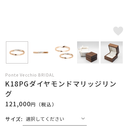
Ponte Vecchio BRIDAL
K18PGダイヤモンドマリッジリン
グ
121,000
円（税込）
サイズ: