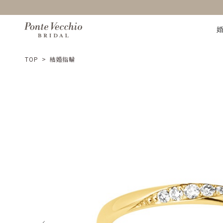
TOP
>
結婚指輪