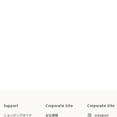
Support
Corporate Site
Corporate Site
ショッピングガイド
会社情報
instagram