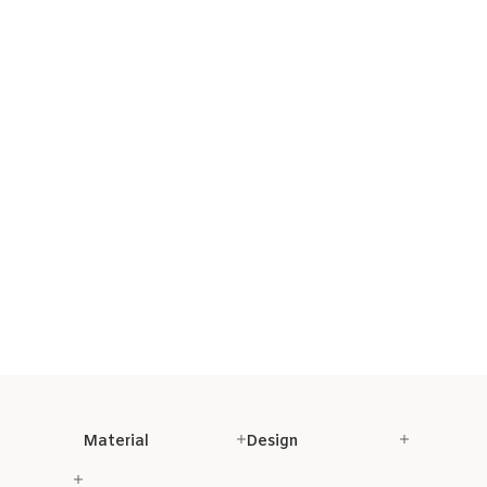
Material
Design