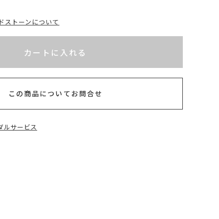
ドストーンについて
れてないためカートに入れられません
以内
カートに入れる
この商品についてお問合せ
ダルサービス