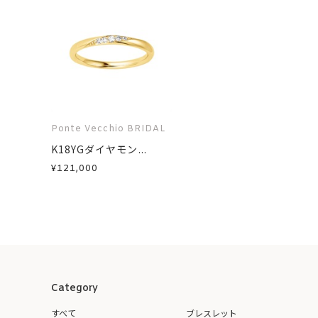
Ponte Vecchio BRIDAL
K18YGダイヤモン...
¥121,000
Category
すべて
ブレスレット