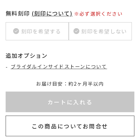
無料刻印
(刻印について)
※必ず選択ください
刻印を希望する
刻印を希望しない
追加オプション
-
ブライダルインサイドストーンについて
お届け目安：約2ヶ月半以内
※刻印情報が入力されてないためカートに入れられ
カートに入れる
この商品についてお問合せ