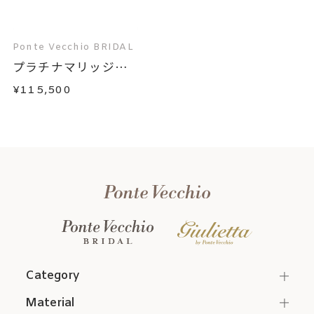
Ponte Vecchio BRIDAL
プラチナマリッジリ
ン...
¥115,500
Category
Material