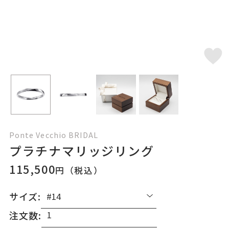
Ponte Vecchio BRIDAL
プラチナマリッジリング
115,500
円（税込）
サイズ:
注文数: