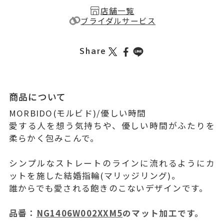
店舗一覧
ブライダルサービス
Share
商品について
MORBIDO(モルビド)/優しい時間
愛する人を想う気持ちや、優しい時間がふたりを
柔らかく包みこんで。
シンプルなストレートのラインに流れるようにカ
ットを施した結婚指輪(マリッジリング)。
誰からでも愛される飽きのこないデザインです。
品番：
NG1406W002XXM5
のマット加工です。