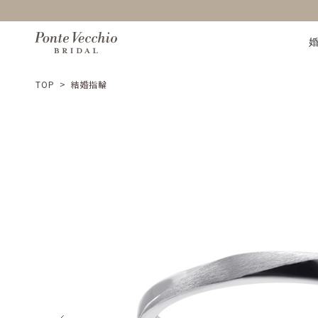
TOP
>
結婚指輪