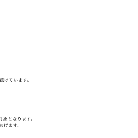
続けています。
対象となります。
あげます。