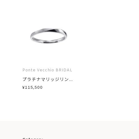
Ponte Vecchio BRIDAL
プラチナマリッジリン...
¥115,500