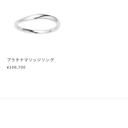
急に商品を交換させていただきます。
プラチナマリッジリング
¥106,700