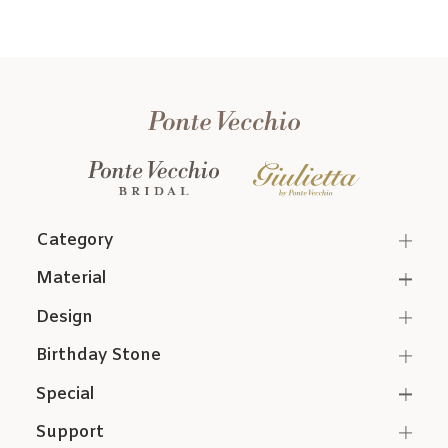
Category
Material
Design
Birthday Stone
Special
Support