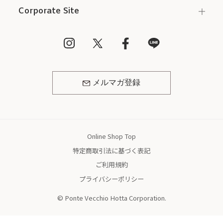
Corporate Site
メルマガ登録
Online Shop Top
特定商取引法に基づく表記
ご利用規約
プライバシーポリシー
© Ponte Vecchio Hotta Corporation.