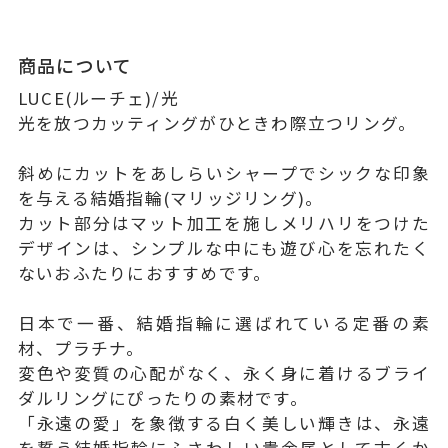
商品について
LUCE(ルーチェ)/光
光を放つカッティングがひときわ際立つリング。
斜めにカットをあしらいシャープでシックな印象
を与える結婚指輪(マリッジリング)。
カット部分はマット加工を施しメリハリをつけた
デザインは、シンプルな中にも遊び心を忘れたく
ないおふたりにおすすめです。
日本で一番、結婚指輪に選ばれている定番の素
材、プラチナ。
変色や変質の心配がなく、永く身に着けるブライ
ダルリングにぴったりの素材です。
「永遠の愛」を象徴する白く美しい輝きは、永遠