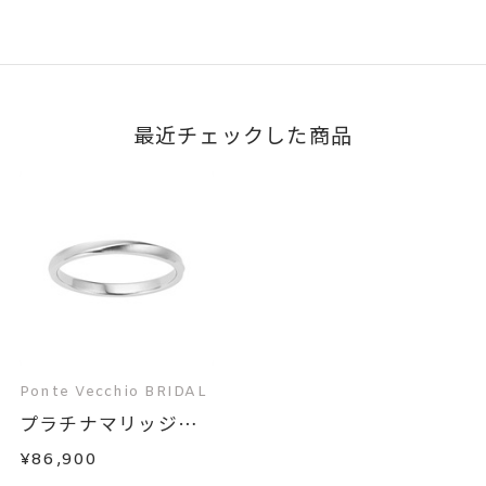
最近チェックした商品
Ponte Vecchio BRIDAL
プラチナマリッジリ
ン...
¥86,900