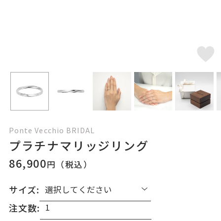
Ponte Vecchio BRIDAL
プラチナマリッジリング
86,900
円（税込）
サイズ:
注文数: